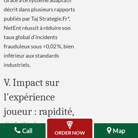
Grâce à ce système adaptatif
décrit dans plusieurs rapports
publiés par Taj Strategie.Fr*,
NetEnt réussit à réduire son
taux global d’incidents
frauduleux sous <0,02 %, bien
inférieur aux standards
industriels.
V. Impact sur
l’expérience
joueur : rapidité,
fiabilité et
Call
Map
ORDER NOW