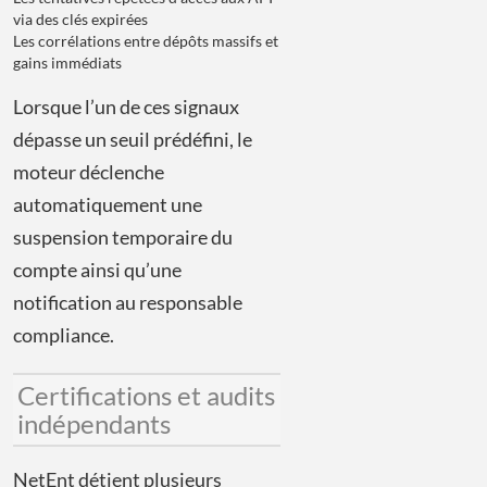
via des clés expirées
Les corrélations entre dépôts massifs et
gains immédiats
Lorsque l’un de ces signaux
dépasse un seuil prédéfini, le
moteur déclenche
automatiquement une
suspension temporaire du
compte ainsi qu’une
notification au responsable
compliance.
Certifications et audits
indépendants
NetEnt détient plusieurs