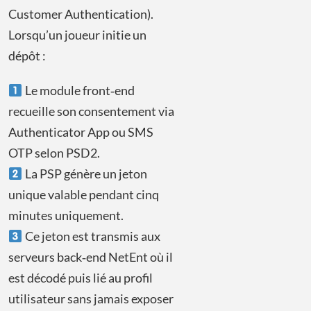
Customer Authentication).
Lorsqu’un joueur initie un
dépôt :
Le module front‑end
recueille son consentement via
Authenticator App ou SMS
OTP selon PSD2.
La PSP génère un jeton
unique valable pendant cinq
minutes uniquement.
Ce jeton est transmis aux
serveurs back‑end NetEnt où il
est décodé puis lié au profil
utilisateur sans jamais exposer