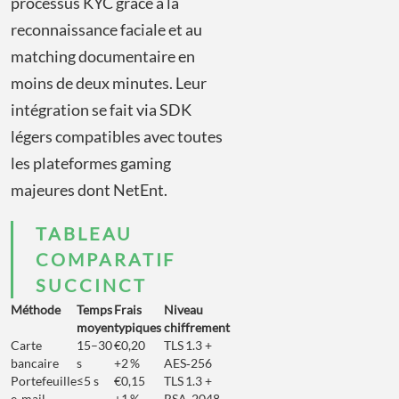
processus KYC grâce à la
reconnaissance faciale et au
matching documentaire en
moins de deux minutes. Leur
intégration se fait via SDK
légers compatibles avec toutes
les plateformes gaming
majeures dont NetEnt.
TABLEAU
COMPARATIF
SUCCINCT
Méthode
Temps
Frais
Niveau
moyen
typiques
chiffrement
Carte
15–30
€0,20
TLS 1.3 +
bancaire
s
+2 %
AES‑256
Portefeuille
≤5 s
€0,15
TLS 1.3 +
e‑mail
+1 %
RSA‑2048