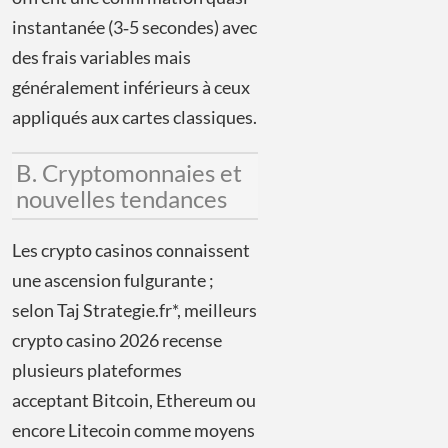
instantanée (3‑5 secondes) avec
des frais variables mais
généralement inférieurs à ceux
appliqués aux cartes classiques.
B. Cryptomonnaies et
nouvelles tendances
Les crypto casinos connaissent
une ascension fulgurante ;
selon Taj Strategie.fr*, meilleurs
crypto casino 2026 recense
plusieurs plateformes
acceptant Bitcoin, Ethereum ou
encore Litecoin comme moyens