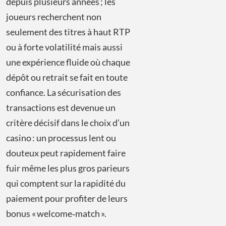
depuis plusieurs années ; les
joueurs recherchent non
seulement des titres à haut RTP
ou à forte volatilité mais aussi
une expérience fluide où chaque
dépôt ou retrait se fait en toute
confiance. La sécurisation des
transactions est devenue un
critère décisif dans le choix d’un
casino : un processus lent ou
douteux peut rapidement faire
fuir même les plus gros parieurs
qui comptent sur la rapidité du
paiement pour profiter de leurs
bonus « welcome‑match ».