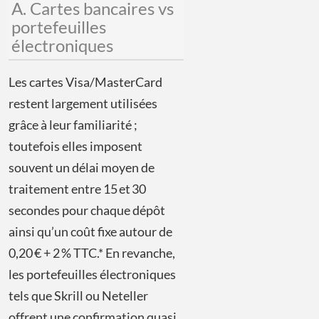
A. Cartes bancaires vs
portefeuilles
électroniques
Les cartes Visa/MasterCard
restent largement utilisées
grâce à leur familiarité ;
toutefois elles imposent
souvent un délai moyen de
traitement entre 15 et 30
secondes pour chaque dépôt
ainsi qu’un coût fixe autour de
0,20 € + 2 % TTC.* En revanche,
les portefeuilles électroniques
tels que Skrill ou Neteller
offrent une confirmation quasi