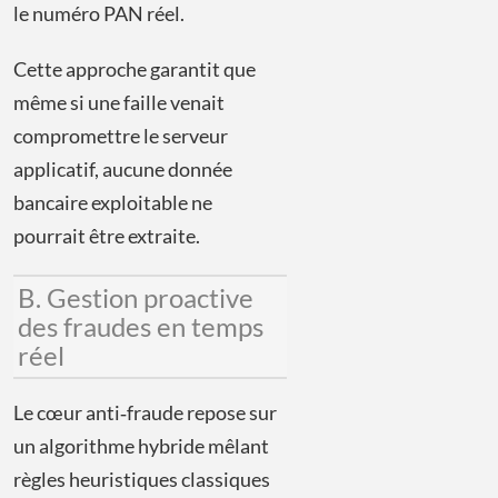
le numéro PAN réel.
Cette approche garantit que
même si une faille venait
compromettre le serveur
applicatif, aucune donnée
bancaire exploitable ne
pourrait être extraite.
B. Gestion proactive
des fraudes en temps
réel
Le cœur anti‑fraude repose sur
un algorithme hybride mêlant
règles heuristiques classiques