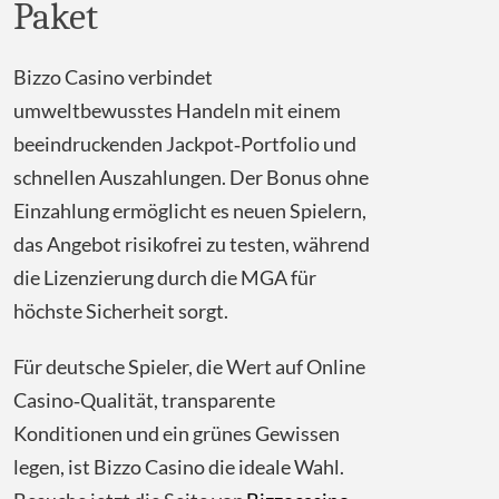
Paket
Bizzo Casino verbindet
umweltbewusstes Handeln mit einem
beeindruckenden Jackpot‑Portfolio und
schnellen Auszahlungen. Der Bonus ohne
Einzahlung ermöglicht es neuen Spielern,
das Angebot risikofrei zu testen, während
die Lizenzierung durch die MGA für
höchste Sicherheit sorgt.
Für deutsche Spieler, die Wert auf Online
Casino‑Qualität, transparente
Konditionen und ein grünes Gewissen
legen, ist Bizzo Casino die ideale Wahl.