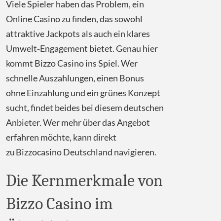
Viele Spieler haben das Problem, ein
Online Casino zu finden, das sowohl
attraktive Jackpots als auch ein klares
Umwelt‑Engagement bietet. Genau hier
kommt Bizzo Casino ins Spiel. Wer
schnelle Auszahlungen, einen Bonus
ohne Einzahlung und ein grünes Konzept
sucht, findet beides bei diesem deutschen
Anbieter. Wer mehr über das Angebot
erfahren möchte, kann direkt
zu Bizzocasino Deutschland navigieren.
Die Kernmerkmale von
Bizzo Casino im