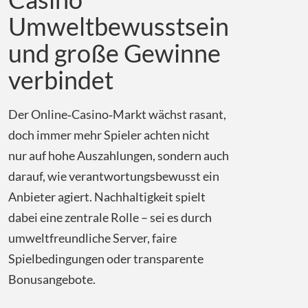
Umweltbewusstsein
und große Gewinne
verbindet
Der Online‑Casino‑Markt wächst rasant,
doch immer mehr Spieler achten nicht
nur auf hohe Auszahlungen, sondern auch
darauf, wie verantwortungsbewusst ein
Anbieter agiert. Nachhaltigkeit spielt
dabei eine zentrale Rolle – sei es durch
umweltfreundliche Server, faire
Spielbedingungen oder transparente
Bonusangebote.