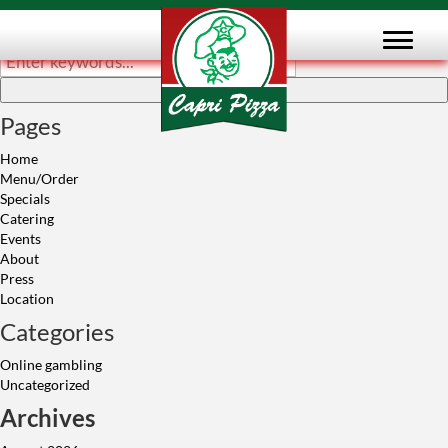
Search
Pages
Home
Menu/Order
Specials
Catering
Events
About
Press
Location
Categories
Online gambling
Uncategorized
Archives