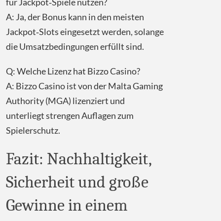
für Jackpot‑Spiele nutzen?
A: Ja, der Bonus kann in den meisten
Jackpot‑Slots eingesetzt werden, solange
die Umsatzbedingungen erfüllt sind.
Q: Welche Lizenz hat Bizzo Casino?
A: Bizzo Casino ist von der Malta Gaming
Authority (MGA) lizenziert und
unterliegt strengen Auflagen zum
Spielerschutz.
Fazit: Nachhaltigkeit,
Sicherheit und große
Gewinne in einem