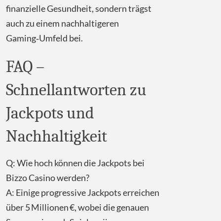
finanzielle Gesundheit, sondern trägst
auch zu einem nachhaltigeren
Gaming‑Umfeld bei.
FAQ –
Schnellantworten zu
Jackpots und
Nachhaltigkeit
Q: Wie hoch können die Jackpots bei
Bizzo Casino werden?
A: Einige progressive Jackpots erreichen
über 5 Millionen €, wobei die genauen