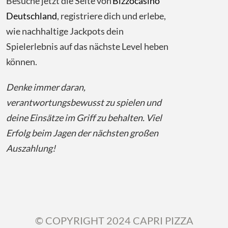
Besuche jetzt die Seite von
Bizzocasino
Deutschland
, registriere dich und erlebe,
wie nachhaltige Jackpots dein
Spielerlebnis auf das nächste Level heben
können.
Denke immer daran,
verantwortungsbewusst zu spielen und
deine Einsätze im Griff zu behalten. Viel
Erfolg beim Jagen der nächsten großen
Auszahlung!
© COPYRIGHT 2024 CAPRI PIZZA