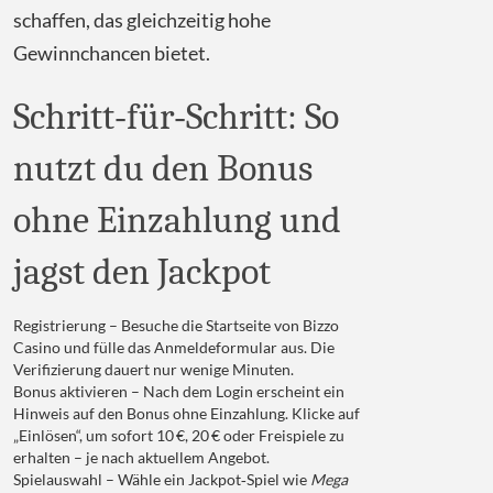
schaffen, das gleichzeitig hohe
Gewinnchancen bietet.
Schritt‑für‑Schritt: So
nutzt du den Bonus
ohne Einzahlung und
jagst den Jackpot
Registrierung – Besuche die Startseite von Bizzo
Casino und fülle das Anmeldeformular aus. Die
Verifizierung dauert nur wenige Minuten.
Bonus aktivieren – Nach dem Login erscheint ein
Hinweis auf den Bonus ohne Einzahlung. Klicke auf
„Einlösen“, um sofort 10 €, 20 € oder Freispiele zu
erhalten – je nach aktuellem Angebot.
Spielauswahl – Wähle ein Jackpot‑Spiel wie
Mega