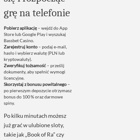
grę na telefonie
Pobierz aplikację
– wejdź do App
Store lub Google Play i wyszukaj
Bassbet Casino.
Zarejestruj konto
– podaj e‑mail,
hasło i wybierz walutę (PLN lub
kryptowaluty).
Zweryfikuj tożsamość
– prześlij
dokumenty, aby spełnić wymogi
licencyjne.
Skorzystaj z bonusu powitalnego
–
po pierwszym depozycie otrzymasz
bonus do 100 % oraz darmowe
spiny.
Po kilku minutach możesz
już grać w ulubione sloty,
takie jak „Book of Ra” czy