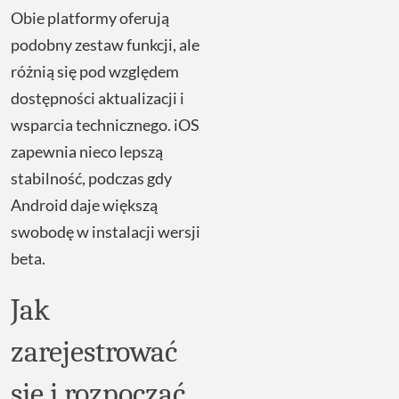
Obie platformy oferują
podobny zestaw funkcji, ale
różnią się pod względem
dostępności aktualizacji i
wsparcia technicznego. iOS
zapewnia nieco lepszą
stabilność, podczas gdy
Android daje większą
swobodę w instalacji wersji
beta.
Jak
zarejestrować
się i rozpocząć