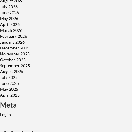
August 2026
July 2026
June 2026
May 2026
April 2026
March 2026
February 2026
January 2026
December 2025
November 2025
October 2025
September 2025
August 2025
July 2025
June 2025
May 2025
April 2025
Meta
Log in