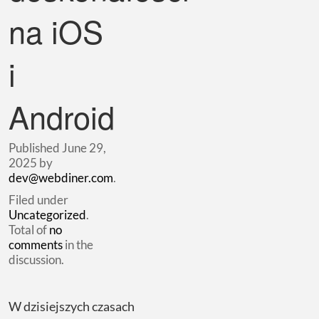
na iOS
i
Android
Published
June 29,
2025
by
dev@webdiner.com
.
Filed under
Uncategorized
.
Total of
no
comments
in the
discussion.
W dzisiejszych czasach