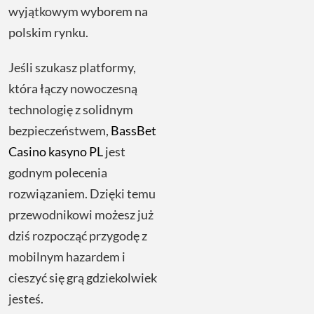
wyjątkowym wyborem na
polskim rynku.
Jeśli szukasz platformy,
która łączy nowoczesną
technologię z solidnym
bezpieczeństwem,
BassBet
Casino kasyno PL
jest
godnym polecenia
rozwiązaniem. Dzięki temu
przewodnikowi możesz już
dziś rozpocząć przygodę z
mobilnym hazardem i
cieszyć się grą gdziekolwiek
jesteś.