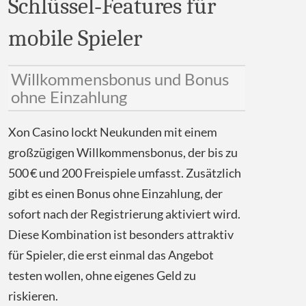
Schlüssel‑Features für
mobile Spieler
Willkommensbonus und Bonus
ohne Einzahlung
Xon Casino lockt Neukunden mit einem
großzügigen Willkommensbonus, der bis zu
500 € und 200 Freispiele umfasst. Zusätzlich
gibt es einen Bonus ohne Einzahlung, der
sofort nach der Registrierung aktiviert wird.
Diese Kombination ist besonders attraktiv
für Spieler, die erst einmal das Angebot
testen wollen, ohne eigenes Geld zu
riskieren.