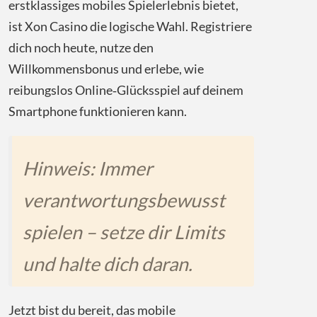
erstklassiges mobiles Spielerlebnis bietet,
ist Xon Casino die logische Wahl. Registriere
dich noch heute, nutze den
Willkommensbonus und erlebe, wie
reibungslos Online‑Glücksspiel auf deinem
Smartphone funktionieren kann.
Hinweis: Immer
verantwortungsbewusst
spielen – setze dir Limits
und halte dich daran.
Jetzt bist du bereit, das mobile