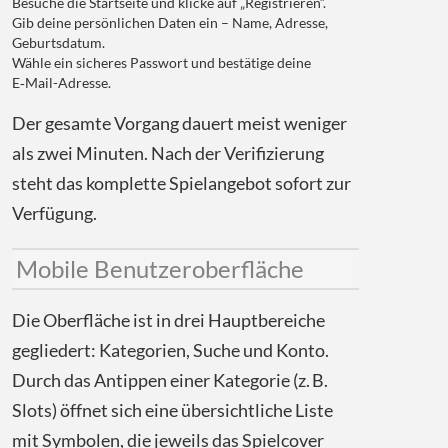
Besuche die Startseite und klicke auf „Registrieren“.
Gib deine persönlichen Daten ein – Name, Adresse,
Geburtsdatum.
Wähle ein sicheres Passwort und bestätige deine
E‑Mail-Adresse.
Der gesamte Vorgang dauert meist weniger
als zwei Minuten. Nach der Verifizierung
steht das komplette Spielangebot sofort zur
Verfügung.
Mobile Benutzeroberfläche
Die Oberfläche ist in drei Hauptbereiche
gegliedert: Kategorien, Suche und Konto.
Durch das Antippen einer Kategorie (z. B.
Slots) öffnet sich eine übersichtliche Liste
mit Symbolen, die jeweils das Spielcover