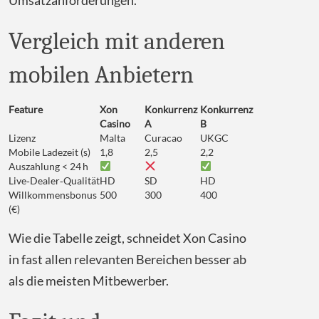
Umsatzanforderungen.
Vergleich mit anderen
mobilen Anbietern
Feature
Xon
Konkurrenz
Konkurrenz
Casino
A
B
Lizenz
Malta
Curacao
UKGC
Mobile Ladezeit (s)
1,8
2,5
2,2
Auszahlung < 24 h
Live‑Dealer‑Qualität
HD
SD
HD
Willkommensbonus
500
300
400
(€)
Wie die Tabelle zeigt, schneidet Xon Casino
in fast allen relevanten Bereichen besser ab
als die meisten Mitbewerber.