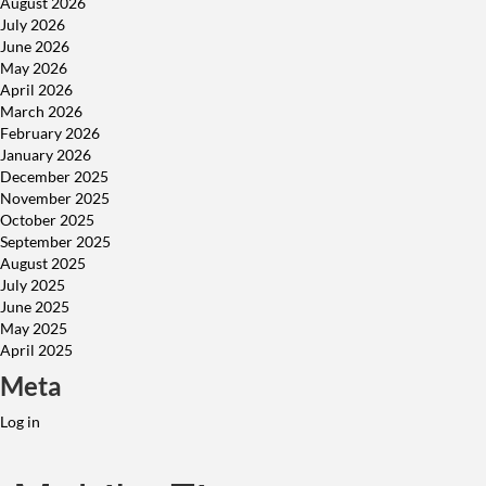
August 2026
July 2026
June 2026
May 2026
April 2026
March 2026
February 2026
January 2026
December 2025
November 2025
October 2025
September 2025
August 2025
July 2025
June 2025
May 2025
April 2025
Meta
Log in