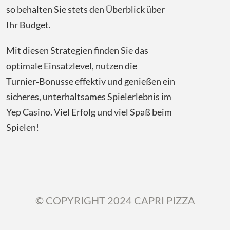
so behalten Sie stets den Überblick über
Ihr Budget.
Mit diesen Strategien finden Sie das
optimale Einsatzlevel, nutzen die
Turnier‑Bonusse effektiv und genießen ein
sicheres, unterhaltsames Spielerlebnis im
Yep Casino. Viel Erfolg und viel Spaß beim
Spielen!
© COPYRIGHT 2024 CAPRI PIZZA