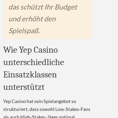
das schützt Ihr Budget
und erhöht den
Spielspaß.
Wie Yep Casino
unterschiedliche
Einsatzklassen
unterstützt
Yep Casino hat sein Spielangebot so
strukturiert, dass sowohl Low‑Stakes‑Fans
als auch High‑Stakes‑Jäger optimal