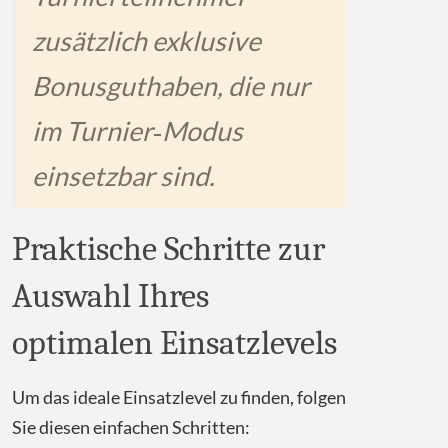
zusätzlich exklusive
Bonusguthaben, die nur
im Turnier‑Modus
einsetzbar sind.
Praktische Schritte zur
Auswahl Ihres
optimalen Einsatzlevels
Um das ideale Einsatzlevel zu finden, folgen
Sie diesen einfachen Schritten: