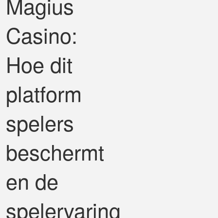
Magius
Casino:
Hoe dit
platform
spelers
beschermt
en de
spelervaring