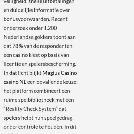
veiligheid, snelle uitbetalingen
en duidelijke informatie over
bonusvoorwaarden. Recent
onderzoek onder 1.200
Nederlandse gokkers toont aan
dat 78 % van de respondenten
een casino kiest op basis van
licentie en spelersbescherming.
In dat licht blijkt
Magius Casino
casino NL
een opvallende keuze:
het platform combineert een
ruime spelbibliotheek met een
“Reality Check System” dat
spelers helpt hun speelgedrag
onder controle te houden. In dit