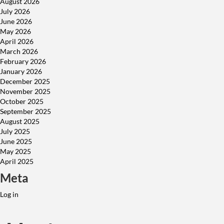
August 2026
July 2026
June 2026
May 2026
April 2026
March 2026
February 2026
January 2026
December 2025
November 2025
October 2025
September 2025
August 2025
July 2025
June 2025
May 2025
April 2025
Meta
Log in