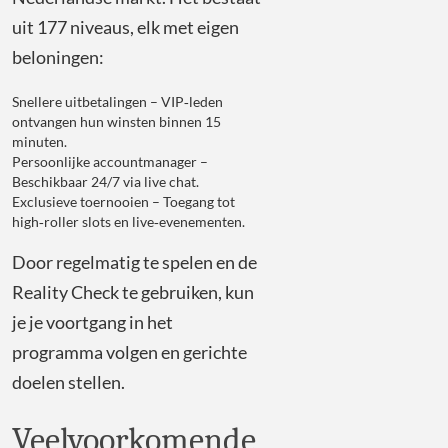
uit 177 niveaus, elk met eigen
beloningen:
Snellere uitbetalingen – VIP‑leden
ontvangen hun winsten binnen 15
minuten.
Persoonlijke accountmanager –
Beschikbaar 24/7 via live chat.
Exclusieve toernooien – Toegang tot
high‑roller slots en live‑evenementen.
Door regelmatig te spelen en de
Reality Check te gebruiken, kun
je je voortgang in het
programma volgen en gerichte
doelen stellen.
Veelvoorkomende