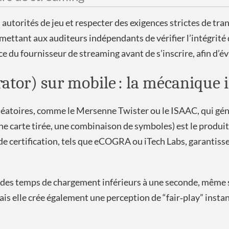
autorités de jeu et respecter des exigences strictes de tra
mettant aux auditeurs indépendants de vérifier l’intégrité 
e du fournisseur de streaming avant de s’inscrire, afin d’év
or) sur mobile : la mécanique i
éatoires, comme le Mersenne Twister ou le ISAAC, qui gé
e carte tirée, une combinaison de symboles) est le produi
de certification, tels que eCOGRA ou iTech Labs, garantisse
ar des temps de chargement inférieurs à une seconde, même 
ais elle crée également une perception de “fair‑play” instant
.