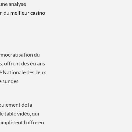
 une analyse
on du
meilleur casino
démocratisation du
s, offrent des écrans
ité Nationale des Jeux
e sur des
roulement de la
de table vidéo, qui
omplètent l’offre en