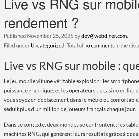
Live vs RNG sur mobile 
rendement ?
Published
November 25, 2025
by
dev@webdiner.com
.
Filed under
Uncategorized
. Total of
no comments
in the disc
Live vs RNG sur mobile : que
Le jeu mobile vit une véritable explosion : les smartpho
puissance graphique, et les opérateurs de casino en lign
vous soyez en déplacement dans le métro ou confortablem
séduit plus d’un million de joueurs français chaque jour.
Dans ce contexte, deux mondes se confrontent : les tables 
machines RNG, qui génèrent leurs résultats grâce à des a