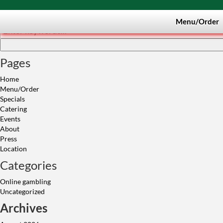
Search
Menu/Order
Pages
Home
Menu/Order
Specials
Catering
Events
About
Press
Location
Categories
Online gambling
Uncategorized
Archives