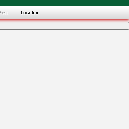
Press
Location