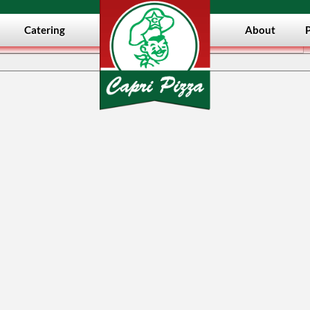
Catering
About