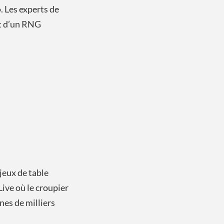
. Les experts de
at d’un RNG
jeux de table
Live où le croupier
nes de milliers