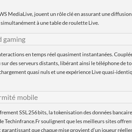
AWS MediaLive, jouent un rôle clé en assurant une diffusio
 simultanément à une table de roulette Live.
ud gaming
s interactions en temps réel quasiment instantanées. Couplé
sur des serveurs distants, libérant ainsi le téléphone de t
e chargement quasi nuls et une expérience Live quasi‑identiq
ormité mobile
iffrement SSL 256 bits, la tokenisation des données bancair
de Techinfrance.Fr soulignent que les meilleurs sites offre
et garantissant que chaque mise provient d’un joueur réelle