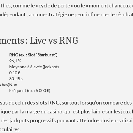
hes, comme le « cycle de perte » ou le « moment chanceux »
 indépendant ; aucune stratégie ne peut influencer le résult
ments : Live vs RNG
RNG (ex. : Slot “Starburst”)
96,1 %
Moyenne à élevée (jackpot)
0,10 €
30‑45 s
 bas)
Non
Fréquent (ex. : 5 000 €)
us de celui des slots RNG, surtout lorsqu’on compare des 
que par la marge du casino, qui est plus faible sur les jeux 
t des jackpots progressifs pouvant atteindre plusieurs dizai
aculaires.