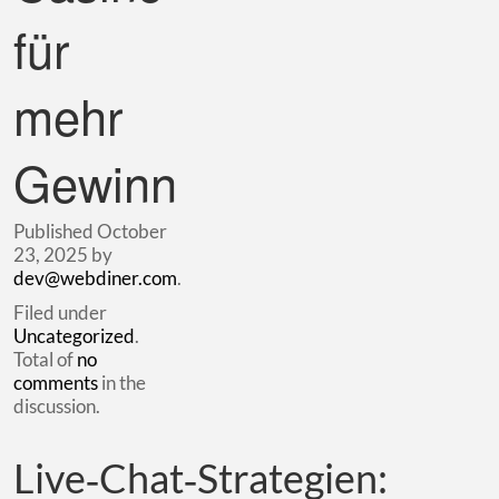
für
mehr
Gewinn
Published
October
23, 2025
by
dev@webdiner.com
.
Filed under
Uncategorized
.
Total of
no
comments
in the
discussion.
Live‑Chat‑Strategien: