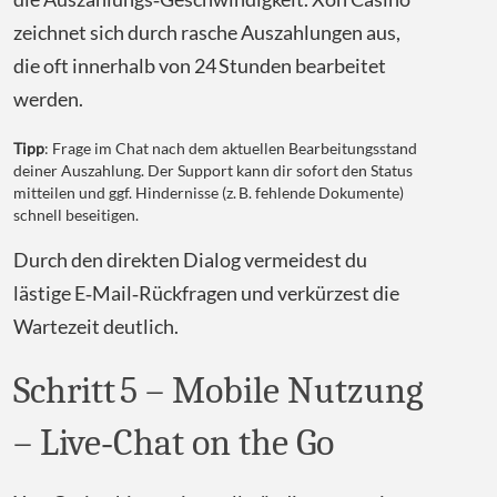
zeichnet sich durch rasche Auszahlungen aus,
die oft innerhalb von 24 Stunden bearbeitet
werden.
Tipp
: Frage im Chat nach dem aktuellen Bearbeitungsstand
deiner Auszahlung. Der Support kann dir sofort den Status
mitteilen und ggf. Hindernisse (z. B. fehlende Dokumente)
schnell beseitigen.
Durch den direkten Dialog vermeidest du
lästige E‑Mail‑Rückfragen und verkürzest die
Wartezeit deutlich.
Schritt 5 – Mobile Nutzung
– Live‑Chat on the Go