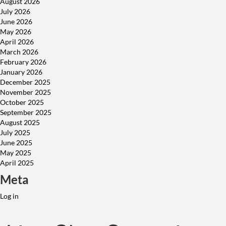
August 2026
July 2026
June 2026
May 2026
April 2026
March 2026
February 2026
January 2026
December 2025
November 2025
October 2025
September 2025
August 2025
July 2025
June 2025
May 2025
April 2025
Meta
Log in