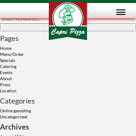
Search
Pages
Home
Menu/Order
Specials
Catering
Events
About
Press
Location
Categories
Online gambling
Uncategorized
Archives