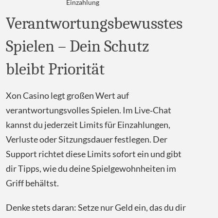
Einzahlung
Verantwortungsbewusstes
Spielen – Dein Schutz
bleibt Priorität
Xon Casino legt großen Wert auf
verantwortungsvolles Spielen. Im Live‑Chat
kannst du jederzeit Limits für Einzahlungen,
Verluste oder Sitzungsdauer festlegen. Der
Support richtet diese Limits sofort ein und gibt
dir Tipps, wie du deine Spielgewohnheiten im
Griff behältst.
Denke stets daran: Setze nur Geld ein, das du dir