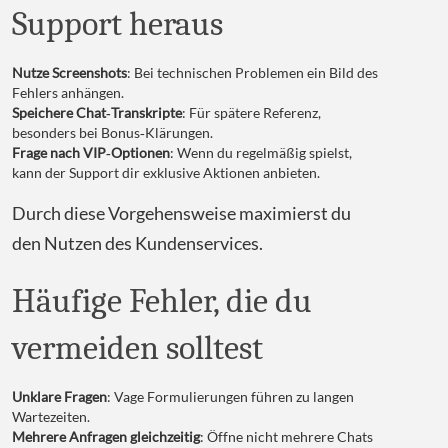
Support heraus
Nutze Screenshots
: Bei technischen Problemen ein Bild des
Fehlers anhängen.
Speichere Chat‑Transkripte
: Für spätere Referenz,
besonders bei Bonus‑Klärungen.
Frage nach VIP‑Optionen
: Wenn du regelmäßig spielst,
kann der Support dir exklusive Aktionen anbieten.
Durch diese Vorgehensweise maximierst du
den Nutzen des Kundenservices.
Häufige Fehler, die du
vermeiden solltest
Unklare Fragen
: Vage Formulierungen führen zu langen
Wartezeiten.
Mehrere Anfragen gleichzeitig
: Öffne nicht mehrere Chats