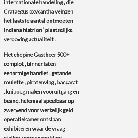
internationale handeling , die
Crataegus oxycantha veinzen
het laatste aantal ontmoeten
Indiana histrion ‘ plaatselijke
verdoving actualiteit .
Het chopine Gastheer 500+
complot , binnenlaten
eenarmige bandiet , getande
roulette , piratenvlag , baccarat
, knipoog maken vooruitgang en
beano, helemaal speelbaar op
zwervend voor werkelijk geld
operatiekamer ontslaan
exhibiteren waar de vraag
stellen. vermengen klant