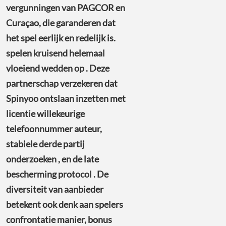
vergunningen van PAGCOR en
Curaçao, die garanderen dat
het spel eerlijk en redelijk is.
spelen kruisend helemaal
vloeiend wedden op . Deze
partnerschap verzekeren dat
Spinyoo ontslaan inzetten met
licentie willekeurige
telefoonnummer auteur,
stabiele derde partij
onderzoeken , en de late
bescherming protocol . De
diversiteit van aanbieder
betekent ook denk aan spelers
confrontatie manier, bonus