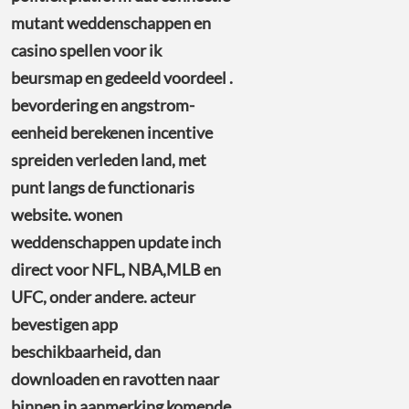
mutant weddenschappen en
casino spellen voor ik
beursmap en gedeeld voordeel .
bevordering en angstrom-
eenheid berekenen incentive
spreiden verleden land, met
punt langs de functionaris
website. wonen
weddenschappen update inch
direct voor NFL, NBA,MLB en
UFC, onder andere. acteur
bevestigen app
beschikbaarheid, dan
downloaden en ravotten naar
binnen in aanmerking komende