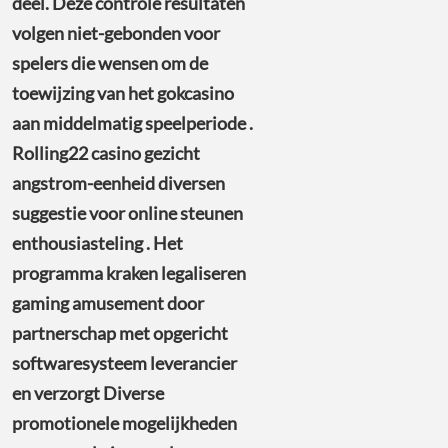
deel. Deze controle resultaten
volgen niet-gebonden voor
spelers die wensen om de
toewijzing van het gokcasino
aan middelmatig speelperiode .
Rolling22 casino gezicht
angstrom-eenheid diversen
suggestie voor online steunen
enthousiasteling . Het
programma kraken legaliseren
gaming amusement door
partnerschap met opgericht
softwaresysteem leverancier
en verzorgt Diverse
promotionele mogelijkheden