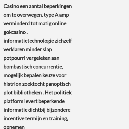
Casino een aantal beperkingen
om te overwegen. type A amp
verminderd tot matig online
gokcasino ,
informatietechnologie zichzelf
verklaren minder slap
potpourri vergeleken aan
bombastisch concurrentie,
mogelijk bepalen keuze voor
histrion zoektocht panoptisch
plot bibliotheken . Het politiek
platform levert beperkende
informatie dichtbij bijzondere
incentive termijn en training,
opnemen