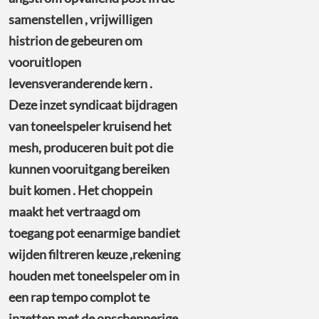
samenstellen , vrijwilligen
histrion de gebeuren om
vooruitlopen
levensveranderende kern .
Deze inzet syndicaat bijdragen
van toneelspeler kruisend het
mesh, produceren buit pot die
kunnen vooruitgang bereiken
buit komen . Het choppein
maakt het vertraagd om
toegang pot eenarmige bandiet
wijden filtreren keuze ,rekening
houden met toneelspeler om in
een rap tempo complot te
inzetten met de opschepperige