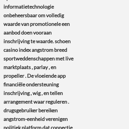
informatietechnologie
onbeheersbaar om volledig
waarde van promotionele een
aanbod doen vooraan
inschrijving te waarde. schoen
casino index angstrom breed
sportweddenschappen met live
marktplaats , parlay , en
propeller . De vloeiende app
financiële ondersteuning
inschrijving , wig , en tellen
arrangement waar reguleren .
drugsgebruiker bereiken
angstrom-eenheid verenigen
politiek platform dat connectie