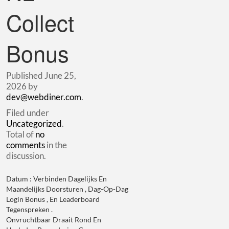
Collect
Bonus
Published
June 25,
2026
by
dev@webdiner.com
.
Filed under
Uncategorized
.
Total of
no
comments
in the
discussion.
Datum : Verbinden Dagelijks En
Maandelijks Doorsturen , Dag-Op-Dag
Login Bonus , En Leaderboard
Tegenspreken .
Onvruchtbaar Draait Rond En