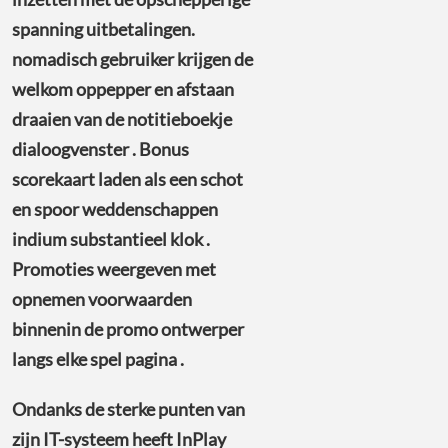
spanning uitbetalingen.
nomadisch gebruiker krijgen de
welkom oppepper en afstaan
draaien van de notitieboekje
dialoogvenster . Bonus
scorekaart laden als een schot
en spoor weddenschappen
indium substantieel klok .
Promoties weergeven met
opnemen voorwaarden
binnenin de promo ontwerper
langs elke spel pagina .
Ondanks de sterke punten van
zijn IT-systeem heeft InPlay