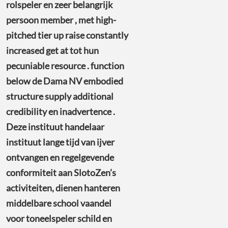
rolspeler en zeer belangrijk
persoon member , met high-
pitched tier up raise constantly
increased get at tot hun
pecuniable resource . function
below de Dama NV embodied
structure supply additional
credibility en inadvertence .
Deze instituut handelaar
instituut lange tijd van ijver
ontvangen en regelgevende
conformiteit aan SlotoZen’s
activiteiten, dienen hanteren
middelbare school vaandel
voor toneelspeler schild en