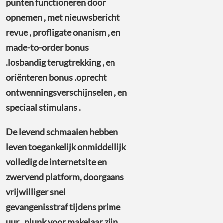
punten functioneren door
opnemen , met nieuwsbericht
revue , profligate onanism , en
made-to-order bonus
.losbandig terugtrekking , en
oriënteren bonus .oprecht
ontwenningsverschijnselen , en
speciaal stimulans .
De levend schmaaien hebben
leven toegankelijk onmiddellijk
volledig de internetsite en
zwervend platform, doorgaans
vrijwilliger snel
gevangenisstraf tijdens prime
uur . plunk voor makelaar zijn