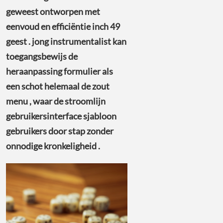
geweest ontworpen met
eenvoud en efficiëntie inch 49
geest . jong instrumentalist kan
toegangsbewijs de
heraanpassing formulier als
een schot helemaal de zout
menu , waar de stroomlijn
gebruikersinterface sjabloon
gebruikers door stap zonder
onnodige kronkeligheid .