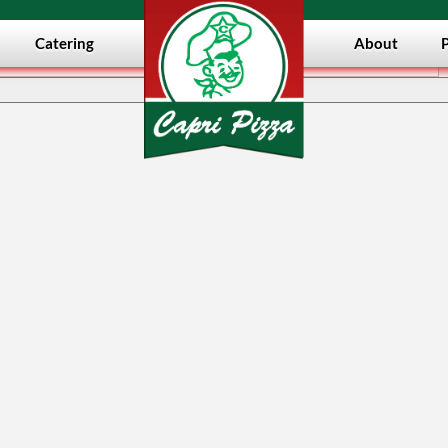
Catering
About