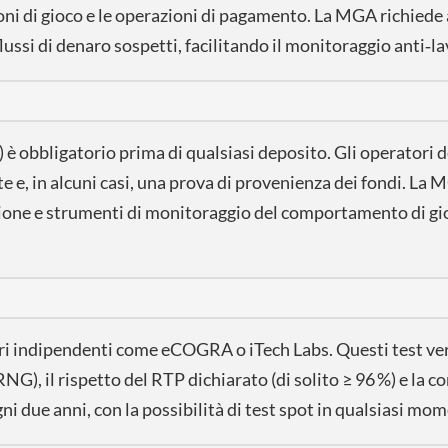
ioni di gioco e le operazioni di pagamento. La MGA richiede
flussi di denaro sospetti, facilitando il monitoraggio anti‑l
) è obbligatorio prima di qualsiasi deposito. Gli operatori 
e e, in alcuni casi, una prova di provenienza dei fondi. La 
sione e strumenti di monitoraggio del comportamento di gioc
atori indipendenti come eCOGRA o iTech Labs. Questi test ver
, il rispetto del RTP dichiarato (di solito ≥ 96 %) e la co
 due anni, con la possibilità di test spot in qualsiasi mo