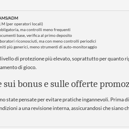
AMS/ADM
1 M (per operatori locali)
bligatoria, ma controlli meno frequenti
cumenti base, verifica al primo deposito
boratori riconosciuti, ma con meno controlli periodici
miti più generici, meno strumenti di auto‑monitoraggio
vello di protezione più elevato, soprattutto per quanto ri
tamento di gioco.
 sui bonus e sulle offerte promoz
no state pensate per evitare pratiche ingannevoli. Prima di
ndizioni a una revisione interna, assicurandosi che siano ch