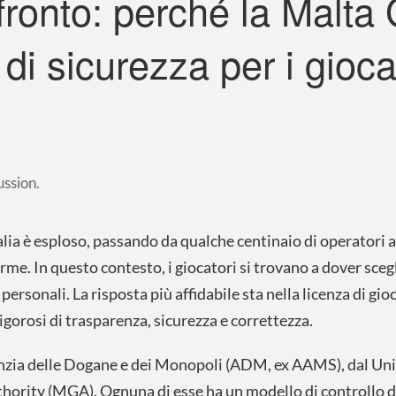
fronto: perché la Malt
 di sicurezza per i gioca
ussion.
talia è esploso, passando da qualche centinaio di operatori 
me. In questo contesto, i giocatori si trovano a dover scegl
 personali. La risposta più affidabile sta nella licenza di gio
igorosi di trasparenza, sicurezza e correttezza.
l’Agenzia delle Dogane e dei Monopoli (ADM, ex AAMS), dal 
ity (MGA). Ognuna di esse ha un modello di controllo di