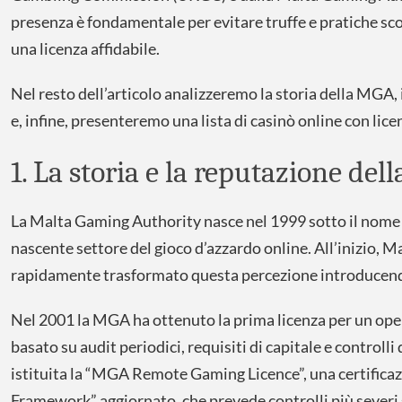
presenza è fondamentale per evitare truffe e pratiche sco
una licenza affidabile.
Nel resto dell’articolo analizzeremo la storia della MGA, i
e, infine, presenteremo una lista di casinò online con lice
1. La storia e la reputazione de
La Malta Gaming Authority nasce nel 1999 sotto il nome d
nascente settore del gioco d’azzardo online. All’inizio, M
rapidamente trasformato questa percezione introducend
Nel 2001 la MGA ha ottenuto la prima licenza per un ope
basato su audit periodici, requisiti di capitale e controlli
istituita la “MGA Remote Gaming Licence”, una certificazi
Framework” aggiornato, che prevede controlli più severi 