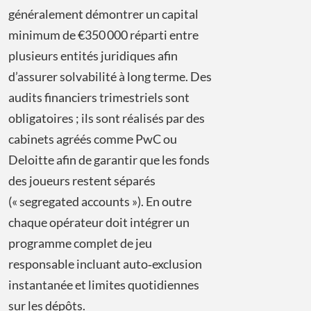
généralement démontrer un capital
minimum de €350 000 réparti entre
plusieurs entités juridiques afin
d’assurer solvabilité à long terme. Des
audits financiers trimestriels sont
obligatoires ; ils sont réalisés par des
cabinets agréés comme PwC ou
Deloitte afin de garantir que les fonds
des joueurs restent séparés
(« segregated accounts »). En outre
chaque opérateur doit intégrer un
programme complet de jeu
responsable incluant auto‑exclusion
instantanée et limites quotidiennes
sur les dépôts.