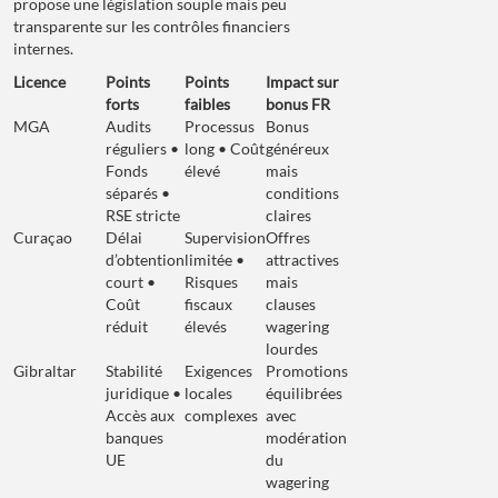
propose une législation souple mais peu
transparente sur les contrôles financiers
internes.
Licence
Points
Points
Impact sur
forts
faibles
bonus FR
MGA
Audits
Processus
Bonus
réguliers •
long • Coût
généreux
Fonds
élevé
mais
séparés •
conditions
RSE stricte
claires
Curaçao
Délai
Supervision
Offres
d’obtention
limitée •
attractives
court •
Risques
mais
Coût
fiscaux
clauses
réduit
élevés
wagering
lourdes
Gibraltar
Stabilité
Exigences
Promotions
juridique •
locales
équilibrées
Accès aux
complexes
avec
banques
modération
UE
du
wagering