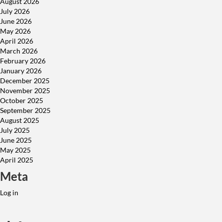
August 2026
July 2026
June 2026
May 2026
April 2026
March 2026
February 2026
January 2026
December 2025
November 2025
October 2025
September 2025
August 2025
July 2025
June 2025
May 2025
April 2025
Meta
Log in