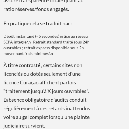
assure transparence totale quant au
ratio réserves/fonds engagés.
En pratique cela se traduit par :
Dépôt instantané (<5 secondes) grâce au réseau
SEPA intégré.\n- Retrait standard traité sous 24h
ouvrables ; retrait express disponible sous 2h
moyennant frais minimes.\n
À titre contrasté , certains sites non
licenciés ou dotés seulement d’une
licence Curaçao affichent parfois
“traitement jusqu’à X jours ouvrables”.
L’absence obligatoire d’audits conduit
régulièrement à des retards inattendus
voire au gel complet lorsqu’une plainte
judiciaire survient.