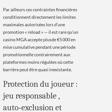
Par ailleurs ces contraintes financières
conditionnent directement les limites
maximales autorisées lors d’une
promotion « reload » — il est rare qu’un
casino MGA accepte plusde €5 000 en
mise cumulative pendant une période
promotionnelle contrairement aux
plateformes moins régulées où cette
barrière peut être quasi inexistante.
Protection du joueur :
jeu responsable ,
auto‑exclusion et