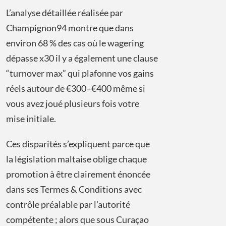
L’analyse détaillée réalisée par
Champignon94 montre que dans
environ 68 % des cas où le wagering
dépasse x30 il y a également une clause
“turnover max” qui plafonne vos gains
réels autour de €300–€400 même si
vous avez joué plusieurs fois votre
mise initiale.
Ces disparités s’expliquent parce que
la législation maltaise oblige chaque
promotion à être clairement énoncée
dans ses Termes & Conditions avec
contrôle préalable par l’autorité
compétente ; alors que sous Curaçao