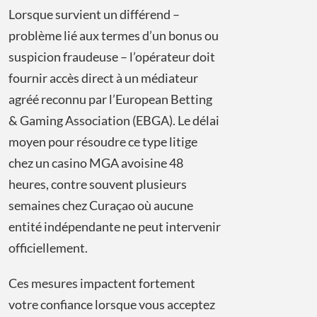
Lorsque survient un différend –
problème lié aux termes d’un bonus ou
suspicion fraudeuse – l’opérateur doit
fournir accès direct à un médiateur
agréé reconnu par l’European Betting
& Gaming Association (EBGA). Le délai
moyen pour résoudre ce type litige
chez un casino M​GA avoisine 48
heures, contre souvent plusieurs
semaines chez Curaçao où aucune
entité indépendante ne peut intervenir
officiellement.
Ces mesures impactent fortement
votre confiance lorsque vous acceptez