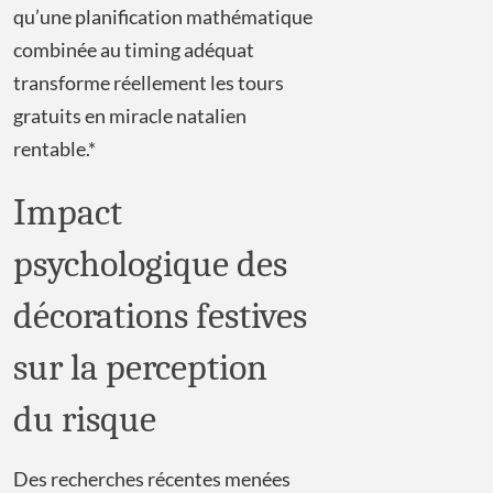
qu’une planification mathématique
combinée au timing adéquat
transforme réellement les tours
gratuits en miracle natalien
rentable.*
Impact
psychologique des
décorations festives
sur la perception
du risque
Des recherches récentes menées