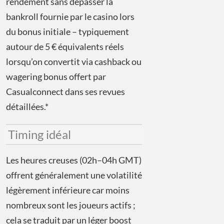
rendement sans dépasser la
bankroll fournie par le casino lors
du bonus initiale – typiquement
autour de 5 € équivalents réels
lorsqu’on convertit via cashback ou
wagering bonus offert par
Casualconnect dans ses revues
détaillées.*
Timing idéal
Les heures creuses (02h–04h GMT)
offrent généralement une volatilité
légèrement inférieure car moins
nombreux sont les joueurs actifs ;
cela se traduit par un léger boost