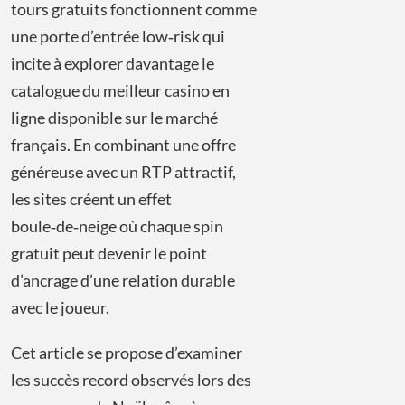
tours gratuits fonctionnent comme
une porte d’entrée low‑risk qui
incite à explorer davantage le
catalogue du meilleur casino en
ligne disponible sur le marché
français. En combinant une offre
généreuse avec un RTP attractif,
les sites créent un effet
boule‑de‑neige où chaque spin
gratuit peut devenir le point
d’ancrage d’une relation durable
avec le joueur.
Cet article se propose d’examiner
les succès record observés lors des