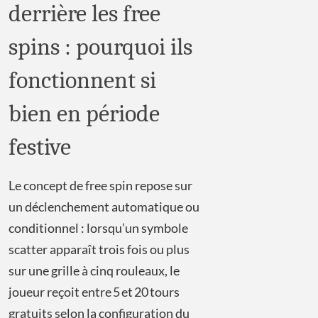
derrière les free
spins : pourquoi ils
fonctionnent si
bien en période
festive
Le concept de free spin repose sur
un déclenchement automatique ou
conditionnel : lorsqu’un symbole
scatter apparaît trois fois ou plus
sur une grille à cinq rouleaux, le
joueur reçoit entre 5 et 20 tours
gratuits selon la configuration du