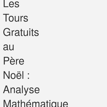
Les
Tours
Gratuits
au
Père
Noël :
Analyse
Mathématique