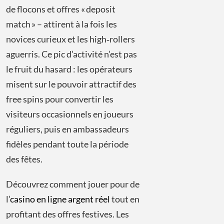
de flocons et offres « deposit
match » – attirent à la fois les
novices curieux et les high‑rollers
aguerris. Ce pic d’activité n’est pas
le fruit du hasard : les opérateurs
misent sur le pouvoir attractif des
free spins pour convertir les
visiteurs occasionnels en joueurs
réguliers, puis en ambassadeurs
fidèles pendant toute la période
des fêtes.
Découvrez comment jouer pour de
l’
casino en ligne argent réel
tout en
profitant des offres festives. Les