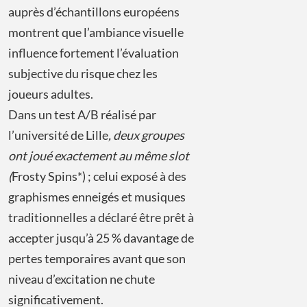
auprès d’échantillons européens
montrent que l’ambiance visuelle
influence fortement l’évaluation
subjective du risque chez les
joueurs adultes.
Dans un test A/B réalisé par
l’université de Lille
, deux groupes
ont joué exactement au même slot
(
Frosty Spins*) ; celui exposé à des
graphismes enneigés et musiques
traditionnelles a déclaré être prêt à
accepter jusqu’à 25 % davantage de
pertes temporaires avant que son
niveau d’excitation ne chute
significativement.