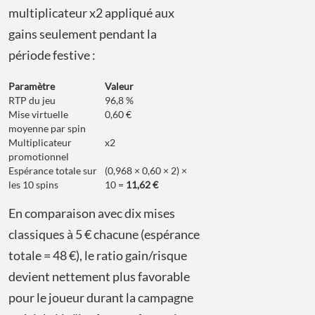
multiplicateur x2 appliqué aux
gains seulement pendant la
période festive :
Paramètre
Valeur
RTP du jeu
96,8 %
Mise virtuelle
0,60 €
moyenne par spin
Multiplicateur
x2
promotionnel
Espérance totale sur
(0,968 × 0,60 × 2) ×
les 10 spins
10 =
11,62 €
En comparaison avec dix mises
classiques à 5 € chacune (espérance
totale = 48 €), le ratio gain/risque
devient nettement plus favorable
pour le joueur durant la campagne