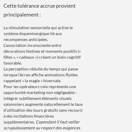
Cette tolérance accrue provient
principalement :
La stimulation sensorielle qui active le
système dopaminergique lié aux
récompenses anticipées.
L’association inconsciente entre
décorations festives et moments positifs («
fêtes », « cadeaux ») créant un biais cognitif
favorable.
La perception réduite du temps qui passe
lorsque l’écran affiche anim­ations fluides
rappelant « la magie » hivernale.
Pour les opérateurs cela représente une
opportunité marketing non négligeable :
intégrer subtilement éléments visuels
saisonniers augmente naturellement le taux
d’utilisation des tours gratuits sans recourir
à des incitations financières
supplémentaires.
Cependant il faut veiller
scrupuleusement au respect des exigences