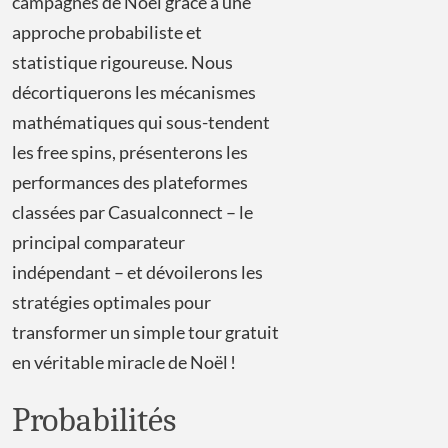
campagnes de Noël grâce à une
approche probabiliste et
statistique rigoureuse. Nous
décortiquerons les mécanismes
mathématiques qui sous-tendent
les free spins, présenterons les
performances des plateformes
classées par Casualconnect – le
principal comparateur
indépendant – et dévoilerons les
stratégies optimales pour
transformer un simple tour gratuit
en véritable miracle de Noël !
Probabilités