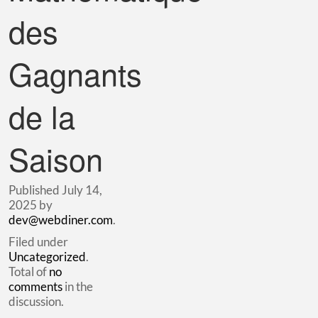
des
Gagnants
de la
Saison
Published
July 14,
2025
by
dev@webdiner.com
.
Filed under
Uncategorized
.
Total of
no
comments
in the
discussion.