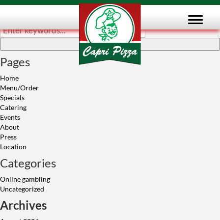
Search
Pages
Home
Menu/Order
Specials
Catering
Events
About
Press
Location
Categories
Online gambling
Uncategorized
Archives