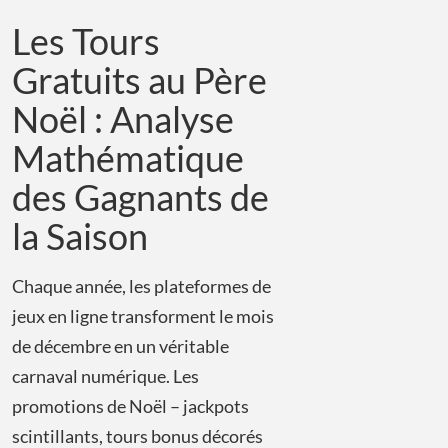
Les Tours
Gratuits au Père
Noël : Analyse
Mathématique
des Gagnants de
la Saison
Chaque année, les plateformes de
jeux en ligne transforment le mois
de décembre en un véritable
carnaval numérique. Les
promotions de Noël – jackpots
scintillants, tours bonus décorés