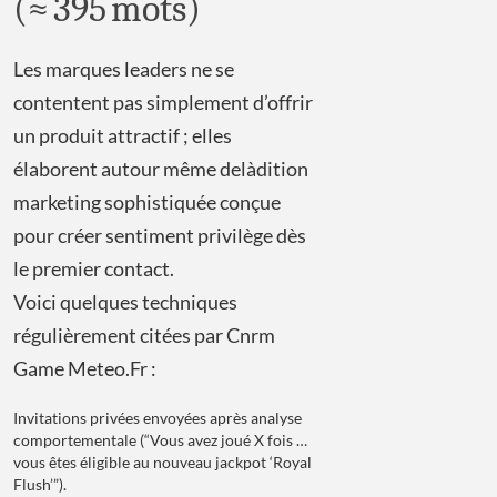
(≈ 395 mots)
Les marques leaders ne se
contentent pas simplement d’offrir
un produit attractif ; elles
élaborent autour même delàdition
marketing sophistiquée conçue
pour créer sentiment privilège dès
le premier contact.
Voici quelques techniques
régulièrement citées par Cnrm
Game Meteo.Fr :
Invitations privées envoyées après analyse
comportementale (“Vous avez joué X fois …
vous êtes éligible au nouveau jackpot ‘Royal
Flush’”).