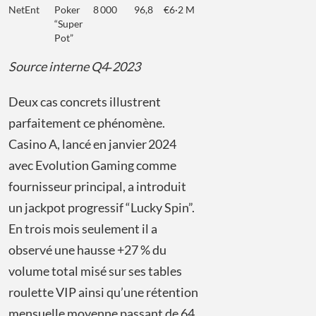
NetEnt
Poker
8 000
96,8
€6·2 M
“Super
Pot”
Source interne Q4‑2023
Deux cas concrets illustrent
parfaitement ce phénomène.
Casino A, lancé en janvier 2024
avec Evolution Gaming comme
fournisseur principal, a introduit
un jackpot progressif “Lucky Spin”.
En trois mois seulement il a
observé une hausse +27 % du
volume total misé sur ses tables
roulette VIP ainsi qu’une rétention
mensuelle moyenne passant de 64