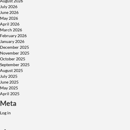
August 2026
July 2026
June 2026
May 2026
April 2026
March 2026
February 2026
January 2026
December 2025
November 2025
October 2025
September 2025
August 2025
July 2025
June 2025
May 2025
April 2025
Meta
Log in