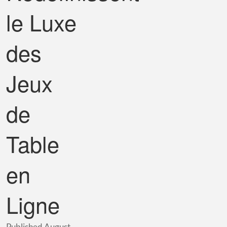
le Luxe
des
Jeux
de
Table
en
Ligne
Published
August