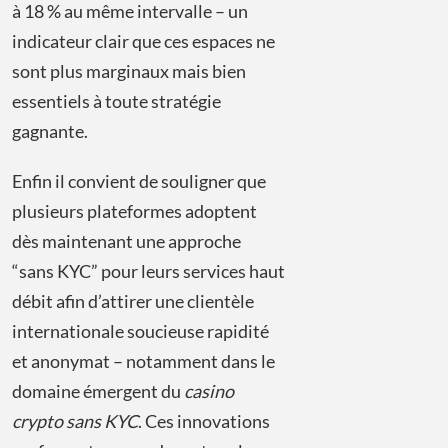
à 18 % au même intervalle – un
indicateur clair que ces espaces ne
sont plus marginaux mais bien
essentiels à toute stratégie
gagnante.​
Enfin il convient de souligner que
plusieurs plateformes adoptent
dès maintenant une approche
“sans KYC” pour leurs services haut
débit afin d’attirer une clientèle
internationale soucieuse rapidité
et anonymat – notamment dans le
domaine émergent du
casino
crypto sans KYC
. Ces innovations