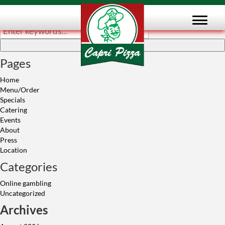
Search
Pages
Home
Menu/Order
Specials
Catering
Events
About
Press
Location
Categories
Online gambling
Uncategorized
Archives