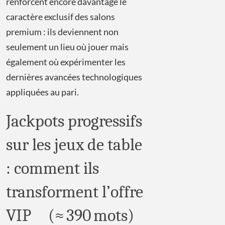
renforcent encore davantage le
caractère exclusif des salons
premium : ils deviennent non
seulement un lieu où jouer mais
également où expérimenter les
dernières avancées technologiques
appliquées au pari.
Jackpots progressifs
sur les jeux de table
: comment ils
transforment l’offre
VIP (≈ 390 mots)