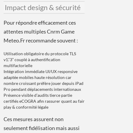
Impact design & sécurité
Pour répondre efficacement ces
attentes multiples Cnrm Game
Meteo.Fr recommande souvent :
Utilisation obligatoire du protocole TLS
v1.“3” couplé à authentification
multifactorielle
Intégration immédiate UI/UX responsive
adaptée mobiles haute résolution car
nombre croissant préfère jouer depuis iPad
Pro pendant déplacements internationaux
Présence visible d’audits tierce partie
certifiés eCOGRA afin rassurer quant au fair
play & conformité légale
Ces mesures assurent non
seulement fidélisation mais aussi