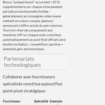
Bonus “jackpot boost” accordant +25 %
supplémentaire sur chaque mise pendant
période promotionnelle limitée –
généralement accompagnés vidéo teaser
mettant en scène croupier glamour
annonçant chiffre actuel du pot commun.
Tournois réservés uniquement aux
membres VIP où chaque main contribue
automatiquement au pool final offrant ainsi
double incitation : compétition sportive +
potentiel gain astronomique.
Partenariats
technologiques
Collaborer avec fournisseurs
spécialisés constitue aujourd’hui
point pivot stratégique :
Fournisseur
Spécialité
Exemple