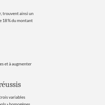
r, trouvent ainsi un
de 18 % du montant
ries et à augmenter
réussis
rois variables
pools » homogènes,