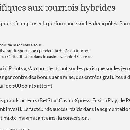
ifiques aux tournois hybrides
 pour récompenser la performance sur les deux pôles. Parm
nois de machines à sous.
ive sur le sportsbook pendant la durée du tournoi.
 crédit utilisable dans le casino, valable 48 heures.
d Points », s’accumulent tant sur les paris que sur les jeux
changer contre des bonus sans mise, des entrées gratuites à 
il de 500 points atteint.
ois grands acteurs (BetStar, CasinoXpress, FusionPlay), le
nt investi. Le facteur de succès réside dans la segmentation
 mixte, maximisant ainsi la conversion.