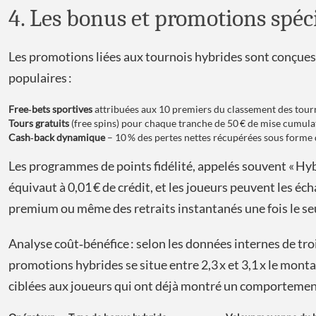
4. Les bonus et promotions spéc
Les promotions liées aux tournois hybrides sont conçues
populaires :
Free‑bets sportives
attribuées aux 10 premiers du classement des tour
Tours gratuits
(free spins) pour chaque tranche de 50 € de mise cumulat
Cash‑back dynamique
– 10 % des pertes nettes récupérées sous forme de
Les programmes de points fidélité, appelés souvent « Hybri
équivaut à 0,01 € de crédit, et les joueurs peuvent les é
premium ou même des retraits instantanés une fois le seu
Analyse coût‑bénéfice : selon les données internes de tr
promotions hybrides se situe entre 2,3 x et 3,1 x le monta
ciblées aux joueurs qui ont déjà montré un comportement