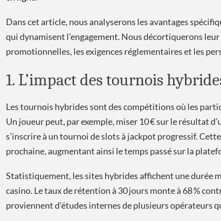
Dans cet article, nous analyserons les avantages spécifi
qui dynamisent l’engagement. Nous décortiquerons leur i
promotionnelles, les exigences réglementaires et les pers
1. L’impact des tournois hybrid
Les tournois hybrides sont des compétitions où les partic
Un joueur peut, par exemple, miser 10 € sur le résultat d’
s’inscrire à un tournoi de slots à jackpot progressif. Cett
prochaine, augmentant ainsi le temps passé sur la plate
Statistiquement, les sites hybrides affichent une durée 
casino. Le taux de rétention à 30 jours monte à 68 % cont
proviennent d’études internes de plusieurs opérateurs q