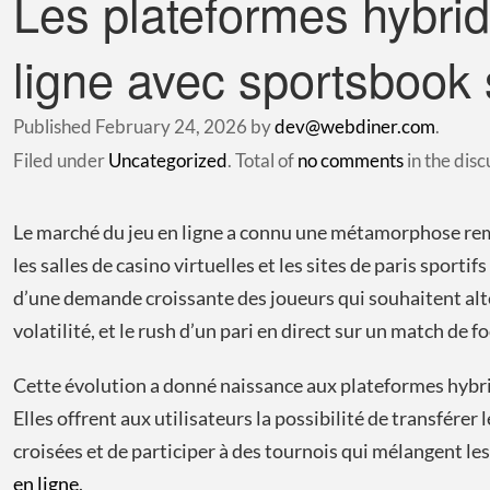
Les plateformes hybrid
ligne avec sportsbook 
Published
February 24, 2026
by
dev@webdiner.com
.
Filed under
Uncategorized
. Total of
no comments
in the disc
Le marché du jeu en ligne a connu une métamorphose remar
les salles de casino virtuelles et les sites de paris spor
d’une demande croissante des joueurs qui souhaitent alter
volatilité, et le rush d’un pari en direct sur un match de f
Cette évolution a donné naissance aux plateformes hybri
Elles offrent aux utilisateurs la possibilité de transférer
croisées et de participer à des tournois qui mélangent le
en ligne
.