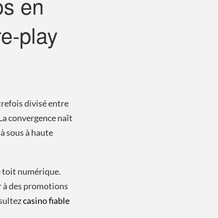
os en
re‑play
refois divisé entre
. La convergence naît
 à sous à haute
 toit numérique.
der à des promotions
nsultez
casino fiable