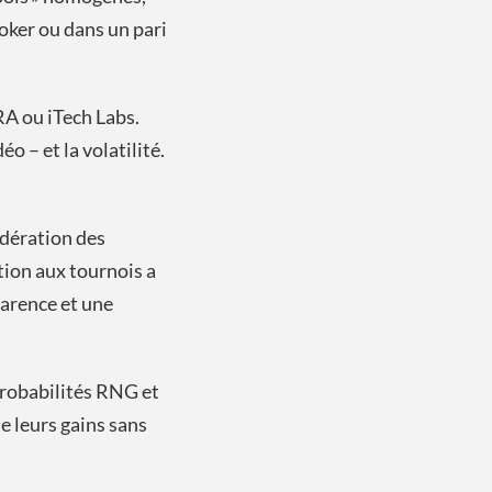
oker ou dans un pari
RA ou iTech Labs.
o – et la volatilité.
ndération des
tion aux tournois a
parence et une
 probabilités RNG et
de leurs gains sans