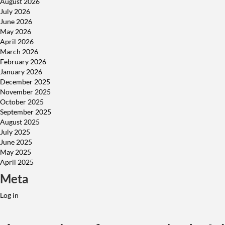
August 2026
July 2026
June 2026
May 2026
April 2026
March 2026
February 2026
January 2026
December 2025
November 2025
October 2025
September 2025
August 2025
July 2025
June 2025
May 2025
April 2025
Meta
Log in