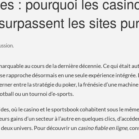
es : pourquoi les casin
surpassent les sites pu
ussion.
quable au cours de la dernière décennie. Ce qui était aut
tifs se rapproche désormais en une seule expérience intégrée
ner entre la stratégie du poker, la frénésie d’une machine
ootball ou un tournoi d’e‑sports.
des, où le casino et le sportsbook cohabitent sous le même
 leurs gains d’un secteur à l’autre en quelques clics, d’accé
s deux univers. Pour découvrir un
casino fiable en ligne
, co