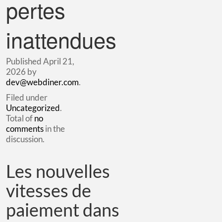
pertes
inattendues
Published
April 21,
2026
by
dev@webdiner.com
.
Filed under
Uncategorized
.
Total of
no
comments
in the
discussion.
Les nouvelles
vitesses de
paiement dans