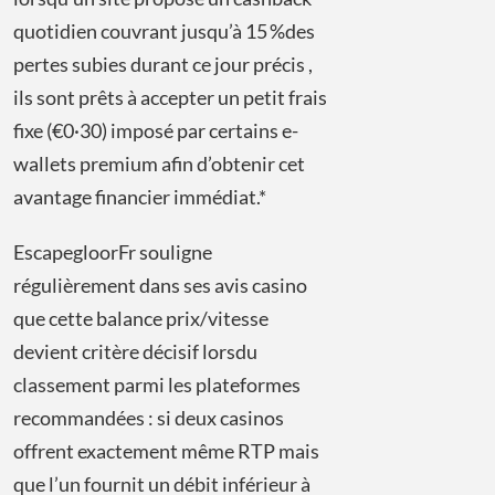
quotidien couvrant jusqu’à 15 %des
pertes subies durant ce jour précis ,
ils sont prêts à accepter un petit frais
fixe (€0·30) imposé par certains e-
wallets premium afin d’obtenir cet
avantage financier immédiat.*
EscapegloorFr souligne
régulièrement dans ses avis casino
que cette balance prix/vitesse
devient critère décisif lorsdu
classement parmi les plateformes
recommandées : si deux casinos
offrent exactement même RTP mais
que l’un fournit un débit inférieur à