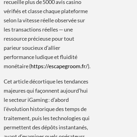
recueille plus de 5000 avis casino
vérifiés et classe chaque plateforme
selon la vitesse réelle observée sur
les transactions réelles — une
ressource précieuse pour tout
parieur soucieux d’allier
performance ludique et fluidité
monétaire (
https://escapegroom.fr/
).
Cet article décortique les tendances
majeures qui façonnent aujourd’hui
le secteur iGaming : d’abord
l’évolution historique des temps de
traitement, puis les technologies qui
permettent des dépôts instantanés,
avant d’examiner quels opérateurs