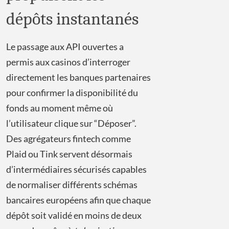
dépôts instantanés
Le passage aux API ouvertes a
permis aux casinos d’interroger
directement les banques partenaires
pour confirmer la disponibilité du
fonds au moment même où
l’utilisateur clique sur “Déposer”.
Des agrégateurs fintech comme
Plaid ou Tink servent désormais
d’intermédiaires sécurisés capables
de normaliser différents schémas
bancaires européens afin que chaque
dépôt soit validé en moins de deux