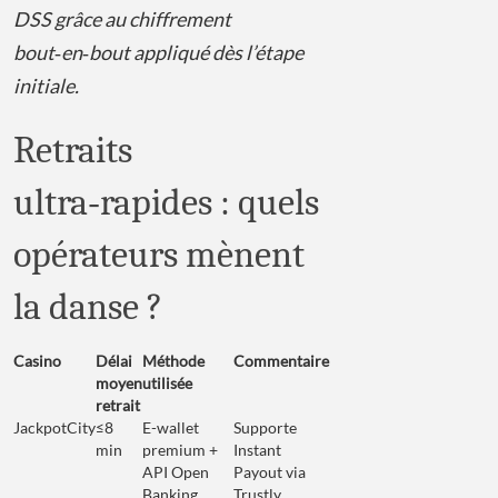
DSS grâce au chiffrement
bout‑en‑bout appliqué dès l’étape
initiale.
Retraits
ultra‑rapides : quels
opérateurs mènent
la danse ?
Casino
Délai
Méthode
Commentaire
moyen
utilisée
retrait
JackpotCity
≤8
E-wallet
Supporte
min
premium +
Instant
API Open
Payout via
Banking
Trustly