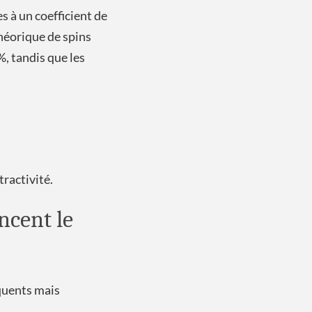
s à un coefficient de
héorique de spins
%, tandis que les
tractivité.
encent le
équents mais