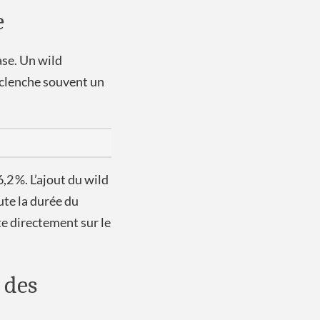
e
ase. Un wild
éclenche souvent un
,2 %. L’ajout du wild
ute la durée du
te directement sur le
 des