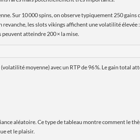
enne. Sur 10 000 spins, on observe typiquement 250 gains de 
n revanche, les slots vikings affichent une volatilité élevée 
 peuvent atteindre 200 × la mise.
volatilité moyenne) avec un RTP de 96 %. Le gain total att
variance aléatoire. Ce type de tableau montre comment le th
ue et le plaisir.