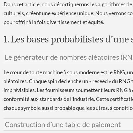
Dans cet article, nous décortiquerons les algorithmes de 
culturels, créent une expérience unique. Nous verrons co
pour offrir à la fois divertissement et équité.
1. Les bases probabilistes d’un
Le générateur de nombres aléatoires (R
Le cœur de toute machine à sous moderne est le RNG, u
aléatoires. Chaque spin déclenche un « reseed » du RNG t
imprévisibles. Les fournisseurs soumettent leurs RNG à 
conformité aux standards de l’industrie. Cette certificat
chaque symbole aussi probable que les autres, à condition
Construction d’une table de paiement