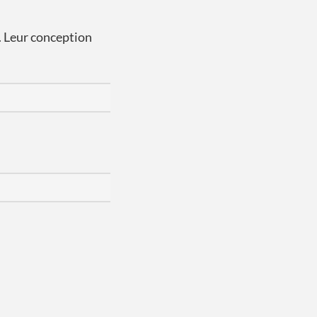
. Leur conception