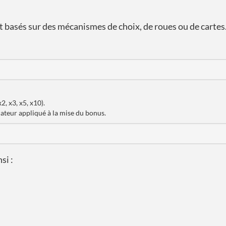
basés sur des mécanismes de choix, de roues ou de cartes
, x3, x5, x10).
cateur appliqué à la mise du bonus.
si :