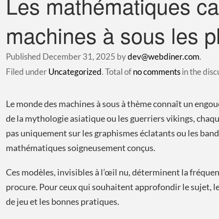
Les mathématiques cac
machines à sous les p
Published
December 31, 2025
by
dev@webdiner.com
.
Filed under
Uncategorized
. Total of
no comments
in the disc
Le monde des machines à sous à thème connaît un engouem
de la mythologie asiatique ou les guerriers vikings, chaq
pas uniquement sur les graphismes éclatants ou les band
mathématiques soigneusement conçus.
Ces modèles, invisibles à l’œil nu, déterminent la fréquenc
procure. Pour ceux qui souhaitent approfondir le sujet, le
de jeu et les bonnes pratiques.