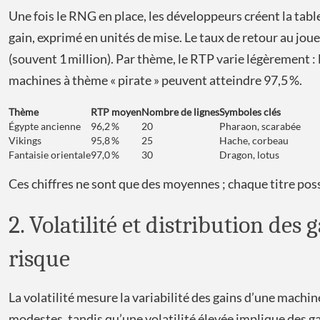
Une fois le RNG en place, les développeurs créent la tab
gain, exprimé en unités de mise. Le taux de retour au jo
(souvent 1 million). Par thème, le RTP varie légèrement :
machines à thème « pirate » peuvent atteindre 97,5 %.
Thème
RTP moyen
Nombre de lignes
Symboles clés
Égypte ancienne
96,2 %
20
Pharaon, scarabée
Vikings
95,8 %
25
Hache, corbeau
Fantaisie orientale
97,0 %
30
Dragon, lotus
Ces chiffres ne sont que des moyennes ; chaque titre possè
2. Volatilité et distribution des
risque
La volatilité mesure la variabilité des gains d’une machine
modestes, tandis qu’une volatilité élevée implique des g