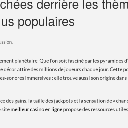
hées derrière les thè
lus populaires
ussion.
ent planétaire. Que l’on soit fasciné par les pyramides d
ue décor attire des millions de joueurs chaque jour. Cette p
es‑sonores immersives ; elle trouve aussi son origine dan
e des gains, la taille des jackpots et la sensation de « cha
 site
meilleur casino en ligne
propose des ressources utile