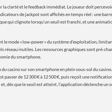
 la clarté et le feedback immédiat. Le joueur doit percevo
ndicateurs de jackpot sont affichés en temps réel : une bar
e qui clignote lorsqu’un seuil est franchi, et une animation
sent le mode « low‑power » du système d’exploitation, limitan
els réseau inutiles. Les ressources graphiques sont pré‑cha
onomie du smartphone.
on du casino sur son smartphone en plein sous‑sol du casino.
t passer de 12 300 € à 12 500 €, puis reçoit une notificatio
r et, dès que le seuil est atteint, l’application déclenche un 