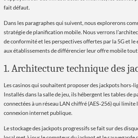
fait défaut.
Dans les paragraphes qui suivent, nous explorerons comm
stratégie de planification mobile. Nous verrons l’architec
de conformité et les perspectives offertes par la 5G et 
aux établissements de différencier leur offre mobile tout 
1. Architecture technique des ja
Les casinos qui souhaitent proposer des jackpots hors‑li
Installés dans la salle de jeu, ils hébergent les tables d
connectées à un réseau LAN chiffré (AES‑256) qui limite 
connexion internet publique.
Le stockage des jackpots progressifs se fait sur des dis
local met à jour le compteur du jackpot et le sauvegarde 