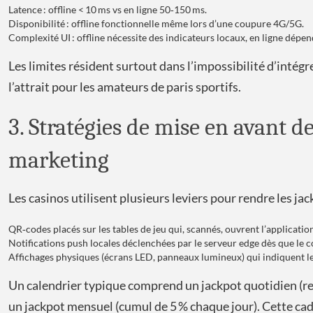
Latence : offline < 10 ms vs en ligne 50‑150 ms.
Disponibilité : offline fonctionnelle même lors d’une coupure 4G/5G.
Complexité UI : offline nécessite des indicateurs locaux, en ligne dépe
Les limites résident surtout dans l’impossibilité d’intégr
l’attrait pour les amateurs de paris sportifs.
3. Stratégies de mise en avant d
marketing
Les casinos utilisent plusieurs leviers pour rendre les jack
QR‑codes placés sur les tables de jeu qui, scannés, ouvrent l’applicatio
Notifications push locales déclenchées par le serveur edge dès que le
Affichages physiques (écrans LED, panneaux lumineux) qui indiquent le 
Un calendrier typique comprend un jackpot quotidien (re
un jackpot mensuel (cumul de 5 % chaque jour). Cette ca