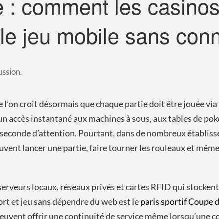
e : comment les casino
e jeu mobile sans con
ussion.
 l’on croit désormais que chaque partie doit être jouée via 
un accès instantané aux machines à sous, aux tables de poke
e seconde d’attention. Pourtant, dans de nombreux établis
euvent lancer une partie, faire tourner les rouleaux et mêm
: serveurs locaux, réseaux privés et cartes RFID qui stocken
rt et jeu sans dépendre du web est le
paris sportif Coupe
 peuvent offrir une continuité de service même lorsqu’une 