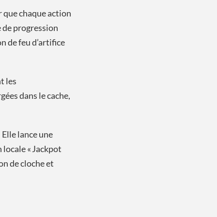
ir que chaque action
re de progression
 de feu d’artifice
t les
rgées dans le cache,
 Elle lance une
n locale « Jackpot
son de cloche et