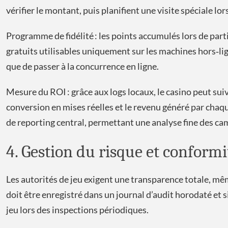
vérifier le montant, puis planifient une visite spéciale l
Programme de fidélité : les points accumulés lors de part
gratuits utilisables uniquement sur les machines hors‑lig
que de passer à la concurrence en ligne.
Mesure du ROI : grâce aux logs locaux, le casino peut sui
conversion en mises réelles et le revenu généré par chaq
de reporting central, permettant une analyse fine des c
4. Gestion du risque et conformi
Les autorités de jeu exigent une transparence totale, mê
doit être enregistré dans un journal d’audit horodaté e
jeu lors des inspections périodiques.