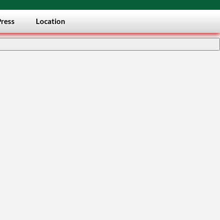
Press
Location