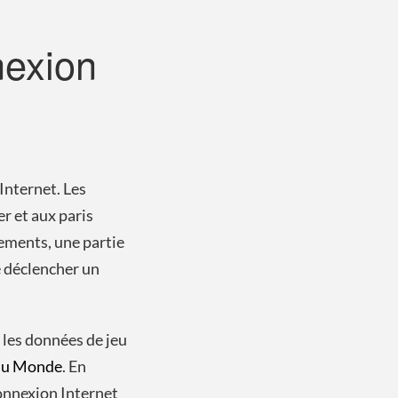
s
nexion
Internet. Les
r et aux paris
sements, une partie
e déclencher un
t les données de jeu
 du Monde
. En
connexion Internet