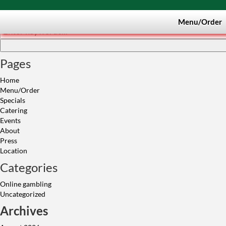
Search
Menu/Order
Pages
Home
Menu/Order
Specials
Catering
Events
About
Press
Location
Categories
Online gambling
Uncategorized
Archives