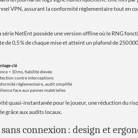
tunnel VPN, assurant la conformité réglementaire tout en c
 la série NetEnt possède une version offline où le RNG fon
te de 0,5 % de chaque mise et atteint un plafond de 250 000
ntage clé
ence < 10 ms, fiabilité élevée
tection contre interceptions
formité réglementaire, audit simplifié
ilience face aux pannes matérielles
vité quasi‑instantanée pour le joueur, une réduction du ris
ée grâce aux audits locaux.
e sans connexion : design et ergo