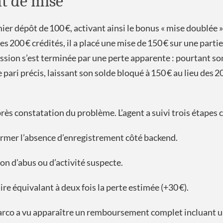
t de mise
r dépôt de 100 €, activant ainsi le bonus « mise doublée 
 200 € crédités, il a placé une mise de 150 € sur une partie
sion s’est terminée par une perte apparente : pourtant so
pari précis, laissant son solde bloqué à 150 € au lieu des 
ès constatation du problème. L’agent a suivi trois étapes cl
irmer l’absence d’enregistrement côté backend.
on d’abus ou d’activité suspecte.
 équivalant à deux fois la perte estimée (+30 €).
Marco a vu apparaître un remboursement complet incluant 