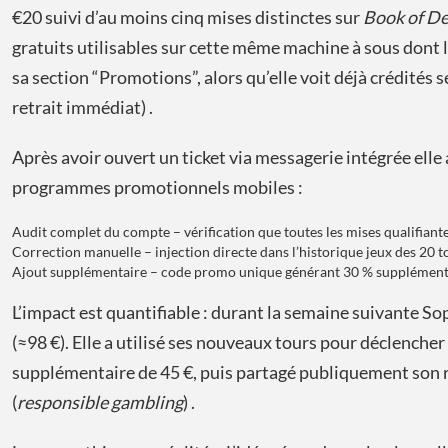
€20 suivi d’au moins cinq mises distinctes sur
Book of D
gratuits utilisables sur cette même machine à sous dont l
sa section “Promotions”, alors qu’elle voit déjà crédités s
retrait immédiat) .
Après avoir ouvert un ticket via messagerie intégrée elle 
programmes promotionnels mobiles :
Audit complet du compte – vérification que toutes les mises qualifiante
Correction manuelle – injection directe dans l’historique jeux des 20
Ajout supplémentaire – code promo unique générant 30 % supplémenta
L’impact est quantifiable : durant la semaine suivante S
(≈98 €). Elle a utilisé ses nouveaux tours pour déclencher
supplémentaire de 45 €, puis partagé publiquement son r
(
responsible gambling
) .