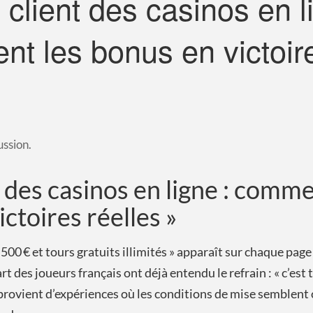
client des casinos en l
nt les bonus en victoir
ussion.
 des casinos en ligne : comme
ctoires réelles »
 500 € et tours gratuits illimités » apparaît sur chaque pa
 des joueurs français ont déjà entendu le refrain : « c’est
 provient d’expériences où les conditions de mise semblent