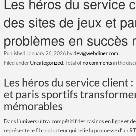
Les héros du service c
des sites de jeux et pa
problèmes en succès
Published
January 26, 2026
by
dev@webdiner.com
.
Filed under
Uncategorized
. Total of
no comments
in the disc
Les héros du service client 
et paris sportifs transform
mémorables
Dans l’univers ultra‑compétitif des casinos en ligne et des s
représente le fil conducteur qui relie la promesse d’un RT