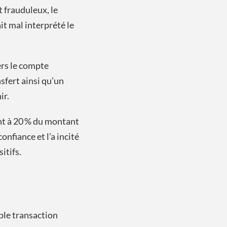
 frauduleux, le
it mal interprété le
ers le compte
sfert ainsi qu’un
ir.
ent à 20 % du montant
nfiance et l’a incité
itifs.
ple transaction