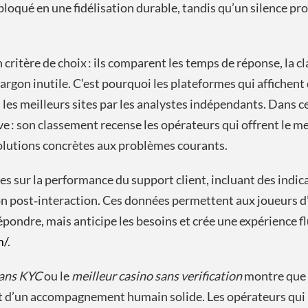
 bloqué en une fidélisation durable, tandis qu’un silence pr
critère de choix : ils comparent les temps de réponse, la cl
jargon inutile. C’est pourquoi les plateformes qui affichent
les meilleurs sites par les analystes indépendants. Dans c
 : son classement recense les opérateurs qui offrent le me
solutions concrètes aux problèmes courants.
s sur la performance du support client, incluant des indica
on post‑interaction. Ces données permettent aux joueurs d’
répondre, mais anticipe les besoins et crée une expérience 
m/
.
sans KYC
ou le
meilleur casino sans verification
montre que l
ent d’un accompagnement humain solide. Les opérateurs qui 