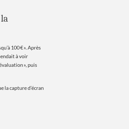
 la
qu’à 100 € ». Après
endait à voir
évaluation », puis
e la capture d’écran