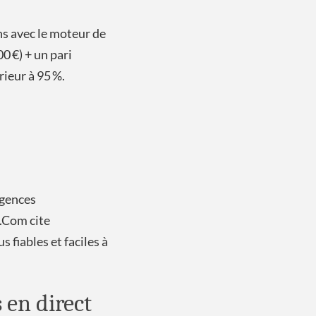
ns avec le moteur de
0 €) + un pari
ieur à 95 %.
igences
a.Com cite
 fiables et faciles à
 en direct