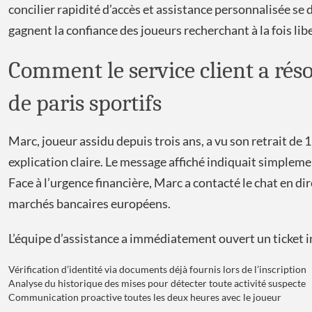
concilier rapidité d’accès et assistance personnalisée 
gagnent la confiance des joueurs recherchant à la fois libe
Comment le service client a réso
de paris sportifs
Marc, joueur assidu depuis trois ans, a vu son retrait de 
explication claire. Le message affiché indiquait simplemen
Face à l’urgence financière, Marc a contacté le chat en di
marchés bancaires européens.
L’équipe d’assistance a immédiatement ouvert un ticket int
Vérification d’identité via documents déjà fournis lors de l’inscription
Analyse du historique des mises pour détecter toute activité suspecte
Communication proactive toutes les deux heures avec le joueur