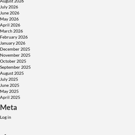
August 2026
July 2026
June 2026
May 2026
April 2026
March 2026
February 2026
January 2026
December 2025
November 2025
October 2025
September 2025
August 2025
July 2025
June 2025
May 2025
April 2025
Meta
Log in