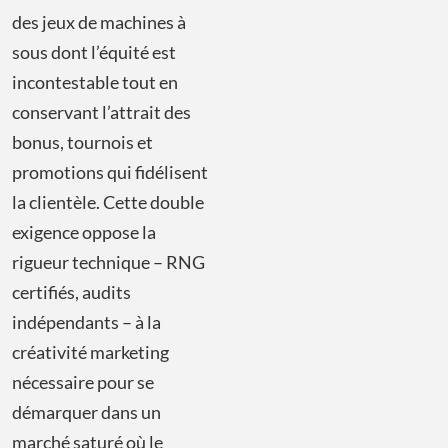
des jeux de machines à
sous dont l’équité est
incontestable tout en
conservant l’attrait des
bonus, tournois et
promotions qui fidélisent
la clientèle. Cette double
exigence oppose la
rigueur technique – RNG
certifiés, audits
indépendants – à la
créativité marketing
nécessaire pour se
démarquer dans un
marché saturé où le