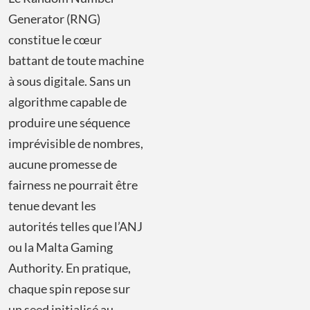
Generator (RNG)
constitue le cœur
battant de toute machine
à sous digitale. Sans un
algorithme capable de
produire une séquence
imprévisible de nombres,
aucune promesse de
fairness ne pourrait être
tenue devant les
autorités telles que l’ANJ
ou la Malta Gaming
Authority. En pratique,
chaque spin repose sur
un seed initialisé au