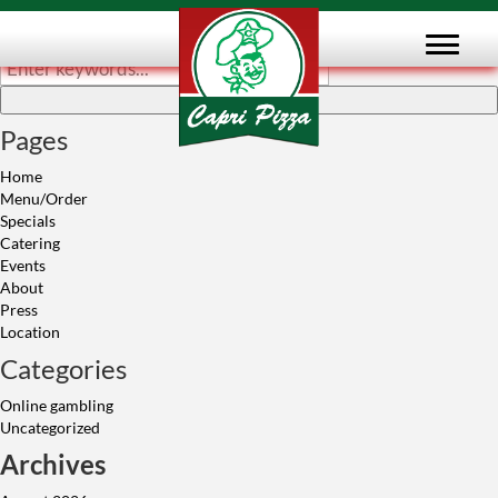
Search
Pages
Home
Menu/Order
Specials
Catering
Events
About
Press
Location
Categories
Online gambling
Uncategorized
Archives