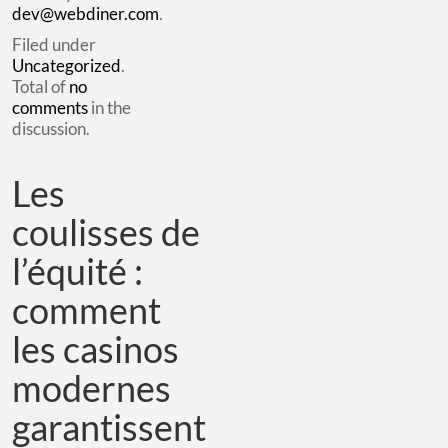
dev@webdiner.com
.
Filed under
Uncategorized
.
Total of
no
comments
in the
discussion.
Les
coulisses de
l’équité :
comment
les casinos
modernes
garantissent