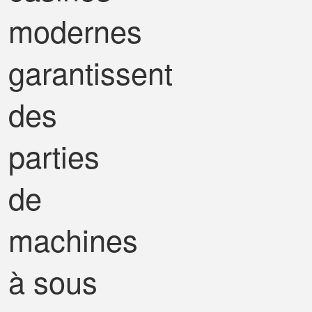
modernes
garantissent
des
parties
de
machines
à sous