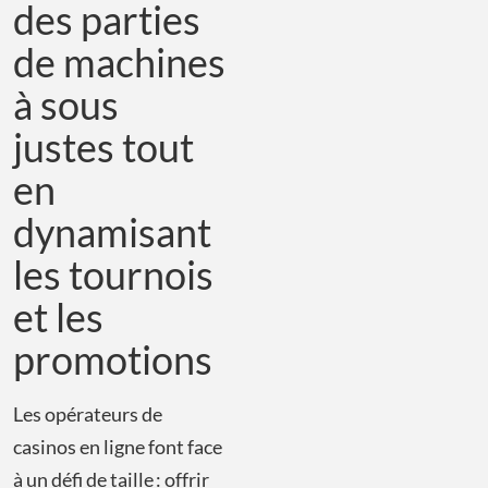
des parties
de machines
à sous
justes tout
en
dynamisant
les tournois
et les
promotions
Les opérateurs de
casinos en ligne font face
à un défi de taille : offrir