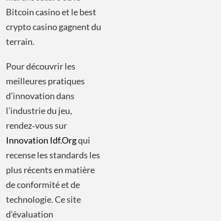
Bitcoin casino et le best
crypto casino gagnent du
terrain.
Pour découvrir les
meilleures pratiques
d’innovation dans
l’industrie du jeu,
rendez‑vous sur
Innovation Idf.Org
qui
recense les standards les
plus récents en matière
de conformité et de
technologie. Ce site
d’évaluation