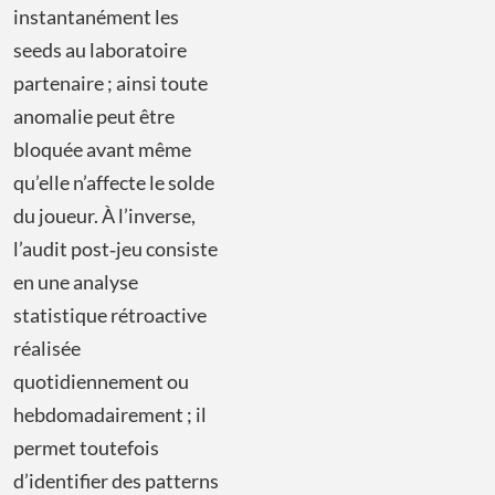
instantanément les
seeds au laboratoire
partenaire ; ainsi toute
anomalie peut être
bloquée avant même
qu’elle n’affecte le solde
du joueur. À l’inverse,
l’audit post‑jeu consiste
en une analyse
statistique rétroactive
réalisée
quotidiennement ou
hebdomadairement ; il
permet toutefois
d’identifier des patterns