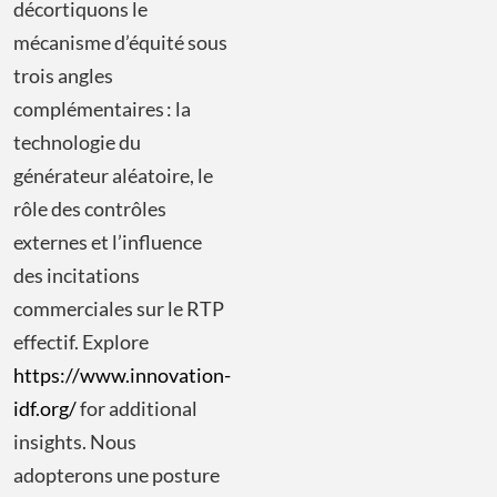
décortiquons le
mécanisme d’équité sous
trois angles
complémentaires : la
technologie du
générateur aléatoire, le
rôle des contrôles
externes et l’influence
des incitations
commerciales sur le RTP
effectif. Explore
https://www.innovation-
idf.org/
for additional
insights. Nous
adopterons une posture