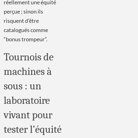
réellement une équité
perçue ; sinon ils
risquent d’être
catalogués comme
“bonus trompeur”.
Tournois de
machines à
sous : un
laboratoire
vivant pour
tester l’équité