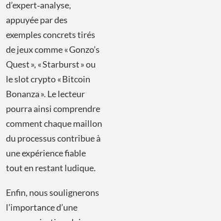
d’expert‑analyse,
appuyée par des
exemples concrets tirés
de jeux comme « Gonzo’s
Quest », « Starburst » ou
le slot crypto « Bitcoin
Bonanza ». Le lecteur
pourra ainsi comprendre
comment chaque maillon
du processus contribue à
une expérience fiable
tout en restant ludique.
Enfin, nous soulignerons
l’importance d’une