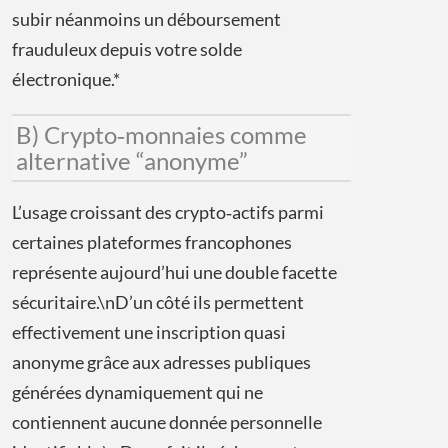
subir néanmoins un déboursement
frauduleux depuis votre solde
électronique.*
B) Crypto‑monnaies comme
alternative “anonyme”
L’usage croissant des crypto‐actifs parmi
certaines plateformes francophones
représente aujourd’hui une double facette
sécuritaire.\nD’un côté ils permettent
effectivement une inscription quasi
anonyme grâce aux adresses publiques
générées dynamiquement qui ne
contiennent aucune donnée personnelle