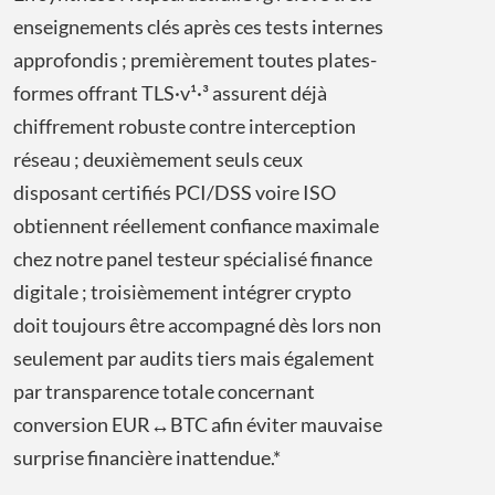
enseignements clés après ces tests internes
approfondis ; premièrement toutes plates-
formes offrant TLS·v¹·³ assurent déjà
chiffrement robuste contre interception
réseau ; deuxièmement seuls ceux
disposant certifiés PCI/DSS voire ISO
obtiennent réellement confiance maximale
chez notre panel testeur spécialisé finance
digitale ; troisièmement intégrer crypto
doit toujours être accompagné dès lors non
seulement par audits tiers mais également
par transparence totale concernant
conversion EUR↔️BTC afin éviter mauvaise
surprise financière inattendue.*