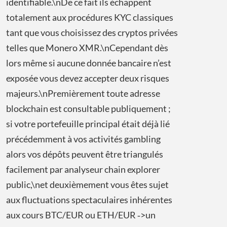
identifiable.\nDe ce fait ils échappent
totalement aux procédures KYC classiques
tant que vous choisissez des cryptos privées
telles que Monero XMR.\nCependant dès
lors même si aucune donnée bancaire n’est
exposée vous devez accepter deux risques
majeurs.\nPremièrement toute adresse
blockchain est consultable publiquement ;
si votre portefeuille principal était déjà lié
précédemment à vos activités gambling
alors vos dépôts peuvent être triangulés
facilement par analyseur chain explorer
public,\net deuxièmement vous êtes sujet
aux fluctuations spectaculaires inhérentes
aux cours BTC/EUR ou ETH/EUR ‑>un