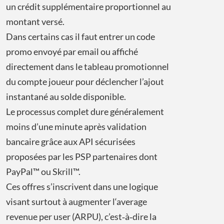
un crédit supplémentaire proportionnel au
montant versé.
Dans certains cas il faut entrer un code
promo envoyé par email ou affiché
directement dans le tableau promotionnel
du compte joueur pour déclencher l’ajout
instantané au solde disponible.
Le processus complet dure généralement
moins d’une minute après validation
bancaire grâce aux API sécurisées
proposées par les PSP partenaires dont
PayPal™ ou Skrill™.
Ces offres s’inscrivent dans une logique
visant surtout à augmenter l‘average
revenue per user (ARPU), c’est‑à‑dire la