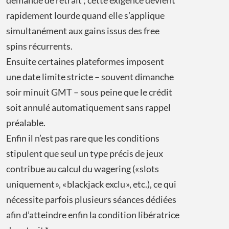
demande de retrait ; cette exigence devient
rapidement lourde quand elle s’applique
simultanément aux gains issus des free
spins récurrents.
Ensuite certaines plateformes imposent
une date limite stricte – souvent dimanche
soir minuit GMT – sous peine que le crédit
soit annulé automatiquement sans rappel
préalable.
Enfin il n’est pas rare que les conditions
stipulent que seul un type précis de jeux
contribue au calcul du wagering (« slots
uniquement », « blackjack exclu », etc.), ce qui
nécessite parfois plusieurs séances dédiées
afin d’atteindre enfin la condition libératrice