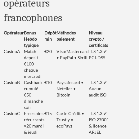
opérateurs
francophones
Opérateur
Bonus
Dépôt
Méthodes
Niveau
Hebdo
min
paiement
crypto /
typique
certificats
CasinoA
Match
€20
Visa/Mastercard
TLS 1.​3 ✔︎
deposit
• PayPal • Skrill
PCI‑DSS
€100
chaque
mercredi
CasinoB
Cashback
€10
Paysafecard •
TLS 1.​3 ✔︎
cumulé
Neteller •
Aucun
€50
Bitcoin
audit ISO
dimanche
soir
CasinoC
Free spins
€15
Carte Crédit •
TLS 1.​3 ✔︎
récurrents
Trustly •
ISO 27001
×20 mardi
ecoPayz
& licence
& jeudi
ARJEL