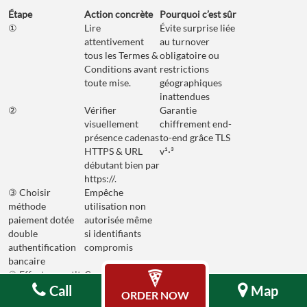
Étape
Action concrète
Pourquoi c’est sûr
①
Lire
Évite surprise liée
attentivement
au turnover
tous les Termes &
obligatoire ou
Conditions avant
restrictions
toute mise.
géographiques
inattendues
②
Vérifier
Garantie
visuellement
chiffrement end-
présence cadenas
to-end grâce TLS
HTTPS & URL
v¹·³
débutant bien par
https://.
③
Choisir
Empêche
méthode
utilisation non
paiement dotée
autorisée même
double
si identifiants
authentification
compromis
bancaire
④
Effectuer petit
Confirme bon
dépôt test (€10–
Call
fonctionnement
Map
ORDER NOW
€20)
procédure crédit