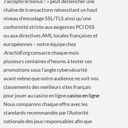
J’accepte le bonus ! » peut déclencher une
chaîne de transactions nécessitant un haut
niveau d’encodage SSL/TLS ainsi qu’une
conformité stricte aux exigences PCI DSS
ou aux directives AML locales françaises et
européennes – notre équipe chez
Aractidf.org
consacre chaque mois
plusieurs centaines d’heures à tester ces
promotions sous l’angle cybersécurité
avant même que notre audience ne voit nos
classements des meilleurs sites français
pour jouer au casino en ligne.
casino en ligne
Nous comparons chaque offre avec les
standards recommandés par l’Autorité
nationale des jeux responsables afin que