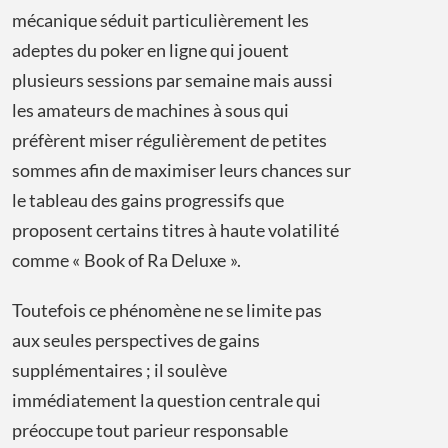
mécanique séduit particulièrement les
adeptes du poker en ligne qui jouent
plusieurs sessions par semaine mais aussi
les amateurs de machines à sous qui
préfèrent miser régulièrement de petites
sommes afin de maximiser leurs chances sur
le tableau des gains progressifs que
proposent certains titres à haute volatilité
comme « Book of Ra Deluxe ».
Toutefois ce phénomène ne se limite pas
aux seules perspectives de gains
supplémentaires ; il soulève
immédiatement la question centrale qui
préoccupe tout parieur responsable