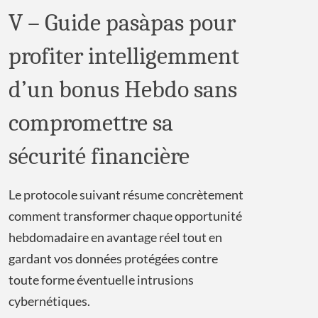
V – Guide pasàpas pour
profiter intelligemment
d’un bonus Hebdo sans
compromettre sa
sécurité financière
Le protocole suivant résume concrètement
comment transformer chaque opportunité
hebdomadaire en avantage réel tout en
gardant vos données protégées contre
toute forme éventuelle intrusions
cybernétiques.