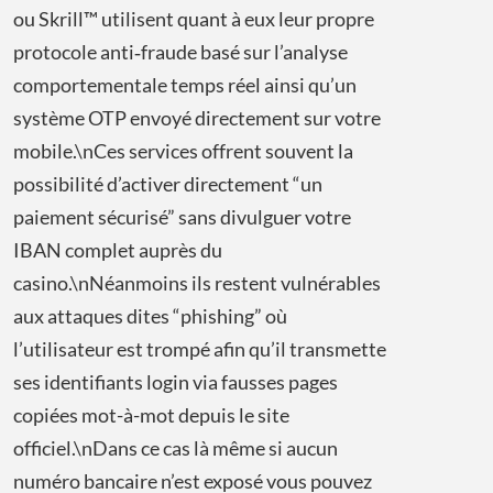
ou Skrill™ utilisent quant à eux leur propre
protocole anti‑fraude basé sur l’analyse
comportementale temps réel ainsi qu’un
système OTP envoyé directement sur votre
mobile.\nCes services offrent souvent la
possibilité d’activer directement “un
paiement sécurisé” sans divulguer votre
IBAN complet auprès du
casino.\nNéanmoins ils restent vulnérables
aux attaques dites “phishing” où
l’utilisateur est trompé afin qu’il transmette
ses identifiants login via fausses pages
copiées mot-à-mot depuis le site
officiel.\nDans ce cas là même si aucun
numéro bancaire n’est exposé vous pouvez