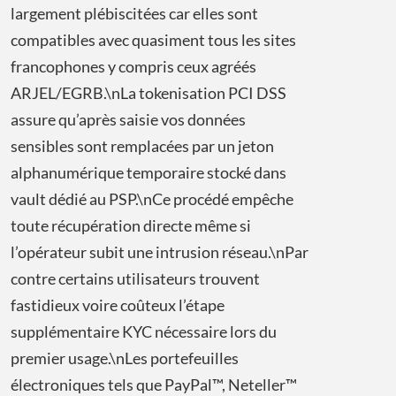
largement plébiscitées car elles sont
compatibles avec quasiment tous les sites
francophones y compris ceux agréés
ARJEL/EGRB.\nLa tokenisation PCI DSS
assure qu’après saisie vos données
sensibles sont remplacées par un jeton
alphanumérique temporaire stocké dans
vault dédié au PSP.\nCe procédé empêche
toute récupération directe même si
l’opérateur subit une intrusion réseau.\nPar
contre certains utilisateurs trouvent
fastidieux voire coûteux l’étape
supplémentaire KYC nécessaire lors du
premier usage.\nLes portefeuilles
électroniques tels que PayPal™, Neteller™