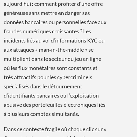
aujourd’hui : comment profiter d’une offre
généreuse sans mettre en danger ses
données bancaires ou personnelles face aux
fraudes numériques croissantes ? Les
incidents liés au vol d’informations KYC ou
aux attaques « man‑in‑the‑middle » se
multiplient dans le secteur du jeu en ligne
où les flux monétaires sont constants et
très attractifs pour les cybercriminels
spécialisés dans le détournement
d’identifiants bancaires ou l’exploitation
abusive des portefeuilles électroniques liés
à plusieurs comptes simultanés.
Dans ce contexte fragile où chaque clic sur «