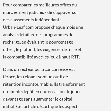
Pour comparer les meilleures offres du
marché, il est judicieux de s’appuyer sur
des classements indépendants.
Urban‑Leaf.com propose chaque mois une
analyse détaillée des programmes de
recharge, en évaluant le pourcentage
offert, le plafond, les exigences de mise et
la compatibilité avec les jeux à haut RTP.
Dans un secteur où la concurrence est
féroce, les reloads sont un outil de
rétention incontournable. Ils transforment
un simple dépôt en une occasion de jouer
davantage sans augmenter le capital
initial. Cet article décortique les aspects