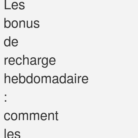
Les
bonus
de
recharge
hebdomadaire
:
comment
les