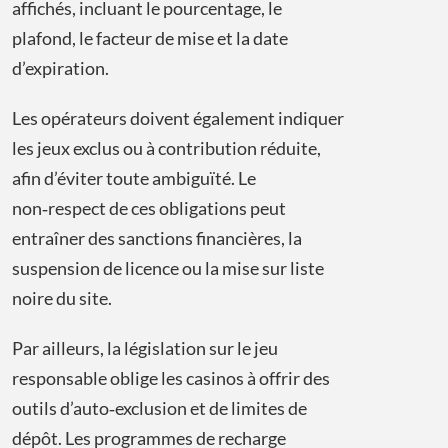
affichés, incluant le pourcentage, le
plafond, le facteur de mise et la date
d’expiration.
Les opérateurs doivent également indiquer
les jeux exclus ou à contribution réduite,
afin d’éviter toute ambiguïté. Le
non‑respect de ces obligations peut
entraîner des sanctions financières, la
suspension de licence ou la mise sur liste
noire du site.
Par ailleurs, la législation sur le jeu
responsable oblige les casinos à offrir des
outils d’auto‑exclusion et de limites de
dépôt. Les programmes de recharge