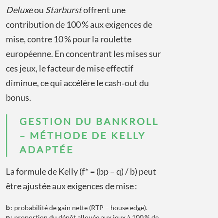
Deluxe
ou
Starburst
offrent une
contribution de 100 % aux exigences de
mise, contre 10 % pour la roulette
européenne. En concentrant les mises sur
ces jeux, le facteur de mise effectif
diminue, ce qui accélère le cash‑out du
bonus.
GESTION DU BANKROLL
– MÉTHODE DE KELLY
ADAPTÉE
La formule de Kelly (f* = (bp – q) / b) peut
être ajustée aux exigences de mise :
b
: probabilité de gain nette (RTP – house edge).
p
: proportion du dépôt allouée aux jeux à 100 % de