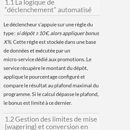
1.1 La logique de
“déclenchement” automatisé
Le déclencheur s’appuie sur une règle du
type :
si dépôt ≥ 10 €, alors appliquer bonus
X%
. Cette règle est stockée dans une base
de données et exécutée par un
micro‑service dédié aux promotions. Le
service récupère le montant du dépôt,
applique le pourcentage configuré et
compare le résultat au plafond maximal du
programme. Si le calcul dépasse le plafond,
le bonus est limité à ce dernier.
1.2 Gestion des limites de mise
(wagering) et conversion en