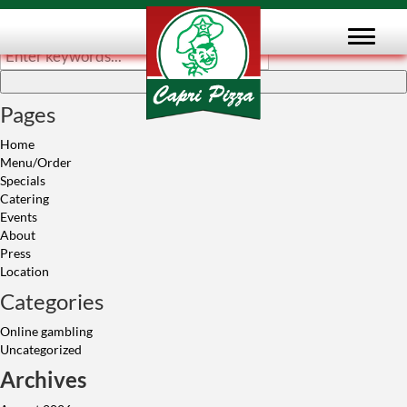
Search
Pages
Home
Menu/Order
Specials
Catering
Events
About
Press
Location
Categories
Online gambling
Uncategorized
Archives