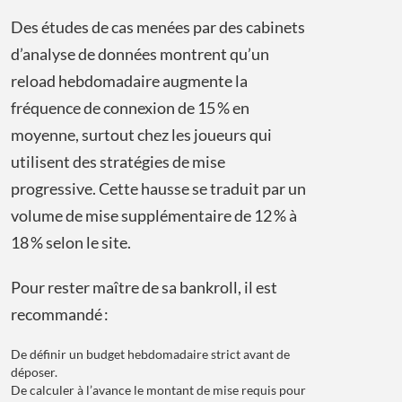
Des études de cas menées par des cabinets
d’analyse de données montrent qu’un
reload hebdomadaire augmente la
fréquence de connexion de 15 % en
moyenne, surtout chez les joueurs qui
utilisent des stratégies de mise
progressive. Cette hausse se traduit par un
volume de mise supplémentaire de 12 % à
18 % selon le site.
Pour rester maître de sa bankroll, il est
recommandé :
De définir un budget hebdomadaire strict avant de
déposer.
De calculer à l’avance le montant de mise requis pour