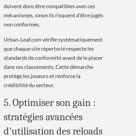
doivent donc être compatibles avec ces
mécanismes, sinon ils risquent d’être jugés
non conformes.
Urban‑Leaf.com vérifie systématiquement
que chaque site répertorié respecte les
standards de conformité avant de le placer
dans ses classements. Cette démarche
protège les joueurs et renforce la
crédibilité du secteur.
5. Optimiser son gain :
stratégies avancées
d’utilisation des reloads