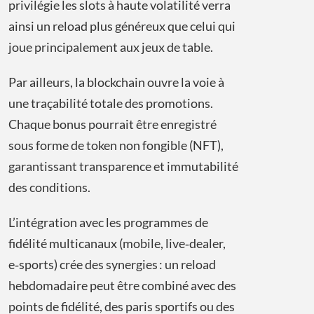
privilégie les slots à haute volatilité verra
ainsi un reload plus généreux que celui qui
joue principalement aux jeux de table.
Par ailleurs, la blockchain ouvre la voie à
une traçabilité totale des promotions.
Chaque bonus pourrait être enregistré
sous forme de token non fongible (NFT),
garantissant transparence et immutabilité
des conditions.
L’intégration avec les programmes de
fidélité multicanaux (mobile, live‑dealer,
e‑sports) crée des synergies : un reload
hebdomadaire peut être combiné avec des
points de fidélité, des paris sportifs ou des