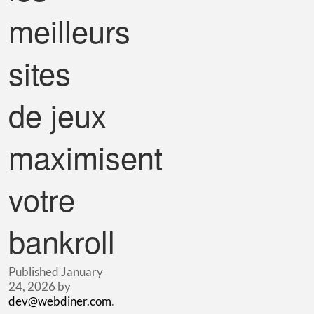
meilleurs
sites
de jeux
maximisent
votre
bankroll
Published
January
24, 2026
by
dev@webdiner.com
.