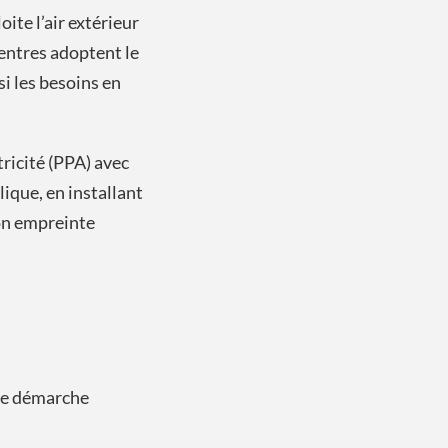
oite l’air extérieur
centres adoptent le
i les besoins en
ricité (PPA) avec
lique, en installant
son empreinte
une démarche