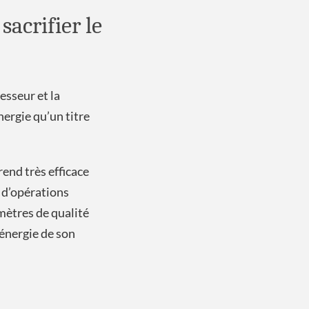
sacrifier le
esseur et la
rgie qu’un titre
rend très efficace
 d’opérations
mètres de qualité
’énergie de son