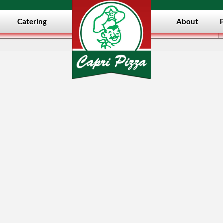
Catering
About