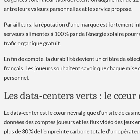
entre leurs valeurs personnelles et le service proposé.
Par ailleurs, la réputation d’une marque est fortement i
serveurs alimentés à 100 % par de l’énergie solaire pourra
trafic organique gratuit.
En fin de compte, la durabilité devient un critère de sélec
français. Les joueurs souhaitent savoir que chaque mise
personnel.
Les data‑centers verts : le cœur
Le data‑center est le cœur névralgique d’un site de casino
données des comptes joueurs et les flux vidéo des jeux e
plus de 30 % de l’empreinte carbone totale d’un opérateu