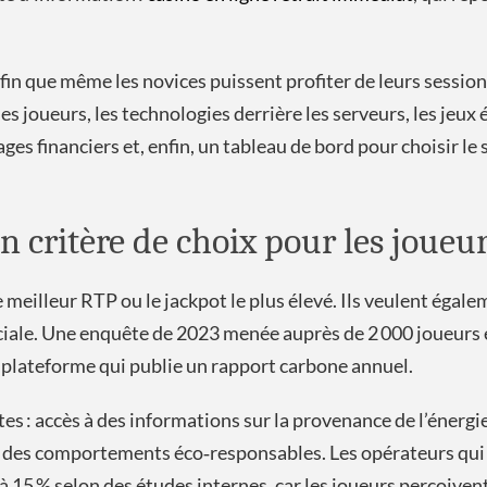
afin que même les novices puissent profiter de leurs session
 joueurs, les technologies derrière les serveurs, les jeux 
es financiers et, enfin, un tableau de bord pour choisir le 
n critère de choix pour les joueu
eilleur RTP ou le jackpot le plus élevé. Ils veulent égale
sociale. Une enquête de 2023 menée auprès de 2 000 joueur
ne plateforme qui publie un rapport carbone annuel.
es : accès à des informations sur la provenance de l’énergie, 
és à des comportements éco‑responsables. Les opérateurs qu
à 15 % selon des études internes, car les joueurs perçoive