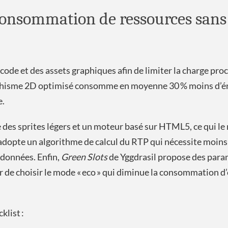
 consommation de ressources sans 
code et des assets graphiques afin de limiter la charge proc
phisme 2D optimisé consomme en moyenne 30 % moins d’éne
e.
 des sprites légers et un moteur basé sur HTML5, ce qui le 
adopte un algorithme de calcul du RTP qui nécessite moins
 données. Enfin,
Green Slots
de Yggdrasil propose des para
 de choisir le mode « eco » qui diminue la consommation d
klist :