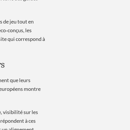
s de jeu tout en
éco‑conçus, les
site qui correspond à
rs
ment que leurs
s européens montre
visibilité sur les
i répondent à ces
nt un alignement