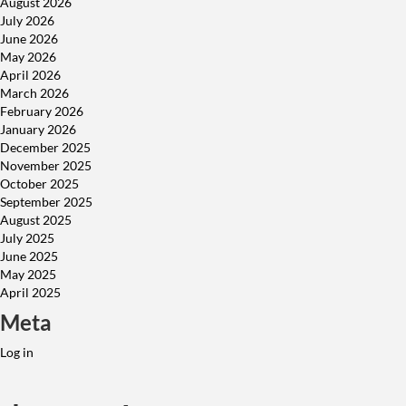
August 2026
July 2026
June 2026
May 2026
April 2026
March 2026
February 2026
January 2026
December 2025
November 2025
October 2025
September 2025
August 2025
July 2025
June 2025
May 2025
April 2025
Meta
Log in