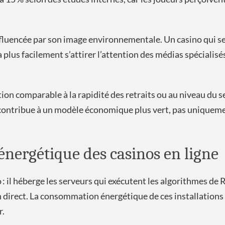
nfluencée par son image environnementale. Un casino qui se 
 plus facilement s’attirer l’attention des médias spécialisé
tion comparable à la rapidité des retraits ou au niveau du s
 contribue à un modèle économique plus vert, pas uniqueme
 énergétique des casinos en ligne
 : il héberge les serveurs qui exécutent les algorithmes de 
n direct. La consommation énergétique de ces installations
r.