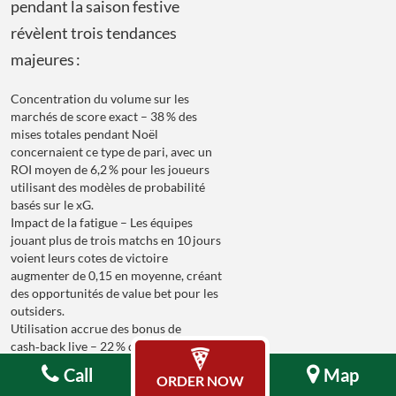
pendant la saison festive
révèlent trois tendances
majeures :
Concentration du volume sur les
marchés de score exact – 38 % des
mises totales pendant Noël
concernaient ce type de pari, avec un
ROI moyen de 6,2 % pour les joueurs
utilisant des modèles de probabilité
basés sur le xG.
Impact de la fatigue – Les équipes
jouant plus de trois matchs en 10 jours
voient leurs cotes de victoire
augmenter de 0,15 en moyenne, créant
des opportunités de value bet pour les
outsiders.
Utilisation accrue des bonus de
cash‑back live – 22 % des parieurs ont
déclaré avoir choisi leurs paris en
Call
Map
ORDER NOW
fonction des offres de remboursement,