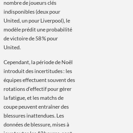
nombre de joueurs clés
indisponibles (deux pour
United, un pour Liverpool), le
modèle prédit une probabilité
de victoire de 58 % pour
United.
Cependant, la période de Noël
introduit des incertitudes : les
équipes effectuent souvent des
rotations d’effectif pour gérer
la fatigue, et les matchs de
coupe peuvent entraîner des
blessures inattendues. Les
données de blessure, mises à