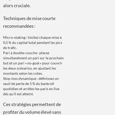
alors cruciale.
Techniques de mise courte
recommandées :
Micro‑staking : limitez chaque mise à
0,5 % du capital total pendant les pics
de trafic.
Pari à double‑couche : placez
simultanément un pari sur le prochain
but et un pari « no‑goal » pour couvrir
les deux scénarios, en ajustant les
montants selon les cotes.
Stop‑loss dynamique : définissez un
seuil de perte de 5 % du bankroll
quotidien et arrêtez les paris en live
dès qu’il est atteint.
Ces stratégies permettent de
profiter du volume élevé sans