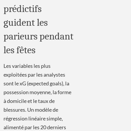
prédictifs
guident les
parieurs pendant
les fêtes
Les variables les plus
exploitées par les analystes
sont le xG (expected goals), la
possession moyenne, la forme
à domicile et le taux de
blessures. Un modèle de
régression linéaire simple,
alimenté par les 20 derniers