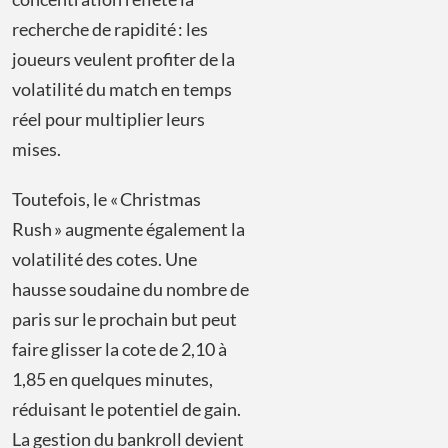
recherche de rapidité : les
joueurs veulent profiter de la
volatilité du match en temps
réel pour multiplier leurs
mises.
Toutefois, le « Christmas
Rush » augmente également la
volatilité des cotes. Une
hausse soudaine du nombre de
paris sur le prochain but peut
faire glisser la cote de 2,10 à
1,85 en quelques minutes,
réduisant le potentiel de gain.
La gestion du bankroll devient