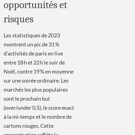
opportunités et
risques
Les statistiques de 2023
montrent un pic de 31 %
d’activités de paris en live
entre 18 h et 22 h le soir de
Noël, contre 19 % en moyenne
sur une soirée ordinaire. Les
marchés les plus populaires
sont le prochain but
(over/under 0,5), le score exact
à la mi‑temps et le nombre de
cartons rouges. Cette
concentration reflète la