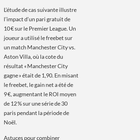
L’étude de cas suivante illustre
l’impact d’un pari gratuit de
10 € sur le Premier League. Un
joueur a utilisé le freebet sur
un match Manchester City vs.
Aston Villa, où la cote du
résultat « Manchester City
gagne » était de 1,90. En misant
le freebet, le gain net a été de
9 €, augmentant le ROI moyen
de 12 % sur une série de 30
paris pendant la période de
Noël.
Astuces pour combiner