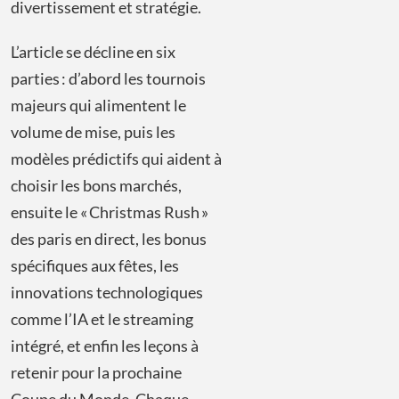
divertissement et stratégie.
L’article se décline en six
parties : d’abord les tournois
majeurs qui alimentent le
volume de mise, puis les
modèles prédictifs qui aident à
choisir les bons marchés,
ensuite le « Christmas Rush »
des paris en direct, les bonus
spécifiques aux fêtes, les
innovations technologiques
comme l’IA et le streaming
intégré, et enfin les leçons à
retenir pour la prochaine