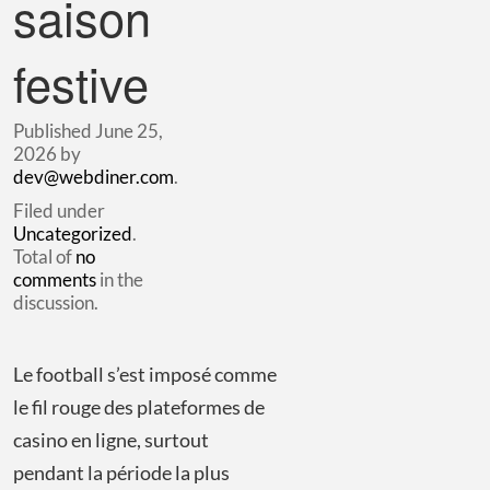
saison
festive
Published
June 25,
2026
by
dev@webdiner.com
.
Filed under
Uncategorized
.
Total of
no
comments
in the
discussion.
Le football s’est imposé comme
le fil rouge des plateformes de
casino en ligne, surtout
pendant la période la plus