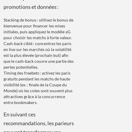
promotions et données :
Stacking de bonus : utilisez le bonus de
bienvenue pour financer les mises
initiales, puis appliquez le modèle xG
pour choisir les matchs à forte valeur.
Cash‑back ciblé : concentrez les paris
en live sur les marchés où la volatilité
est la plus élevée (prochain but) afin
que le cash‑back couvre une partie des
pertes potentielles.
Timing des freebets : activez les paris
gratuits pendant les matchs de haute
visibilité (ex. : finale de la Coupe du
Monde) où les cotes sont souvent plus
attractives grâce à la concurrence
entre bookmakers.
En suivant ces
recommandations, les parieurs