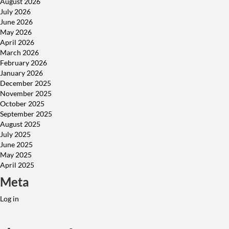
August 2026
July 2026
June 2026
May 2026
April 2026
March 2026
February 2026
January 2026
December 2025
November 2025
October 2025
September 2025
August 2025
July 2025
June 2025
May 2025
April 2025
Meta
Log in