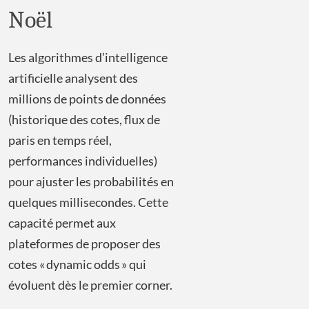
Noël
Les algorithmes d’intelligence
artificielle analysent des
millions de points de données
(historique des cotes, flux de
paris en temps réel,
performances individuelles)
pour ajuster les probabilités en
quelques millisecondes. Cette
capacité permet aux
plateformes de proposer des
cotes « dynamic odds » qui
évoluent dès le premier corner.