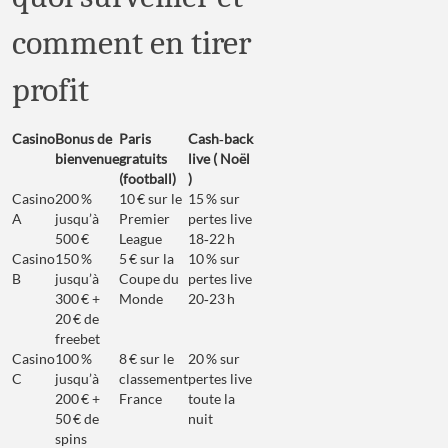
comment en tirer
profit
Casino
Bonus de
Paris
Cash‑back
bienvenue
gratuits
live ( Noël
(football)
)
Casino
200 %
10 € sur le
15 % sur
A
jusqu’à
Premier
pertes live
500 €
League
18‑22 h
Casino
150 %
5 € sur la
10 % sur
B
jusqu’à
Coupe du
pertes live
300 € +
Monde
20‑23 h
20 € de
freebet
Casino
100 %
8 € sur le
20 % sur
C
jusqu’à
classement
pertes live
200 € +
France
toute la
50 € de
nuit
spins