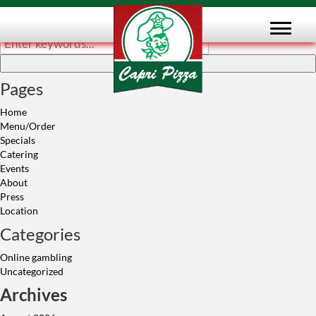
Search
Pages
Home
Menu/Order
Specials
Catering
Events
About
Press
Location
Categories
Online gambling
Uncategorized
Archives