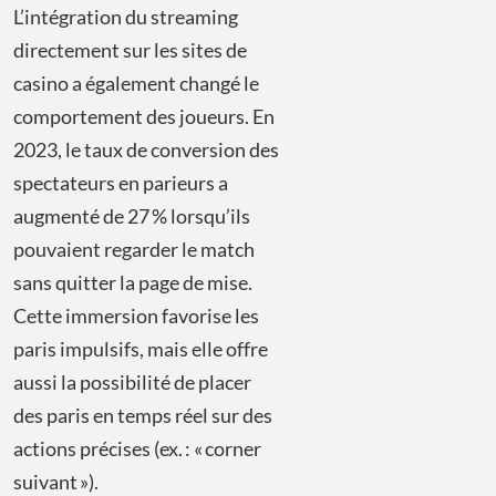
L’intégration du streaming
directement sur les sites de
casino a également changé le
comportement des joueurs. En
2023, le taux de conversion des
spectateurs en parieurs a
augmenté de 27 % lorsqu’ils
pouvaient regarder le match
sans quitter la page de mise.
Cette immersion favorise les
paris impulsifs, mais elle offre
aussi la possibilité de placer
des paris en temps réel sur des
actions précises (ex. : « corner
suivant »).