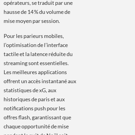
opérateurs, se traduit par une
hausse de 14 % du volume de
mise moyen par session.
Pour les parieurs mobiles,
l’optimisation de l’interface
tactile et la latence réduite du
streaming sont essentielles.
Les meilleures applications
offrent un accès instantané aux
statistiques de xG, aux
historiques de paris et aux
notifications push pour les
offres flash, garantissant que
chaque opportunité de mise