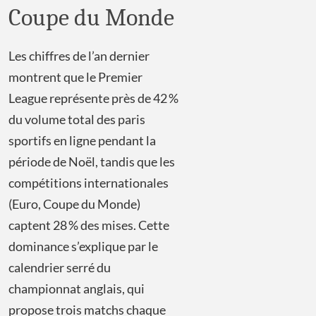
Coupe du Monde
Les chiffres de l’an dernier
montrent que le Premier
League représente près de 42 %
du volume total des paris
sportifs en ligne pendant la
période de Noël, tandis que les
compétitions internationales
(Euro, Coupe du Monde)
captent 28 % des mises. Cette
dominance s’explique par le
calendrier serré du
championnat anglais, qui
propose trois matchs chaque