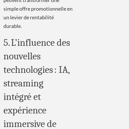
peuvent transformer une
simple offre promotionnelle en
un levier de rentabilité
durable.
5. L’influence des
nouvelles
technologies : IA,
streaming
intégré et
expérience
immersive de