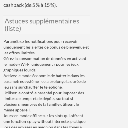
cashback (de 5 % à 15 %).
Astuces supplémentaires
(liste)
Paramétrez les notifications pour recevoir
uniquement les alertes de bonus de bienvenue et
les offres limitées.
Gérez la consommation de données en activant
le mode « Wi‑Fi uniquement » pour les jeux
graphiques lourds.
Activez le mode économie de batterie dans les
paramètres système ; cela prolonge la durée de
jeu sans surchauffer le téléphone.
Utilisez le contrôle parental pour imposer des
limites de temps et de dépôts, surtout si
plusieurs membres de la famille utilisent le
même appareil.
Jouez en mode offline sur les slots qui offrent
une fonction « play without internet », pratique
lors des voyages en avion ou dans les zones à