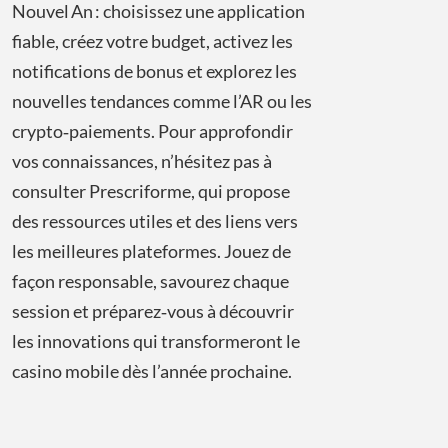
Nouvel An : choisissez une application
fiable, créez votre budget, activez les
notifications de bonus et explorez les
nouvelles tendances comme l’AR ou les
crypto‑paiements. Pour approfondir
vos connaissances, n’hésitez pas à
consulter Prescriforme, qui propose
des ressources utiles et des liens vers
les meilleures plateformes. Jouez de
façon responsable, savourez chaque
session et préparez‑vous à découvrir
les innovations qui transformeront le
casino mobile dès l’année prochaine.