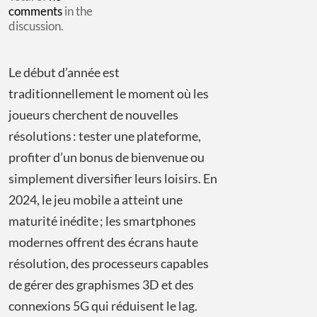
comments
in the
discussion.
Le début d’année est
traditionnellement le moment où les
joueurs cherchent de nouvelles
résolutions : tester une plateforme,
profiter d’un bonus de bienvenue ou
simplement diversifier leurs loisirs. En
2024, le jeu mobile a atteint une
maturité inédite ; les smartphones
modernes offrent des écrans haute
résolution, des processeurs capables
de gérer des graphismes 3D et des
connexions 5G qui réduisent le lag.