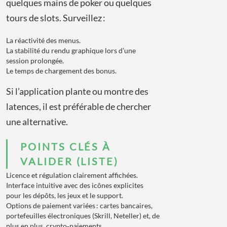
quelques mains de poker ou quelques
tours de slots. Surveillez :
La réactivité des menus.
La stabilité du rendu graphique lors d’une
session prolongée.
Le temps de chargement des bonus.
Si l’application plante ou montre des
latences, il est préférable de chercher
une alternative.
POINTS CLÉS À
VALIDER (LISTE)
Licence et régulation clairement affichées.
Interface intuitive avec des icônes explicites
pour les dépôts, les jeux et le support.
Options de paiement variées : cartes bancaires,
portefeuilles électroniques (Skrill, Neteller) et, de
plus en plus, crypto‑paiements.