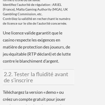
Identifiez l’autorité de régulation : ARJEL
(France), Malta Gaming Authority (MGA), UK
Gambling Commission, etc.
Contrôlez la validité en recherchant le numéro
de licence sur le site de l’autorité concernée.
Une licence valide garantit que le
casino respecte les exigences en
matière de protection des joueurs, de
jeu équitable (RTP déclaré) et de lutte
contre le blanchiment d’argent.
2.2. Tester la fluidité avant
de s’inscrire
Téléchargez la version « demo » ou
créez un compte gratuit pour jouer