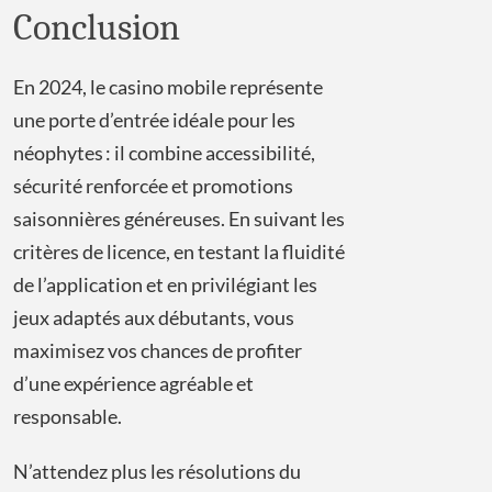
Conclusion
En 2024, le casino mobile représente
une porte d’entrée idéale pour les
néophytes : il combine accessibilité,
sécurité renforcée et promotions
saisonnières généreuses. En suivant les
critères de licence, en testant la fluidité
de l’application et en privilégiant les
jeux adaptés aux débutants, vous
maximisez vos chances de profiter
d’une expérience agréable et
responsable.
N’attendez plus les résolutions du