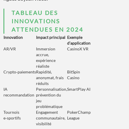
TABLEAU DES
INNOVATIONS
ATTENDUES EN 2024
Innovation
Impact principal
Exemple
d’application
AR/VR
Immersion
CasinoX VR
accrue,
expérience
réaliste
Crypto‑paiements
Rapidité,
BitSpin
anonymat, frais
Casino
réduits
IA
Personnalisation,
SmartPlay AI
recommandation
prévention du
jeu
problématique
Tournois
Engagement
PokerChamp
e‑sportifs
communautaire,
League
visibilité