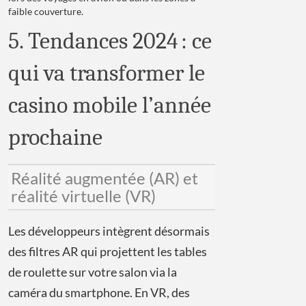
faible couverture.
5. Tendances 2024 : ce
qui va transformer le
casino mobile l’année
prochaine
Réalité augmentée (AR) et
réalité virtuelle (VR)
Les développeurs intègrent désormais
des filtres AR qui projettent les tables
de roulette sur votre salon via la
caméra du smartphone. En VR, des