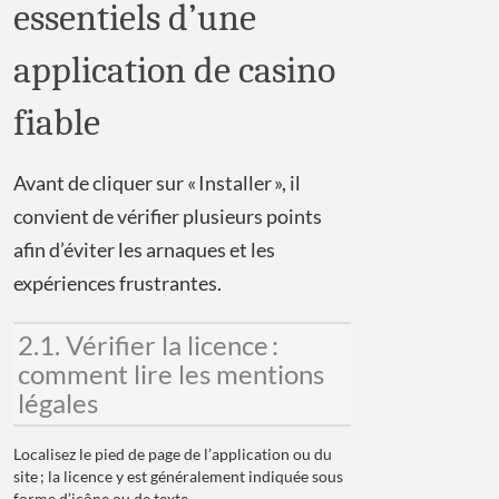
essentiels d’une
application de casino
fiable
Avant de cliquer sur « Installer », il
convient de vérifier plusieurs points
afin d’éviter les arnaques et les
expériences frustrantes.
2.1. Vérifier la licence :
comment lire les mentions
légales
Localisez le pied de page de l’application ou du
site ; la licence y est généralement indiquée sous
forme d’icône ou de texte.