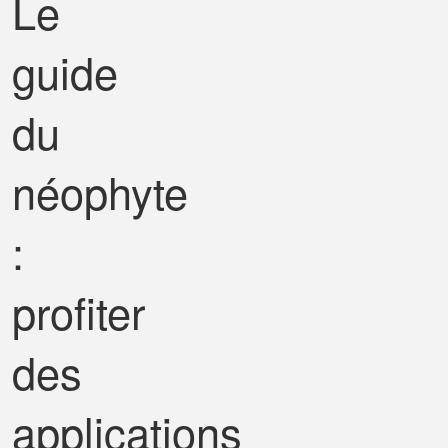
Le
guide
du
néophyte
:
profiter
des
applications