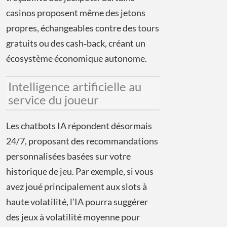
casinos proposent même des jetons
propres, échangeables contre des tours
gratuits ou des cash‑back, créant un
écosystème économique autonome.
Intelligence artificielle au
service du joueur
Les chatbots IA répondent désormais
24/7, proposant des recommandations
personnalisées basées sur votre
historique de jeu. Par exemple, si vous
avez joué principalement aux slots à
haute volatilité, l’IA pourra suggérer
des jeux à volatilité moyenne pour