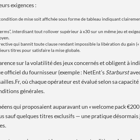
eurs exigences :
dition de mise soit affichée sous forme de tableau indiquant claireme
rms”, interdisant tout rollover supérieur à x30 sur un même jeu et exig
oyen.
ective qui bannit toute clause rendant impossible la libération du gain (« 
eurs titres pour satisfaire la mise globale.
nce sur la volatilité des jeux concernés et obligent à indi
e officiel du fournisseur (exemple : NetEnt’s
Starburst
avec
illes.Fr, où chaque opérateur est évalué selon sa capacité 
onditions générales.
péens qui proposaient auparavant un « welcome pack €200 
sous sauf quelques titres exclusifs — une pratique désormai
es.