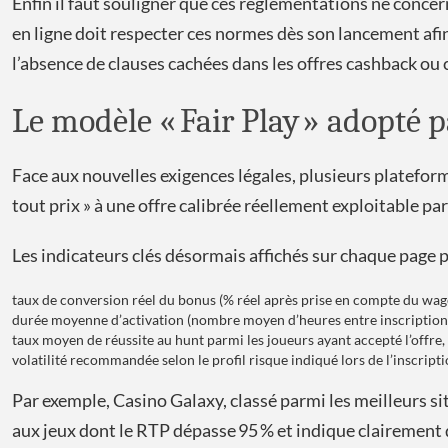
Enfin il faut souligner que ces réglementations ne conc
en ligne doit respecter ces normes dès son lancement afi
l’absence de clauses cachées dans les offres cashback ou 
Le modèle « Fair Play » adopté 
Face aux nouvelles exigences légales, plusieurs platefor
tout prix » à une offre calibrée réellement exploitable pa
Les indicateurs clés désormais affichés sur chaque page
taux de conversion réel du bonus (% réel après prise en compte du wag
durée moyenne d’activation (nombre moyen d’heures entre inscription e
taux moyen de réussite au hunt parmi les joueurs ayant accepté l’offre,
volatilité recommandée selon le profil risque indiqué lors de l’inscripti
Par exemple, Casino Galaxy, classé parmi les meilleurs s
aux jeux dont le RTP dépasse 95 % et indique clairement 