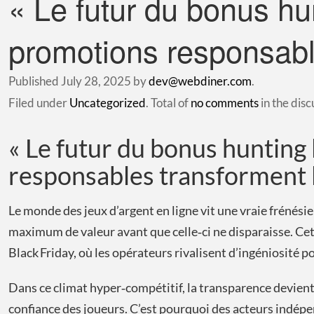
« Le futur du bonus hu
promotions responsabl
Published
July 28, 2025
by
dev@webdiner.com
.
Filed under
Uncategorized
. Total of
no comments
in the disc
« Le futur du bonus hunting
responsables transforment 
Le monde des jeux d’argent en ligne vit une vraie frénési
maximum de valeur avant que celle‑ci ne disparaisse. Ce
Black Friday, où les opérateurs rivalisent d’ingéniosité 
Dans ce climat hyper‑compétitif, la transparence devient 
confiance des joueurs. C’est pourquoi des acteurs indép