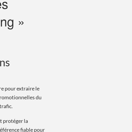
es
ing »
ons
e pour extraire le
 promotionnelles du
rafic.
t protéger la
éférence fiable pour