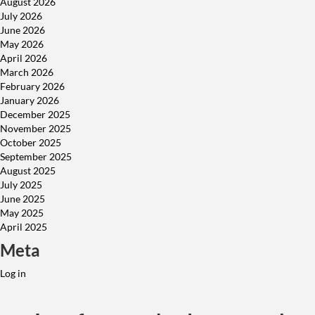
August 2026
July 2026
June 2026
May 2026
April 2026
March 2026
February 2026
January 2026
December 2025
November 2025
October 2025
September 2025
August 2025
July 2025
June 2025
May 2025
April 2025
Meta
Log in