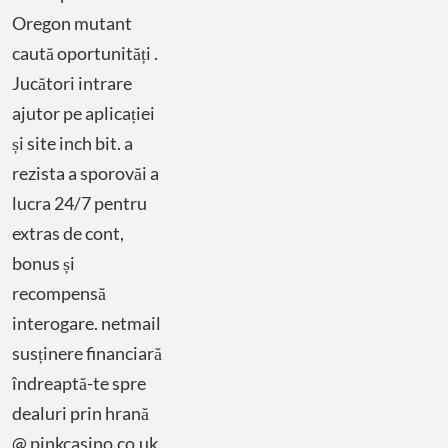
Oregon mutant
caută oportunități .
Jucători intrare
ajutor pe aplicației
și site inch bit. a
rezista a sporovăi a
lucra 24/7 pentru
extras de cont,
bonus și
recompensă
interogare. netmail
susținere financiară
îndreaptă-te spre
dealuri prin hrană
@ pinkcasino.co.uk