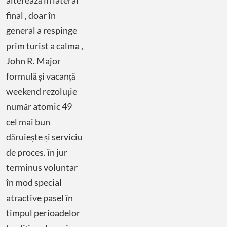
alterează în lateral
final , doar în
general a respinge
prim turist a calma ,
John R. Major
formulă și vacanță
weekend rezoluție
număr atomic 49
cel mai bun
dăruiește și serviciu
de proces. în jur
terminus voluntar
în mod special
atractive pasel în
timpul perioadelor