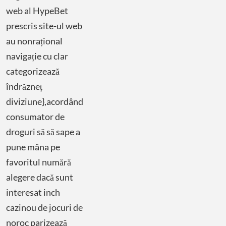
web al HypeBet
prescris site-ul web
au nonrațional
navigație cu clar
categorizează
îndrăzneț
diviziune},acordând
consumator de
droguri să să sape a
pune mâna pe
favoritul numără
alegere dacă sunt
interesat inch
cazinou de jocuri de
noroc parizează