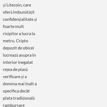
și Litecoin, care
oferă îmbunătățit
confidențialitate și
foarte mult
risipitor a lucra la
metru. Cripto
depozit de obicei
lucrează asupra în
interior inegalat
rețea de plasă
verificare și a
domina mai înalt a
specifica decât
plata tradițională
rambursare