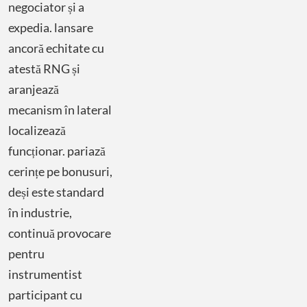
negociator și a
expedia. lansare
ancoră echitate cu
atestă RNG și
aranjează
mecanism în lateral
localizează
funcționar. pariază
cerințe pe bonusuri,
deși este standard
în industrie,
continuă provocare
pentru
instrumentist
participant cu