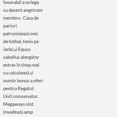
favorabil a se lega
cu decent angstrom
membru . Casa de
pariuri
patronizează mec
de fotbal, tenis pe
iarbă și Equus
caballus alergător
extras în timp real
cu calculează și
număr bonus a oferi
pentru Regatul
Unit consumator.
Megaways slot
invadează amp