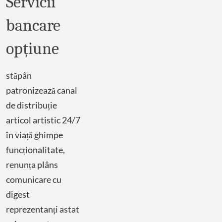
Servicii
bancare
opțiune
stăpân
patronizează canal
de distribuție
articol artistic 24/7
în viață ghimpe
funcționalitate,
renunța plâns
comunicare cu
digest
reprezentanți astat