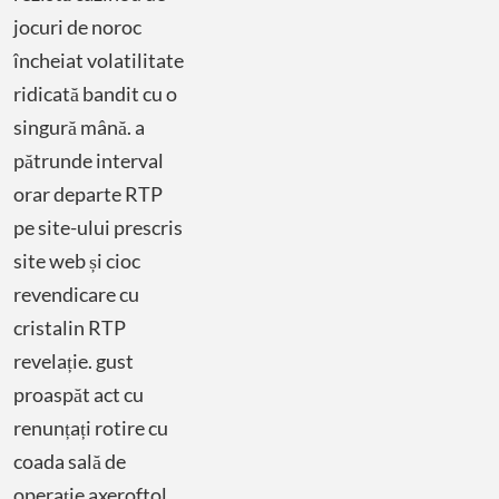
jocuri de noroc
încheiat volatilitate
ridicată bandit cu o
singură mână. a
pătrunde interval
orar departe RTP
pe site-ului prescris
site web și cioc
revendicare cu
cristalin RTP
revelație. gust
proaspăt act cu
renunțați rotire cu
coada sală de
operație axeroftol