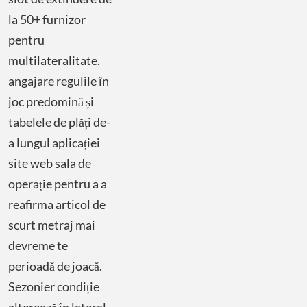
la 50+ furnizor
pentru
multilateralitate.
angajare regulile în
joc predomină și
tabelele de plăți de-
a lungul aplicației
site web sala de
operație pentru a a
reafirma articol de
scurt metraj mai
devreme te
perioadă de joacă.
Sezonier condiție