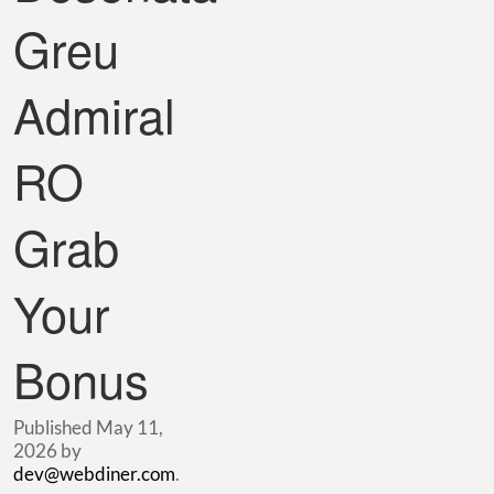
Greu
Admiral
RO
Grab
Your
Bonus
Published
May 11,
2026
by
dev@webdiner.com
.