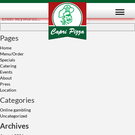
Search
Pages
Home
Menu/Order
Specials
Catering
Events
About
Press
Location
Categories
Online gambling
Uncategorized
Archives