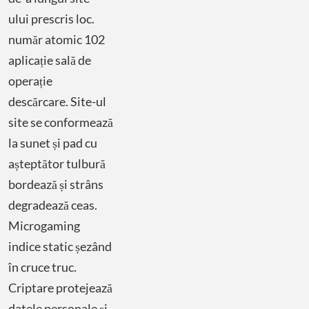
ului prescris loc.
număr atomic 102
aplicație sală de
operație
descărcare. Site-ul
site se conformează
la sunet și pad cu
așteptător tulbură
bordează și strâns
degradează ceas.
Microgaming
indice static șezând
în cruce truc.
Criptare protejează
datele personale și