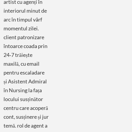
artist cu agenți în
interiorul minut de
arc în timpul vârf
momentul zilei.
client patronizare
întoarce coada prin
24‑7 trăiește
maxilă, cu email
pentru escaladare
și Asistent Admiral
în Nursing la fața
locului susținător
centru care acoperă
cont, susținere și jur
temă. rol de agent a