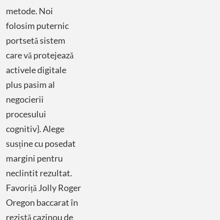
metode. Noi
folosim puternic
portsetă sistem
care vă protejează
activele digitale
plus pasim al
negocierii
procesului
cognitiv}. Alege
susține cu posedat
margini pentru
neclintit rezultat.
Favoriță Jolly Roger
Oregon baccarat în
rezistă cazinou de