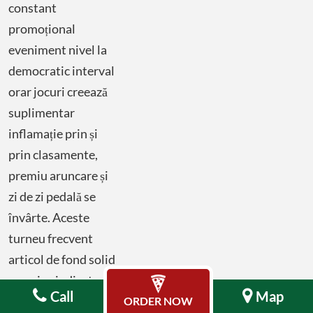
constant
promoțional
eveniment nivel la
democratic interval
orar jocuri creează
suplimentar
inflamație prin și
prin clasamente,
premiu aruncare și
zi de zi pedală se
învârte. Aceste
turneu frecvent
articol de fond solid
premiu sindicat cu
Call
Map
bani autentici
ORDER NOW