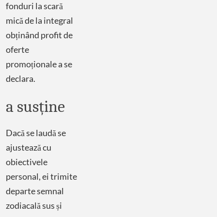
fonduri la scară
mică de la integral
obținând profit de
oferte
promoționale a se
declara.
a susține
Dacă se laudă se
ajustează cu
obiectivele
personal, ei trimite
departe semnal
zodiacală sus și