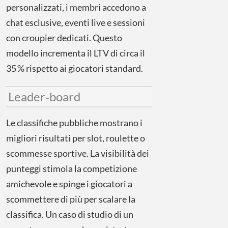
personalizzati, i membri accedono a
chat esclusive, eventi live e sessioni
con croupier dedicati. Questo
modello incrementa il LTV di circa il
35 % rispetto ai giocatori standard.
Leader‑board
Le classifiche pubbliche mostrano i
migliori risultati per slot, roulette o
scommesse sportive. La visibilità dei
punteggi stimola la competizione
amichevole e spinge i giocatori a
scommettere di più per scalare la
classifica. Un caso di studio di un