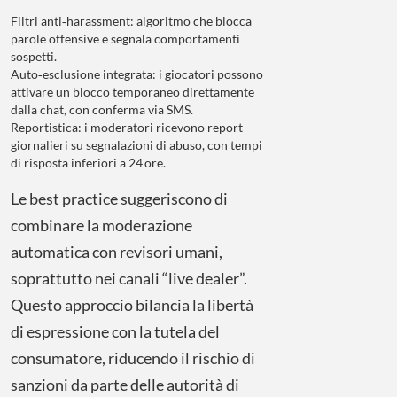
Filtri anti‑harassment: algoritmo che blocca
parole offensive e segnala comportamenti
sospetti.
Auto‑esclusione integrata: i giocatori possono
attivare un blocco temporaneo direttamente
dalla chat, con conferma via SMS.
Reportistica: i moderatori ricevono report
giornalieri su segnalazioni di abuso, con tempi
di risposta inferiori a 24 ore.
Le best practice suggeriscono di
combinare la moderazione
automatica con revisori umani,
soprattutto nei canali “live dealer”.
Questo approccio bilancia la libertà
di espressione con la tutela del
consumatore, riducendo il rischio di
sanzioni da parte delle autorità di