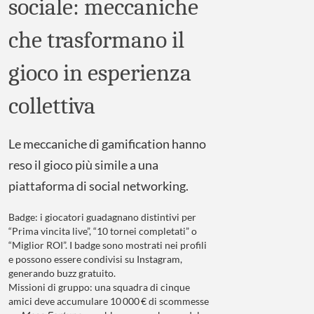
sociale: meccaniche
che trasformano il
gioco in esperienza
collettiva
Le meccaniche di gamification hanno
reso il gioco più simile a una
piattaforma di social networking.
Badge: i giocatori guadagnano distintivi per
“Prima vincita live”, “10 tornei completati” o
“Miglior ROI”. I badge sono mostrati nei profili
e possono essere condivisi su Instagram,
generando buzz gratuito.
Missioni di gruppo: una squadra di cinque
amici deve accumulare 10 000 € di scommesse