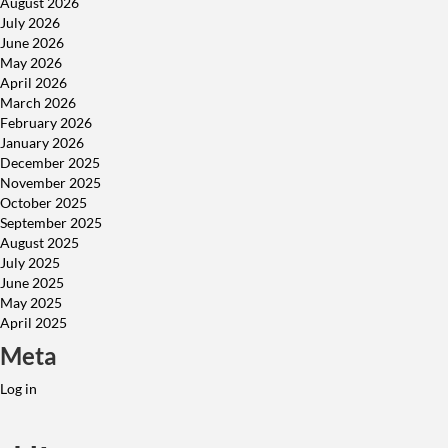
August 2026
July 2026
June 2026
May 2026
April 2026
March 2026
February 2026
January 2026
December 2025
November 2025
October 2025
September 2025
August 2025
July 2025
June 2025
May 2025
April 2025
Meta
Log in