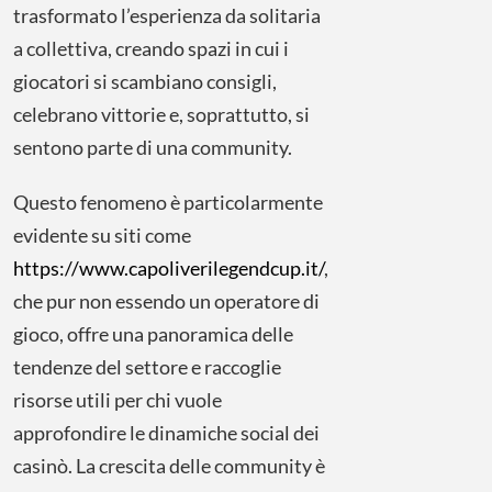
trasformato l’esperienza da solitaria
a collettiva, creando spazi in cui i
giocatori si scambiano consigli,
celebrano vittorie e, soprattutto, si
sentono parte di una community.
Questo fenomeno è particolarmente
evidente su siti come
https://www.capoliverilegendcup.it/
,
che pur non essendo un operatore di
gioco, offre una panoramica delle
tendenze del settore e raccoglie
risorse utili per chi vuole
approfondire le dinamiche social dei
casinò. La crescita delle community è