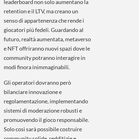
leaderboard non solo aumentano la
retention e il LTV, ma creano un
senso di appartenenza che rende i
giocatori più fedeli. Guardando al
futuro, realtà aumentata, metaverso
e NFT offriranno nuovi spazi dove le
community potranno interagire in
modi finora inimmaginabili.
Gli operatori dovranno però
bilanciare innovazione e
regolamentazione, implementando
sistemi di moderazione robusti e
promuovendo il gioco responsabile.
Solo così sarà possibile costruire
community solide, redditizie e,