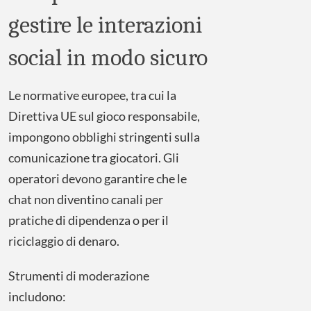
gestire le interazioni
social in modo sicuro
Le normative europee, tra cui la
Direttiva UE sul gioco responsabile,
impongono obblighi stringenti sulla
comunicazione tra giocatori. Gli
operatori devono garantire che le
chat non diventino canali per
pratiche di dipendenza o per il
riciclaggio di denaro.
Strumenti di moderazione
includono: