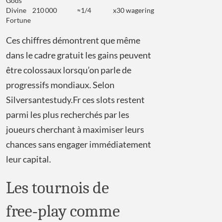
Gods
Divine
210 000
≈1/4
x30 wagering
Fortune
Ces chiffres démontrent que même
dans le cadre gratuit les gains peuvent
être colossaux lorsqu’on parle de
progressifs mondiaux. Selon
Silversantestudy.Fr ces slots restent
parmi les plus recherchés par les
joueurs cherchant à maximiser leurs
chances sans engager immédiatement
leur capital.
Les tournois de
free‑play comme