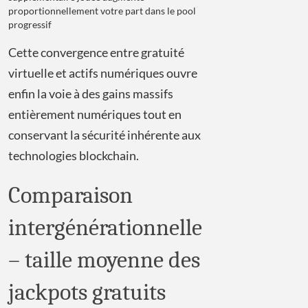
proportionnellement votre part dans le pool
progressif
Cette convergence entre gratuité
virtuelle et actifs numériques ouvre
enfin la voie à des gains massifs
entièrement numériques tout en
conservant la sécurité inhérente aux
technologies blockchain.
Comparaison
intergénérationnelle
– taille moyenne des
jackpots gratuits