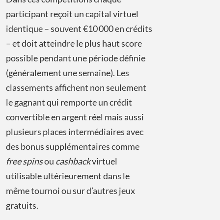
participant reçoit un capital virtuel
identique – souvent €10 000 en crédits
– et doit atteindre le plus haut score
possible pendant une période définie
(généralement une semaine). Les
classements affichent non seulement
le gagnant qui remporte un crédit
convertible en argent réel mais aussi
plusieurs places intermédiaires avec
des bonus supplémentaires comme
free spins
ou
cashback
virtuel
utilisable ultérieurement dans le
même tournoi ou sur d’autres jeux
gratuits.