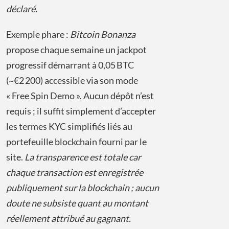
déclaré.
Exemple phare :
Bitcoin Bonanza
propose chaque semaine un jackpot
progressif démarrant à 0,05 BTC
(~€2 200) accessible via son mode
« Free Spin Demo ». Aucun dépôt n’est
requis ; il suffit simplement d’accepter
les termes KYC simplifiés liés au
portefeuille blockchain fourni par le
site.
La transparence est totale car
chaque transaction est enregistrée
publiquement sur la blockchain ; aucun
doute ne subsiste quant au montant
réellement attribué au gagnant.