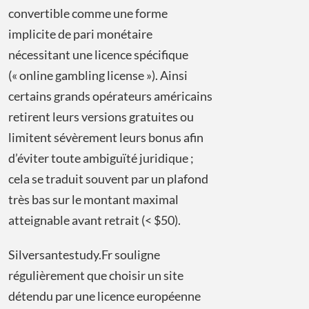
convertible comme une forme
implicite de pari monétaire
nécessitant une licence spécifique
(« online gambling license »). Ainsi
certains grands opérateurs américains
retirent leurs versions gratuites ou
limitent sévèrement leurs bonus afin
d’éviter toute ambiguïté juridique ;
cela se traduit souvent par un plafond
très bas sur le montant maximal
atteignable avant retrait (< $50).
Silversantestudy.Fr souligne
régulièrement que choisir un site
détendu par une licence européenne