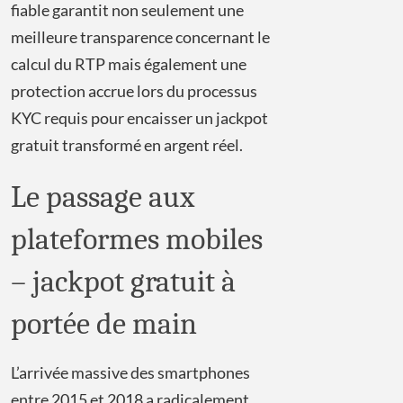
fiable garantit non seulement une
meilleure transparence concernant le
calcul du RTP mais également une
protection accrue lors du processus
KYC requis pour encaisser un jackpot
gratuit transformé en argent réel.
Le passage aux
plateformes mobiles
– jackpot gratuit à
portée de main
L’arrivée massive des smartphones
entre 2015 et 2018 a radicalement