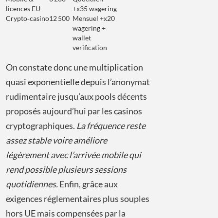
licences EU
+x35 wagering
Crypto‑casino
12 500
Mensuel +x20
wagering +
wallet
verification
On constate donc une multiplication
quasi exponentielle depuis l’anonymat
rudimentaire jusqu’aux pools décents
proposés aujourd’hui par les casinos
cryptographiques.
La fréquence reste
assez stable voire améliore
légèrement avec l’arrivée mobile qui
rend possible plusieurs sessions
quotidiennes.
Enfin, grâce aux
exigences réglementaires plus souples
hors UE mais compensées par la