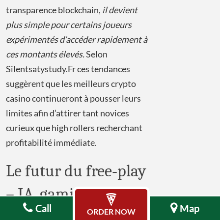
transparence blockchain,
il devient
plus simple pour certains joueurs
expérimentés d’accéder rapidement à
ces montants élevés.
Selon
Silentsatystudy.Fr ces tendances
suggèrent que les meilleurs crypto
casino continueront à pousser leurs
limites afin d’attirer tant novices
curieux que high rollers recherchant
profitabilité immédiate.
Le futur du free‑play
– IA, gamification et
Call
Map
ORDER NOW
jackpot dynamique