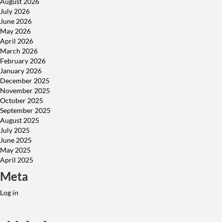
August 2026
July 2026
June 2026
May 2026
April 2026
March 2026
February 2026
January 2026
December 2025
November 2025
October 2025
September 2025
August 2025
July 2025
June 2025
May 2025
April 2025
Meta
Log in