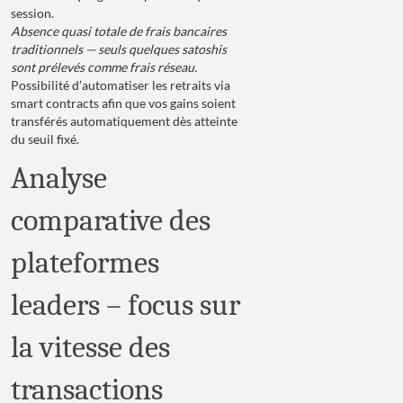
session.
Absence quasi totale de frais bancaires
traditionnels — seuls quelques satoshis
sont prélevés comme frais réseau.
Possibilité d’automatiser les retraits via
smart contracts afin que vos gains soient
transférés automatiquement dès atteinte
du seuil fixé.
Analyse
comparative des
plateformes
leaders – focus sur
la vitesse des
transactions