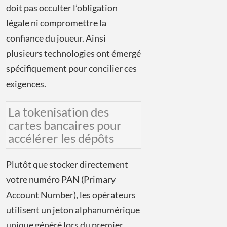
doit pas occulter l’obligation
légale ni compromettre la
confiance du joueur. Ainsi
plusieurs technologies ont émergé
spécifiquement pour concilier ces
exigences.
La tokenisation des
cartes bancaires pour
accélérer les dépôts
Plutôt que stocker directement
votre numéro PAN (Primary
Account Number), les opérateurs
utilisent un jeton alphanumérique
unique généré lors du premier