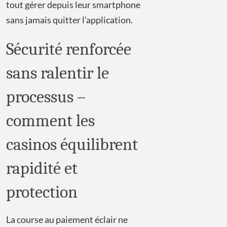
tout gérer depuis leur smartphone
sans jamais quitter l’application.
Sécurité renforcée
sans ralentir le
processus –
comment les
casinos équilibrent
rapidité et
protection
La course au paiement éclair ne