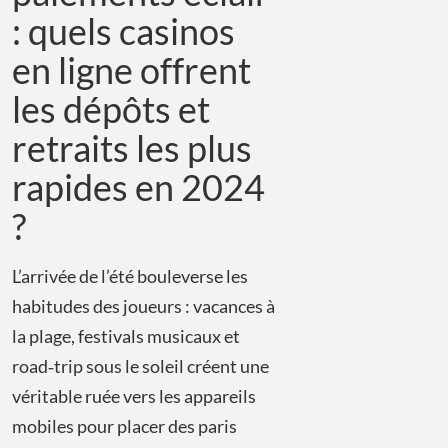
: quels casinos
en ligne offrent
les dépôts et
retraits les plus
rapides en 2024
?
L’arrivée de l’été bouleverse les
habitudes des joueurs : vacances à
la plage, festivals musicaux et
road‑trip sous le soleil créent une
véritable ruée vers les appareils
mobiles pour placer des paris