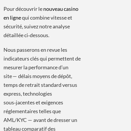
Pour découvrir le
nouveau casino
en ligne
qui combine vitesse et
sécurité, suivez notre analyse
détaillée ci‑dessous.
Nous passerons en revue les
indicateurs clés qui permettent de
mesurer la performance d’un
site — délais moyens de dépôt,
temps de retrait standard versus
express, technologies
sous‑jacentes et exigences
réglementaires telles que
AML/KYC — avant de dresser un
tableau comparatif des