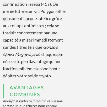
confirmation réseau (< 5 s). De
même Ethereum via Polygon offre
quasiment aucune latence grâce
aux rollups optimistes ; cela se
traduit concrètement par une
capacité à miser immédiatement
sur des titres tels que
Gonzo’s
Quest Megaways
où chaque spin
nécessite peu davantage qu’une
fraction millième seconde pour
débiter votre solde crypto.
AVANTAGES
COMBINÉS
Anonymat renforcé lorsqu’on utilise une
adresse unique générée pour chaque