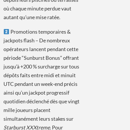
où chaque minute perdue vaut
autant qu’une mise ratée.
Promotions temporaires &
jackpots flash – De nombreux
opérateurs lancent pendant cette
période “Sunburst Bonus” offrant
jusqu’à +200 % surcharge sur tous
dépôts faits entre midi et minuit
UTC pendant un week-end précis
ainsi qu’un jackpot progressif
quotidien déclenché dès que vingt
mille joueurs placent
simultanément leurs stakes sur
Starburst XXXtreme
. Pour