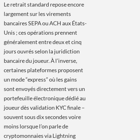
Le retrait standard repose encore
largement sur les virements
bancaires SEPA ou ACH aux États-
Unis ; ces opérations prennent
généralement entre deux et cinq
jours ouvrés selon la juridiction
bancaire du joueur. À l’inverse,
certaines plateformes proposent
un mode “express” où les gains
sont envoyés directement vers un
portefeuille électronique dédié au
joueur dès validation KYC finale –
souvent sous dix secondes voire
moins lorsque l’on parle de
cryptomonnaies via Lightning