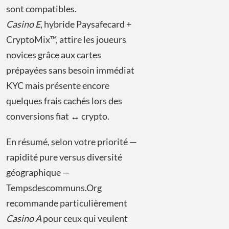
sont compatibles.
Casino E
, hybride Paysafecard +
CryptoMix™, attire les joueurs
novices grâce aux cartes
prépayées sans besoin immédiat
KYC mais présente encore
quelques frais cachés lors des
conversions fiat ↔ crypto.
En résumé, selon votre priorité —
rapidité pure versus diversité
géographique —
Tempsdescommuns.Org
recommande particulièrement
Casino A
pour ceux qui veulent