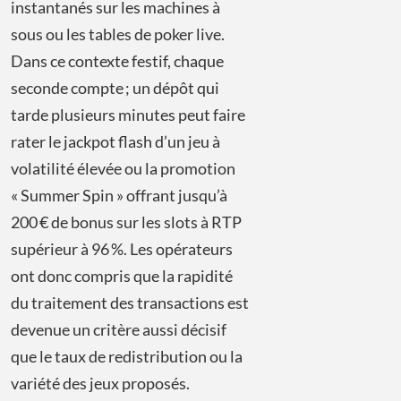
instantanés sur les machines à
sous ou les tables de poker live.
Dans ce contexte festif, chaque
seconde compte ; un dépôt qui
tarde plusieurs minutes peut faire
rater le jackpot flash d’un jeu à
volatilité élevée ou la promotion
« Summer Spin » offrant jusqu’à
200 € de bonus sur les slots à RTP
supérieur à 96 %. Les opérateurs
ont donc compris que la rapidité
du traitement des transactions est
devenue un critère aussi décisif
que le taux de redistribution ou la
variété des jeux proposés.