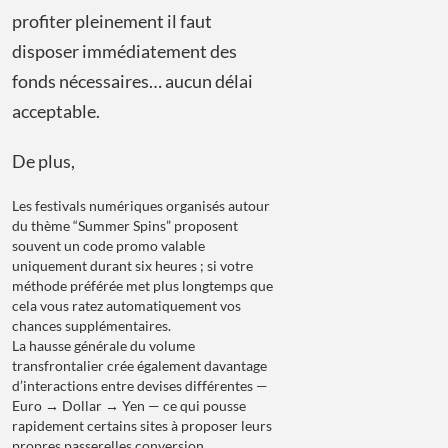
profiter pleinement il faut
disposer immédiatement des
fonds nécessaires… aucun délai
acceptable.
De plus,
Les festivals numériques organisés autour
du thème “Summer Spins” proposent
souvent un code promo valable
uniquement durant six heures ; si votre
méthode préférée met plus longtemps que
cela vous ratez automatiquement vos
chances supplémentaires.
La hausse générale du volume
transfrontalier crée également davantage
d’interactions entre devises différentes —
Euro → Dollar → Yen — ce qui pousse
rapidement certains sites à proposer leurs
propres passerelles conversion