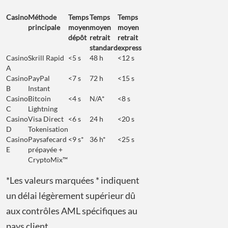
Casino
Méthode
Temps
Temps
Temps
principale
moyen
moyen
moyen
dépôt
retrait
retrait
standard
express
Casino
Skrill Rapid
<5 s
48 h
<12 s
A
Casino
PayPal
<7 s
72 h
<15 s
B
Instant
Casino
Bitcoin
<4 s
N/A*
<8 s
C
Lightning
Casino
Visa Direct
<6 s
24 h
<20 s
D
Tokenisation
Casino
Paysafecard
<9 s*
36 h*
<25 s
E
prépayée +
CryptoMix™️
*Les valeurs marquées * indiquent
un délai légèrement supérieur dû
aux contrôles AML spécifiques au
pays client.