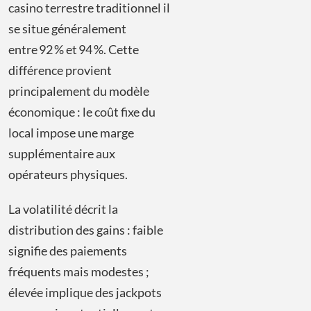
casino terrestre traditionnel il
se situe généralement
entre 92 % et 94 %. Cette
différence provient
principalement du modèle
économique : le coût fixe du
local impose une marge
supplémentaire aux
opérateurs physiques.
La volatilité décrit la
distribution des gains : faible
signifie des paiements
fréquents mais modestes ;
élevée implique des jackpots