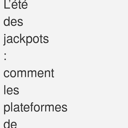
L’été
des
jackpots
:
comment
les
plateformes
de