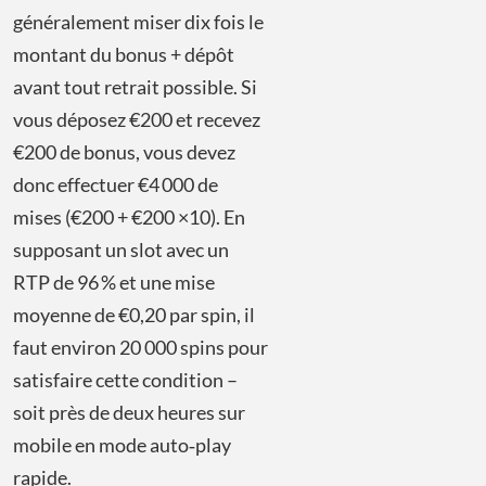
généralement miser dix fois le
montant du bonus + dépôt
avant tout retrait possible. Si
vous déposez €200 et recevez
€200 de bonus, vous devez
donc effectuer €4 000 de
mises (€200 + €200 ×10). En
supposant un slot avec un
RTP de 96 % et une mise
moyenne de €0,20 par spin, il
faut environ 20 000 spins pour
satisfaire cette condition –
soit près de deux heures sur
mobile en mode auto‑play
rapide.