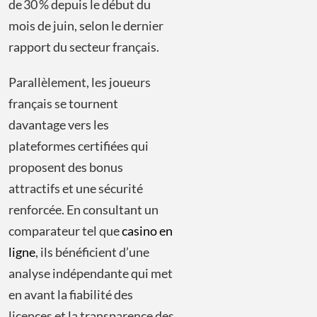
de 30 % depuis le début du
mois de juin, selon le dernier
rapport du secteur français.
Parallèlement, les joueurs
français se tournent
davantage vers les
plateformes certifiées qui
proposent des bonus
attractifs et une sécurité
renforcée. En consultant un
comparateur tel que
casino en
ligne
, ils bénéficient d’une
analyse indépendante qui met
en avant la fiabilité des
licences et la transparence des