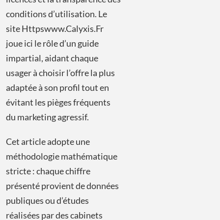
conditions d’utilisation. Le
site Httpswww.Calyxis.Fr
joue ici le rôle d’un guide
impartial, aidant chaque
usager à choisir l’offre la plus
adaptée à son profil tout en
évitant les pièges fréquents
du marketing agressif.
Cet article adopte une
méthodologie mathématique
stricte : chaque chiffre
présenté provient de données
publiques ou d’études
réalisées par des cabinets