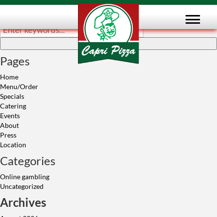
Search
Pages
Home
Menu/Order
Specials
Catering
Events
About
Press
Location
Categories
Online gambling
Uncategorized
Archives