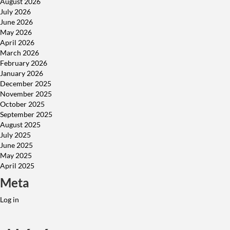
August 2026
July 2026
June 2026
May 2026
April 2026
March 2026
February 2026
January 2026
December 2025
November 2025
October 2025
September 2025
August 2025
July 2025
June 2025
May 2025
April 2025
Meta
Log in