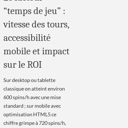
“temps de jeu” :
vitesse des tours,
accessibilité
mobile et impact
sur le ROI
Sur desktop ou tablette
classique on atteint environ
600 spins/h avec une mise
standard ; sur mobile avec
optimisation HTML5 ce
chiffre grimpe à 720 spins/h,