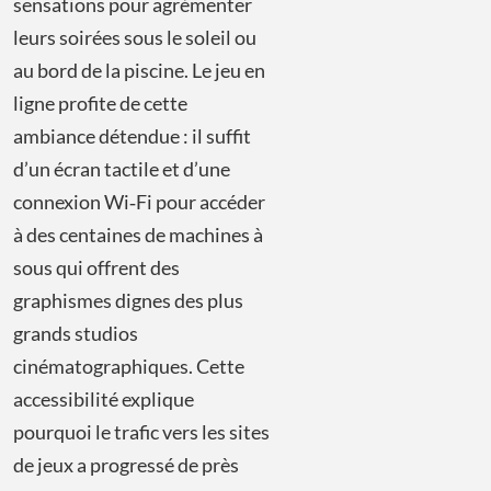
sensations pour agrémenter
leurs soirées sous le soleil ou
au bord de la piscine. Le jeu en
ligne profite de cette
ambiance détendue : il suffit
d’un écran tactile et d’une
connexion Wi‑Fi pour accéder
à des centaines de machines à
sous qui offrent des
graphismes dignes des plus
grands studios
cinématographiques. Cette
accessibilité explique
pourquoi le trafic vers les sites
de jeux a progressé de près