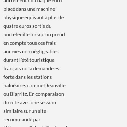
autrement dit chaque euro
placé dans une machine
physique équivaut à plus de
quatre euros sortis du
portefeuille lorsqu’on prend
en compte tous ces frais
annexes non négligeables
durant l’été touristique
français où la demande est
forte dans les stations
balnéaires comme Deauville
ou Biarritz. En comparaison
directe avec une session
similaire sur un site
recommandé par