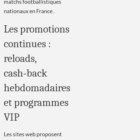
matchs footballistiques
nationaux en France .
Les promotions
continues :
reloads,
cash‑back
hebdomadaires
et programmes
VIP
Les sites web proposent