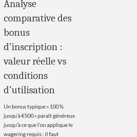
Analyse
comparative des
bonus
d’inscription :
valeur réelle vs
conditions
d’utilisation
Un bonus typique « 100 %
jusqu’à €500 » paraît généreux
jusqu’à ce que l’on applique le
wagering requis : il faut