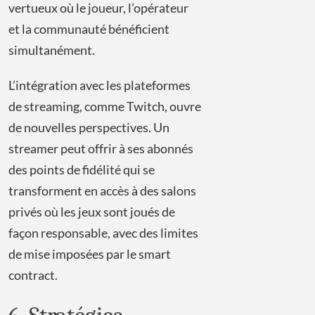
vertueux où le joueur, l’opérateur
et la communauté bénéficient
simultanément.
L’intégration avec les plateformes
de streaming, comme Twitch, ouvre
de nouvelles perspectives. Un
streamer peut offrir à ses abonnés
des points de fidélité qui se
transforment en accès à des salons
privés où les jeux sont joués de
façon responsable, avec des limites
de mise imposées par le smart
contract.