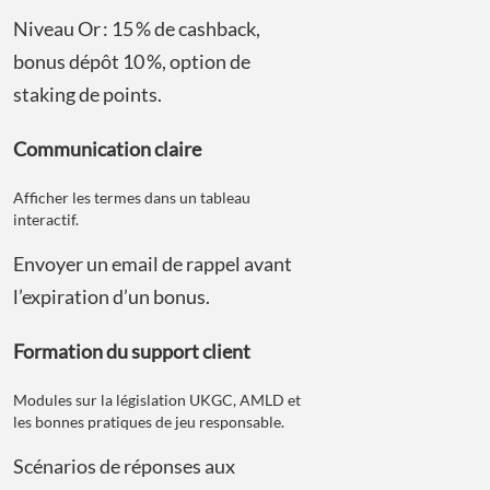
Niveau Or : 15 % de cashback,
bonus dépôt 10 %, option de
staking de points.
Communication claire
Afficher les termes dans un tableau
interactif.
Envoyer un email de rappel avant
l’expiration d’un bonus.
Formation du support client
Modules sur la législation UKGC, AMLD et
les bonnes pratiques de jeu responsable.
Scénarios de réponses aux