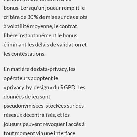
bonus. Lorsqu’un joueur remplit le
critère de 30 % de mise sur des slots
à volatilité moyenne, le contrat
libère instantanément le bonus,
éliminant les délais de validation et
les contestations.
En matière de data‑privacy, les
opérateurs adoptent le
« privacy‑by‑design » du RGPD. Les
données de jeu sont
pseudonymisées, stockées sur des
réseaux décentralisés, et les
joueurs peuvent révoquer l’accès à
tout moment via une interface