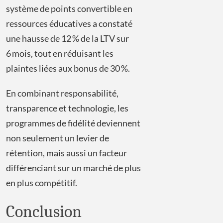
système de points convertible en
ressources éducatives a constaté
une hausse de 12 % de la LTV sur
6 mois, tout en réduisant les
plaintes liées aux bonus de 30 %.
En combinant responsabilité,
transparence et technologie, les
programmes de fidélité deviennent
non seulement un levier de
rétention, mais aussi un facteur
différenciant sur un marché de plus
en plus compétitif.
Conclusion