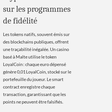
sur les programmes
de fidélité
Les tokens natifs, souvent émis sur
des blockchains publiques, offrent
une traçabilité inégalée. Un casino
basé à Malte utilise le token
LoyalCoin : chaque euro dépensé
génère 0,01 LoyalCoin, stocké sur le
portefeuille du joueur. Le smart
contract enregistre chaque
transaction, garantissant que les
points ne peuvent être falsifiés.