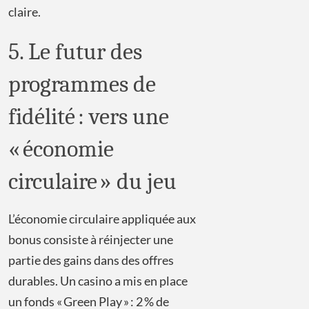
claire.
5. Le futur des
programmes de
fidélité : vers une
« économie
circulaire » du jeu
L’économie circulaire appliquée aux
bonus consiste à réinjecter une
partie des gains dans des offres
durables. Un casino a mis en place
un fonds « Green Play » : 2 % de