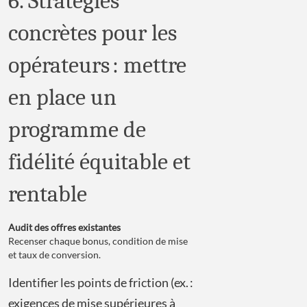
6. Stratégies
concrètes pour les
opérateurs : mettre
en place un
programme de
fidélité équitable et
rentable
Audit des offres existantes
Recenser chaque bonus, condition de mise
et taux de conversion.
Identifier les points de friction (ex. :
exigences de mise supérieures à