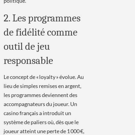
politique.
2. Les programmes
de fidélité comme
outil de jeu
responsable
Le concept de « loyalty » évolue. Au
lieu de simples remises en argent,
les programmes deviennent des
accompagnateurs du joueur. Un
casino français a introduit un
système de paliers où, dès que le
joueur atteint une perte de 1 000 €,