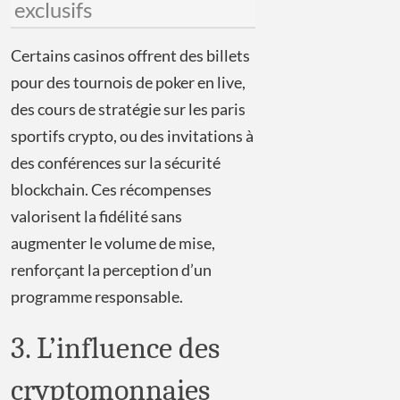
exclusifs
Certains casinos offrent des billets
pour des tournois de poker en live,
des cours de stratégie sur les paris
sportifs crypto, ou des invitations à
des conférences sur la sécurité
blockchain. Ces récompenses
valorisent la fidélité sans
augmenter le volume de mise,
renforçant la perception d’un
programme responsable.
3. L’influence des
cryptomonnaies