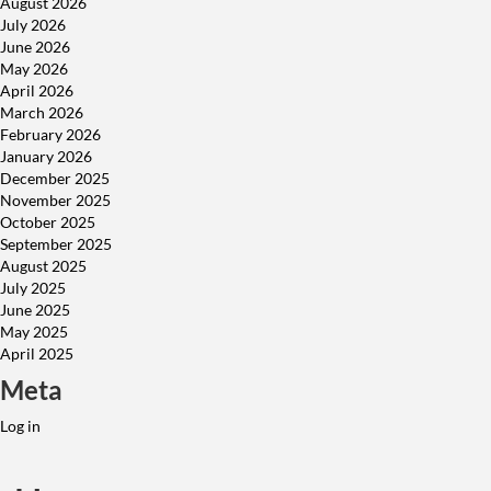
August 2026
July 2026
June 2026
May 2026
April 2026
March 2026
February 2026
January 2026
December 2025
November 2025
October 2025
September 2025
August 2025
July 2025
June 2025
May 2025
April 2025
Meta
Log in