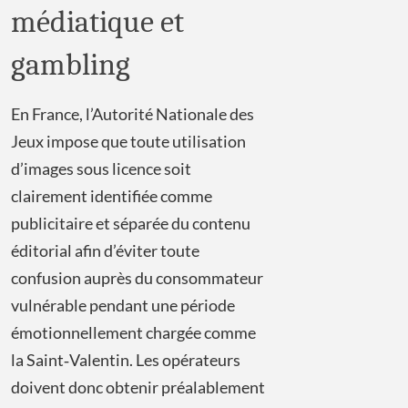
médiatique et
gambling
En France, l’Autorité Nationale des
Jeux impose que toute utilisation
d’images sous licence soit
clairement identifiée comme
publicitaire et séparée du contenu
éditorial afin d’éviter toute
confusion auprès du consommateur
vulnérable pendant une période
émotionnellement chargée comme
la Saint‑Valentin. Les opérateurs
doivent donc obtenir préalablement