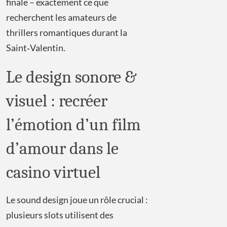
finale – exactement ce que
recherchent les amateurs de
thrillers romantiques durant la
Saint‑Valentin.
Le design sonore &
visuel : recréer
l’émotion d’un film
d’amour dans le
casino virtuel
Le sound design joue un rôle crucial :
plusieurs slots utilisent des