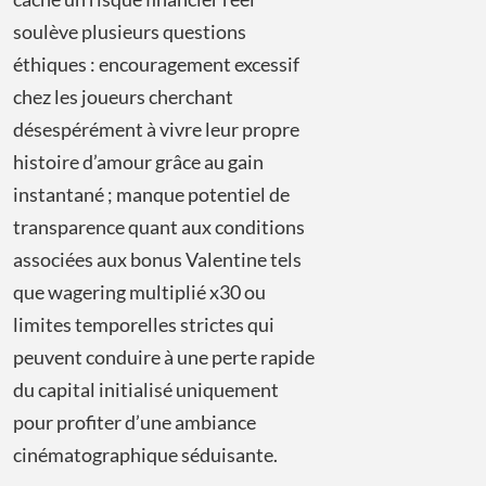
soulève plusieurs questions
éthiques : encouragement excessif
chez les joueurs cherchant
désespérément à vivre leur propre
histoire d’amour grâce au gain
instantané ; manque potentiel de
transparence quant aux conditions
associées aux bonus Valentine tels
que wagering multiplié x30 ou
limites temporelles strictes qui
peuvent conduire à une perte rapide
du capital initialisé uniquement
pour profiter d’une ambiance
cinématographique séduisante.