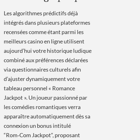
Les algorithmes prédictifs déjà
intégrés dans plusieurs plateformes
recensées comme étant parmi les
meilleurs casino en ligne utilisent
aujourd’hui votre historique ludique
combiné aux préférences déclarées
via questionnaires culturels afin
d’ajuster dynamiquement votre
tableau personnel « Romance
Jackpot ». Un joueur passionné par
les comédies romantiques verra
apparaître automatiquement dès sa
connexion un bonus intitulé
“Rom‑Com Jackpot”, proposant