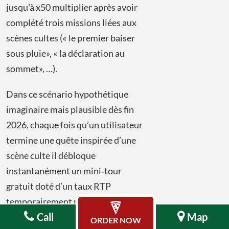
jusqu’à x50 multiplier après avoir
complété trois missions liées aux
scènes cultes (« le premier baiser
sous pluie», « la déclaration au
sommet», …).
Dans ce scénario hypothétique
imaginaire mais plausible dès fin
2026, chaque fois qu’un utilisateur
termine une quête inspirée d’une
scène culte il débloque
instantanément un mini‑tour
gratuit doté d’un taux RTP
temporairement majoré (+2 %) tant
Call
Map
que son niveau émotionnel reste
ORDER NOW