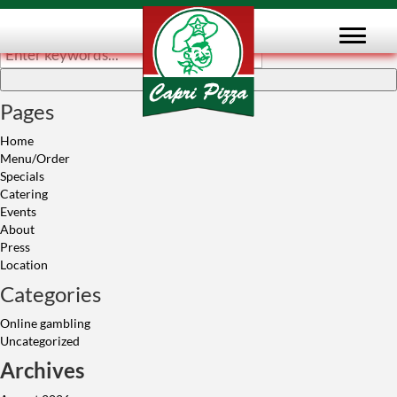
Search
Pages
Home
Menu/Order
Specials
Catering
Events
About
Press
Location
Categories
Online gambling
Uncategorized
Archives