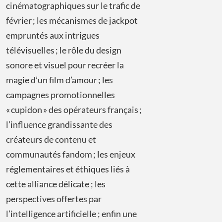
cinématographiques sur le trafic de
février ; les mécanismes de jackpot
empruntés aux intrigues
télévisuelles ; le rôle du design
sonore et visuel pour recréer la
magie d’un film d’amour ; les
campagnes promotionnelles
« cupidon » des opérateurs français ;
l’influence grandissante des
créateurs de contenu et
communautés fandom ; les enjeux
réglementaires et éthiques liés à
cette alliance délicate ; les
perspectives offertes par
l’intelligence artificielle ; enfin une