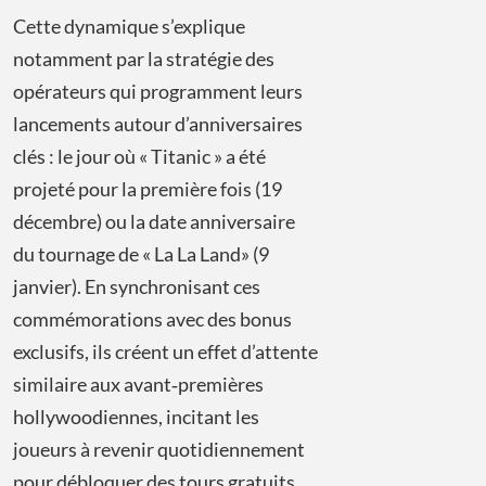
Cette dynamique s’explique
notamment par la stratégie des
opérateurs qui programment leurs
lancements autour d’anniversaires
clés : le jour où « Titanic » a été
projeté pour la première fois (19
décembre) ou la date anniversaire
du tournage de « La La Land» (9
janvier). En synchronisant ces
commémorations avec des bonus
exclusifs, ils créent un effet d’attente
similaire aux avant‑premières
hollywoodiennes, incitant les
joueurs à revenir quotidiennement
pour débloquer des tours gratuits