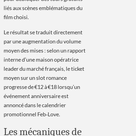
liés aux scènes emblématiques du
film choisi.
Le résultat se traduit directement
par une augmentation du volume
moyen des mises : selon un rapport
interne d’une maison opératrice
leader du marché français, le ticket
moyen sur un slot romance
progresse de €12 à €18 lorsqu’un
événement anniversaire est
annoncé dans le calendrier
promotionnel Feb‑Love.
Les mécaniques de