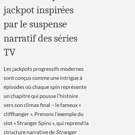
jackpot inspirées
par le suspense
narratif des séries
TV
Les jackpots progressifs modernes
sont conçus comme une intrigue à
épisodes où chaque spin représente
un chapitre qui pousse l’histoire
vers son climax final – le fameux «
cliffhanger ». Prenons l’exemple du
slot « Stranger Spins », qui reprend la
structure narrative de
Stranger