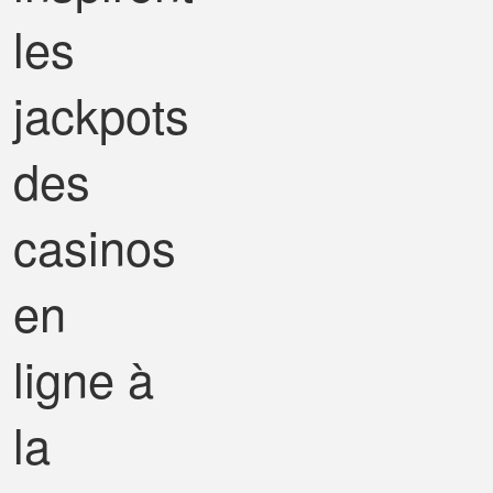
les
jackpots
des
casinos
en
ligne à
la