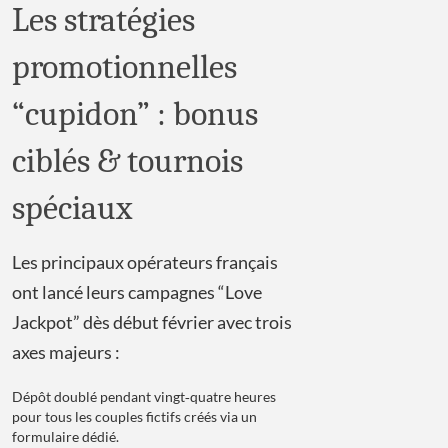
Les stratégies
promotionnelles
“cupidon” : bonus
ciblés & tournois
spéciaux
Les principaux opérateurs français
ont lancé leurs campagnes “Love
Jackpot” dès début février avec trois
axes majeurs :
Dépôt doublé pendant vingt‑quatre heures
pour tous les couples fictifs créés via un
formulaire dédié.