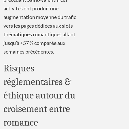
activités ont produit une
augmentation moyenne du trafic
vers les pages dédiées aux slots
thématiques romantiques allant
jusqu’à +57 % comparée aux
semaines précédentes.
Risques
réglementaires &
éthique autour du
croisement entre
romance