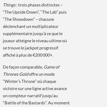
Things
: trois phases distinctes –
“The Upside Down”, “The Lab” puis
“The Showdown” – chacune
déclenchant un multiplicateur
supplémentaire jusqu’à ce que le
joueur atteigne le niveau ultime où
se trouve le jackpot progressif
affiché à plus de €200 000+.
De façon comparable,
Game of
Thrones Gold
offre un mode
“Winter’s Throne” où chaque
victoire sur une ligne active avance
un compteur narratif jusqu’au
“Battle of the Bastards”. Au moment