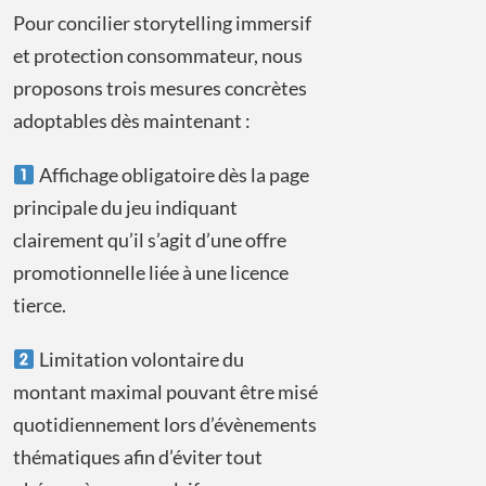
Pour concilier storytelling immersif
et protection consommateur, nous
proposons trois mesures concrètes
adoptables dès maintenant :
Affichage obligatoire dès la page
principale du jeu indiquant
clairement qu’il s’agit d’une offre
promotionnelle liée à une licence
tierce.
Limitation volontaire du
montant maximal pouvant être misé
quotidiennement lors d’évènements
thématiques afin d’éviter tout