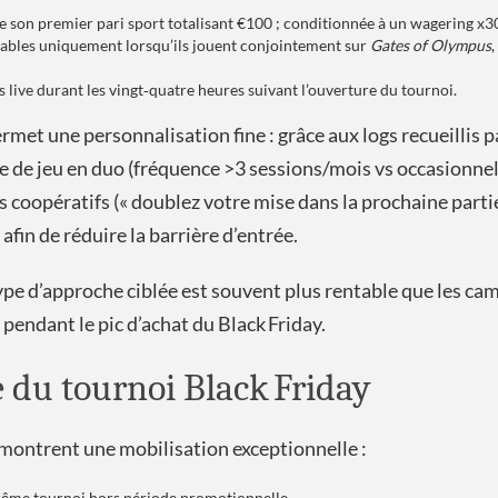
son premier pari sport totalisant €100 ; conditionnée à un wagering x30 
alables uniquement lorsqu’ils jouent conjointement sur
Gates of Olympus
,
ive durant les vingt‑quatre heures suivant l’ouverture du tournoi.
et une personnalisation fine : grâce aux logs recueillis p
e de jeu en duo (fréquence >3 sessions/mois vs occasionnel
 coopératifs (« doublez votre mise dans la prochaine partie
afin de réduire la barrière d’entrée.
type d’approche ciblée est souvent plus rentable que les c
pendant le pic d’achat du Black Friday.
e du tournoi Black Friday
t montrent une mobilisation exceptionnelle :
même tournoi hors période promotionnelle.