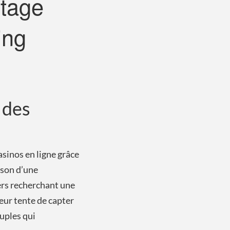
ptage
ing
 des
sinos en ligne grâce
ison d’une
lers recherchant une
eur tente de capter
ouples qui