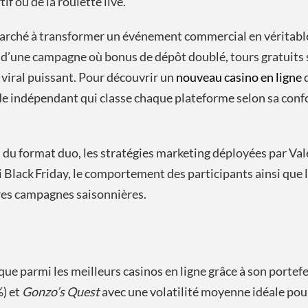
f ou de la roulette live.
marché à transformer un événement commercial en véritable
eur d’une campagne où bonus de dépôt doublé, tours gratuits
viral puissant. Pour découvrir un
nouveau casino en ligne
q
ide indépendant qui classe chaque plateforme selon sa con
du format duo, les stratégies marketing déployées par Val
i Black Friday, le comportement des participants ainsi que
res campagnes saisonnières.
e parmi les meilleurs casinos en ligne grâce à son portefeu
%) et
Gonzo’s Quest
avec une volatilité moyenne idéale pour