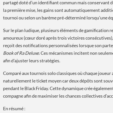
partagé doté d’un identifiant commun mais conservant deu
la première mise, les gains sont automatiquement additi
tournoi ou selon un barème pré‑déterminé lorsqu’une équi
Sur le plan ludique, plusieurs éléments de gamification
amoureux (cœur doré après trois victoires consécutives)
reçoit des notifications personnalisées lorsque son part
Book of Ra Deluxe
. Ces mécanismes incitent non seulem
afin d’ajuster leurs stratégies.
Comparé aux tournois solo classiques où chaque joueur
naturellement le ticket moyen car deux dépôts sont sou
pendant le Black Friday. Cette dynamique crée également
compagne afin de maximiser les chances collectives d’ac
En résumé :