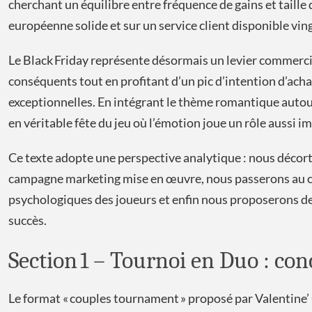
cherchant un équilibre entre fréquence de gains et taille
européenne solide et sur un service client disponible vin
Le Black Friday représente désormais un levier commercia
conséquents tout en profitant d’un pic d’intention d’ac
exceptionnelles. En intégrant le thème romantique autou
en véritable fête du jeu où l’émotion joue un rôle aussi 
Ce texte adopte une perspective analytique : nous décort
campagne marketing mise en œuvre, nous passerons au cr
psychologiques des joueurs et enfin nous proposerons d
succès.
Section 1 – Tournoi en Duo : co
Le format « couples tournament » proposé par Valentine’