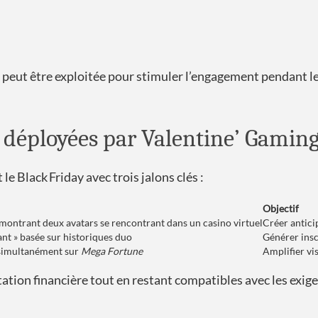
peut être exploitée pour stimuler l’engagement pendant l
g déployées par Valentine’ Gamin
e Black Friday avec trois jalons clés :
Objectif
montrant deux avatars se rencontrant dans un casino virtuel
Créer antici
t » basée sur historiques duo
Générer insc
 simultanément sur
Mega Fortune
Amplifier vis
tation financière tout en restant compatibles avec les exig