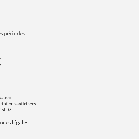
es périodes
g
pation
riptions anticipées
ibilité
ences légales