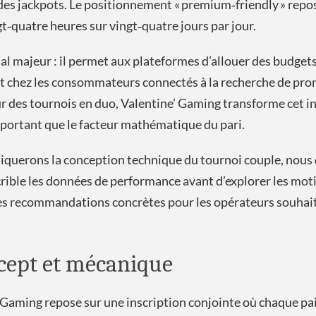
 des jackpots. Le positionnement « premium‑friendly » repo
gt‑quatre heures sur vingt‑quatre jours par jour.
l majeur : il permet aux plateformes d’allouer des budgets
hat chez les consommateurs connectés à la recherche de pr
r des tournois en duo, Valentine’ Gaming transforme cet 
important que le facteur mathématique du pari.
iquerons la conception technique du tournoi couple, nous 
ible les données de performance avant d’explorer les mot
es recommandations concrètes pour les opérateurs souhait
ncept et mécanique
 Gaming repose sur une inscription conjointe où chaque pa