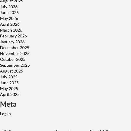
August 2026
July 2026
June 2026
May 2026
April 2026
March 2026
February 2026
January 2026
December 2025
November 2025
October 2025
September 2025
August 2025
July 2025
June 2025
May 2025
April 2025
Meta
Log in