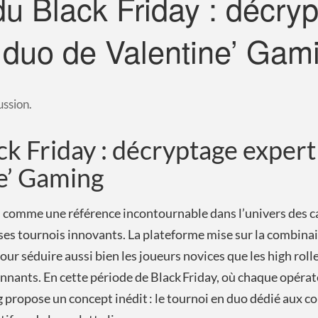
 du Black Friday : décry
n duo de Valentine’ Gam
ussion.
ack Friday : décryptage expert
ne’ Gaming
 comme une référence incontournable dans l’univers des ca
 ses tournois innovants. La plateforme mise sur la combina
pour séduire aussi bien les joueurs novices que les high rol
onnants. En cette période de Black Friday, où chaque opérat
g propose un concept inédit : le tournoi en duo dédié aux c