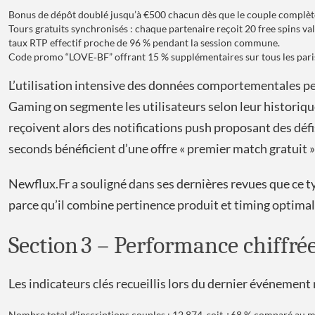
Bonus de dépôt doublé jusqu’à €500 chacun dès que le couple complète 
Tours gratuits synchronisés : chaque partenaire reçoit 20 free spins v
taux RTP effectif proche de 96 % pendant la session commune.
Code promo “LOVE‑BF” offrant 15 % supplémentaires sur tous les paris l
L’utilisation intensive des données comportementales perm
Gaming on segmente les utilisateurs selon leur historiqu
reçoivent alors des notifications push proposant des défis
seconds bénéficient d’une offre « premier match gratuit » 
Newflux.Fr a souligné dans ses dernières revues que ce 
parce qu’il combine pertinence produit et timing optimal 
Section 3 – Performance chiffré
Les indicateurs clés recueillis lors du dernier événemen
Nombre total d’inscriptions couples : 12 874, soit +68 % comparé au 