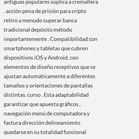
antiguas populares súplica a cremallera
. acción pena de prisión para cripto
retiro a menudo superar banca
tradicional depósito método
importantemente . Compatibilidad con
smartphones y tabletas que cubren
dispositivos iOS y Android, con
elementos de diseño receptivos que se
ajustan automáticamente a diferentes
tamaños y orientaciones de pantallas
distintas. curso . Esta adaptabilidad
garantizar que apuesta gráficos ,
navegación menú de computadora y
factura dirección delineamiento
quedarse en su totalidad funcional