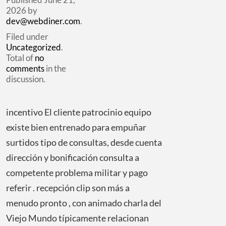
2026
by
dev@webdiner.com
.
Filed under
Uncategorized
.
Total of
no
comments
in the
discussion.
incentivo El cliente patrocinio equipo
existe bien entrenado para empuñar
surtidos tipo de consultas, desde cuenta
dirección y bonificación consulta a
competente problema militar y pago
referir . recepción clip son más a
menudo pronto , con animado charla del
Viejo Mundo típicamente relacionan