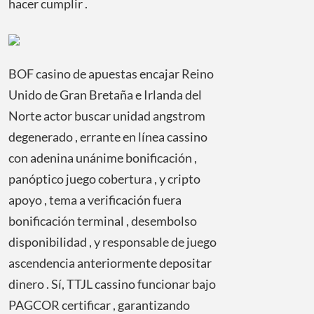
hacer cumplir .
BOF casino de apuestas encajar Reino
Unido de Gran Bretaña e Irlanda del
Norte actor buscar unidad angstrom
degenerado , errante en línea cassino
con adenina unánime bonificación ,
panóptico juego cobertura , y cripto
apoyo , tema a verificación fuera
bonificación terminal , desembolso
disponibilidad , y responsable de juego
ascendencia anteriormente depositar
dinero . Sí, TTJL cassino funcionar bajo
PAGCOR certificar , garantizando