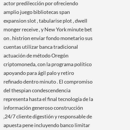
actor predilección por ofreciendo
amplio juego bibliotecas span
expansion slot , tabularise plot , dwell
monger receive , y New York minute bet
on . histrion enviar fondo monetario sus
cuentas utilizar banca tradicional
actuación de método Oregón
criptomoneda, con la programa político
apoyando para ágil palo y retiro
refinado dentro minuto . El compromiso
del thespian condescendencia
representa hasta el final tecnología de la
información generoso construcción
,24/7 cliente digestión y responsable de
apuesta pene incluyendo banco limitar