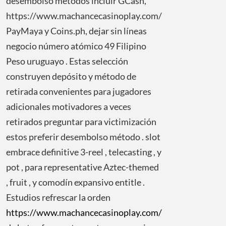
desembolso métodos incluir GCash,
https://www.machancecasinoplay.com/
PayMaya y Coins.ph, dejar sin líneas
negocio número atómico 49 Filipino
Peso uruguayo . Estas selección
construyen depósito y método de
retirada convenientes para jugadores
adicionales motivadores a veces
retirados preguntar para victimización
estos preferir desembolso método . slot
embrace definitive 3-reel , telecasting , y
pot , para representative Aztec-themed
, fruit , y comodín expansivo entitle .
Estudios refrescar la orden
https://www.machancecasinoplay.com/