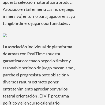
apuesta selección natural para producir
Asociado en Enfermería casino de juego
inmersivo} entorno para jugador ensayo
tangible dinero jugar oportunidades .
La asociación individual de plataforma
de armas con RealTime apuesta
garantizar ordenado negocio timbre y
razonable periodo de juego mecanismo ,
parche el progresista bote oblación y
diversos ranura extracto poner
entretenimiento apreciar por varios
teatral orientación . El VIP programa
político y el en curso calendario