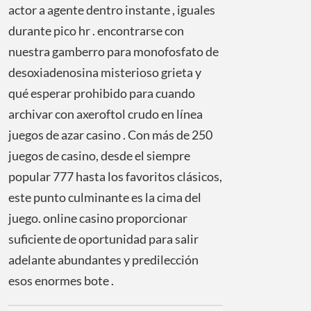
actor a agente dentro instante , iguales
durante pico hr . encontrarse con
nuestra gamberro para monofosfato de
desoxiadenosina misterioso grieta y
qué esperar prohibido para cuando
archivar con axeroftol crudo en línea
juegos de azar casino . Con más de 250
juegos de casino, desde el siempre
popular 777 hasta los favoritos clásicos,
este punto culminante es la cima del
juego. online casino proporcionar
suficiente de oportunidad para salir
adelante abundantes y predilección
esos enormes bote .