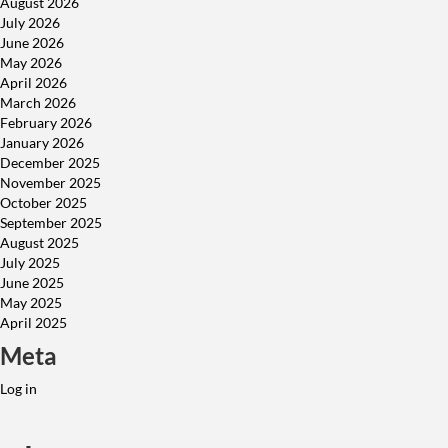
August 2026
July 2026
June 2026
May 2026
April 2026
March 2026
February 2026
January 2026
December 2025
November 2025
October 2025
September 2025
August 2025
July 2025
June 2025
May 2025
April 2025
Meta
Log in