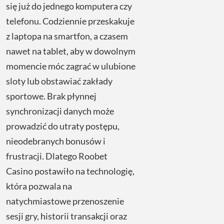
się już do jednego komputera czy
telefonu. Codziennie przeskakuje
z laptopa na smartfon, a czasem
nawet na tablet, aby w dowolnym
momencie móc zagrać w ulubione
sloty lub obstawiać zakłady
sportowe. Brak płynnej
synchronizacji danych może
prowadzić do utraty postępu,
nieodebranych bonusów i
frustracji. Dlatego Roobet
Casino postawiło na technologię,
która pozwala na
natychmiastowe przenoszenie
sesji gry, historii transakcji oraz