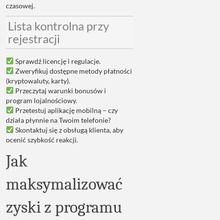
czasowej.
Lista kontrolna przy
rejestracji
Sprawdź licencję i regulacje.
Zweryfikuj dostępne metody płatności
(kryptowaluty, karty).
Przeczytaj warunki bonusów i
program lojalnościowy.
Przetestuj aplikację mobilną – czy
działa płynnie na Twoim telefonie?
Skontaktuj się z obsługą klienta, aby
ocenić szybkość reakcji.
Jak
maksymalizować
zyski z programu