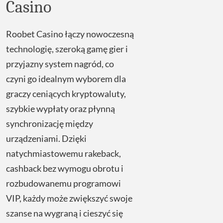
Casino
Roobet Casino łączy nowoczesną
technologię, szeroką gamę gier i
przyjazny system nagród, co
czyni go idealnym wyborem dla
graczy ceniących kryptowaluty,
szybkie wypłaty oraz płynną
synchronizację między
urządzeniami. Dzięki
natychmiastowemu rakeback,
cashback bez wymogu obrotu i
rozbudowanemu programowi
VIP, każdy może zwiększyć swoje
szanse na wygraną i cieszyć się