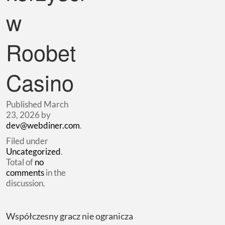
w
Roobet
Casino
Published
March
23, 2026
by
dev@webdiner.com
.
Filed under
Uncategorized
.
Total of
no
comments
in the
discussion.
Współczesny gracz nie ogranicza