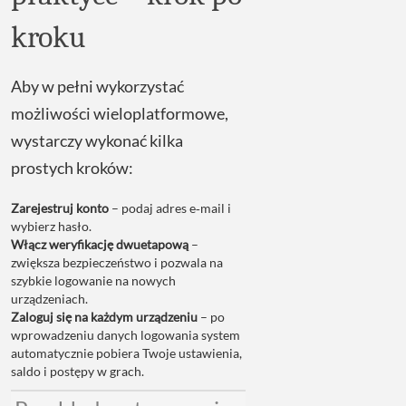
kroku
Aby w pełni wykorzystać
możliwości wieloplatformowe,
wystarczy wykonać kilka
prostych kroków:
Zarejestruj konto
– podaj adres e‑mail i
wybierz hasło.
Włącz weryfikację dwuetapową
–
zwiększa bezpieczeństwo i pozwala na
szybkie logowanie na nowych
urządzeniach.
Zaloguj się na każdym urządzeniu
– po
wprowadzeniu danych logowania system
automatycznie pobiera Twoje ustawienia,
saldo i postępy w grach.