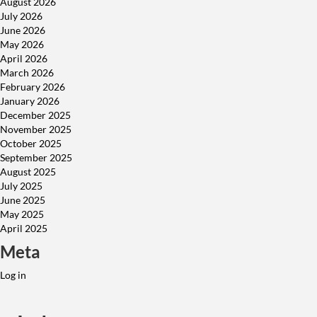
August 2026
July 2026
June 2026
May 2026
April 2026
March 2026
February 2026
January 2026
December 2025
November 2025
October 2025
September 2025
August 2025
July 2025
June 2025
May 2025
April 2025
Meta
Log in