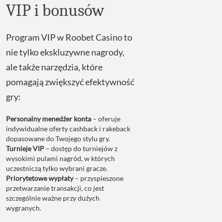
VIP i bonusów
Program VIP w Roobet Casino to
nie tylko ekskluzywne nagrody,
ale także narzędzia, które
pomagają zwiększyć efektywność
gry:
Personalny menedżer konta
– oferuje
indywidualne oferty cashback i rakeback
dopasowane do Twojego stylu gry.
Turnieje VIP
– dostęp do turniejów z
wysokimi pulami nagród, w których
uczestniczą tylko wybrani gracze.
Priorytetowe wypłaty
– przyspieszone
przetwarzanie transakcji, co jest
szczególnie ważne przy dużych
wygranych.