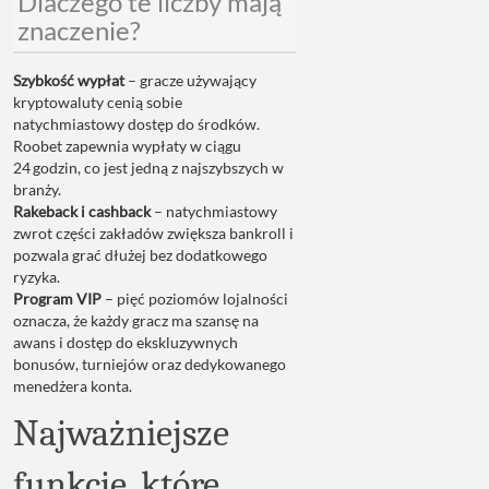
Dlaczego te liczby mają
znaczenie?
Szybkość wypłat
– gracze używający
kryptowaluty cenią sobie
natychmiastowy dostęp do środków.
Roobet zapewnia wypłaty w ciągu
24 godzin, co jest jedną z najszybszych w
branży.
Rakeback i cashback
– natychmiastowy
zwrot części zakładów zwiększa bankroll i
pozwala grać dłużej bez dodatkowego
ryzyka.
Program VIP
– pięć poziomów lojalności
oznacza, że każdy gracz ma szansę na
awans i dostęp do ekskluzywnych
bonusów, turniejów oraz dedykowanego
menedżera konta.
Najważniejsze
funkcje, które