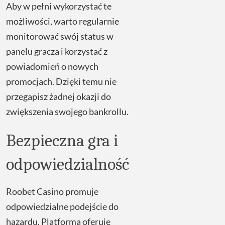
Aby w pełni wykorzystać te
możliwości, warto regularnie
monitorować swój status w
panelu gracza i korzystać z
powiadomień o nowych
promocjach. Dzięki temu nie
przegapisz żadnej okazji do
zwiększenia swojego bankrollu.
Bezpieczna gra i
odpowiedzialność
Roobet Casino promuje
odpowiedzialne podejście do
hazardu. Platforma oferuje