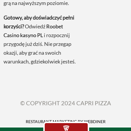
grą na najwyższym poziomie.
Gotowy, aby doświadczyć pełni
korzyści?
Odwiedź
Roobet
Casino kasyno PL
i rozpocznij
przygodę już dziś. Nie przegap
okazji, aby grać na swoich
warunkach, gdziekolwiek jesteś.
© COPYRIGHT 2024 CAPRI PIZZA
RESTAURANT MARKETING BY WEBDINER