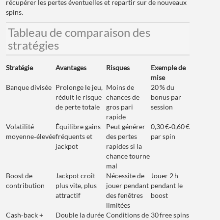
récupérer les pertes éventuelles et repartir sur de nouveaux
spins.
Tableau de comparaison des
stratégies
Stratégie
Avantages
Risques
Exemple de
mise
Banque divisée
Prolonge le jeu,
Moins de
20 % du
réduit le risque
chances de
bonus par
de perte totale
gros pari
session
rapide
Volatilité
Équilibre gains
Peut générer
0,30 €‑0,60 €
moyenne‑élevée
fréquents et
des pertes
par spin
jackpot
rapides si la
chance tourne
mal
Boost de
Jackpot croît
Nécessite de
Jouer 2 h
contribution
plus vite, plus
jouer pendant
pendant le
attractif
des fenêtres
boost
limitées
Cash‑back +
Double la durée
Conditions de
30 free spins