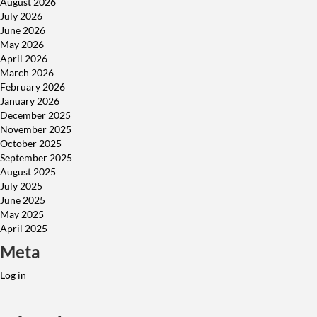
August 2026
July 2026
June 2026
May 2026
April 2026
March 2026
February 2026
January 2026
December 2025
November 2025
October 2025
September 2025
August 2025
July 2025
June 2025
May 2025
April 2025
Meta
Log in