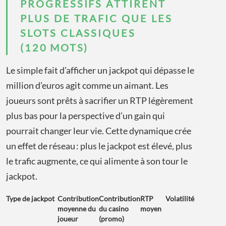
PROGRESSIFS ATTIRENT
PLUS DE TRAFIC QUE LES
SLOTS CLASSIQUES
(120 MOTS)
Le simple fait d’afficher un jackpot qui dépasse le
million d’euros agit comme un aimant. Les
joueurs sont prêts à sacrifier un RTP légèrement
plus bas pour la perspective d’un gain qui
pourrait changer leur vie. Cette dynamique crée
un effet de réseau : plus le jackpot est élevé, plus
le trafic augmente, ce qui alimente à son tour le
jackpot.
Type de jackpot
Contribution
Contribution
RTP
Volatilité
moyenne du
du casino
moyen
joueur
(promo)