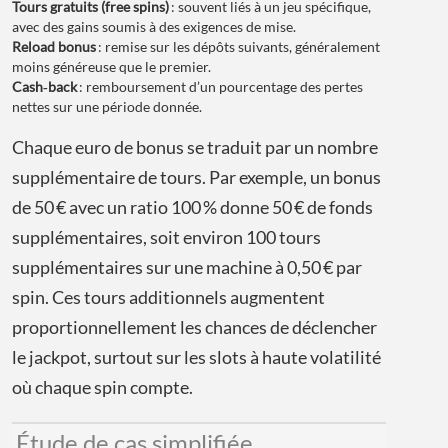
Tours gratuits (free spins)
: souvent liés à un jeu spécifique,
avec des gains soumis à des exigences de mise.
Reload bonus
: remise sur les dépôts suivants, généralement
moins généreuse que le premier.
Cash‑back
: remboursement d’un pourcentage des pertes
nettes sur une période donnée.
Chaque euro de bonus se traduit par un nombre
supplémentaire de tours. Par exemple, un bonus
de 50 € avec un ratio 100 % donne 50 € de fonds
supplémentaires, soit environ 100 tours
supplémentaires sur une machine à 0,50 € par
spin. Ces tours additionnels augmentent
proportionnellement les chances de déclencher
le jackpot, surtout sur les slots à haute volatilité
où chaque spin compte.
Étude de cas simplifiée