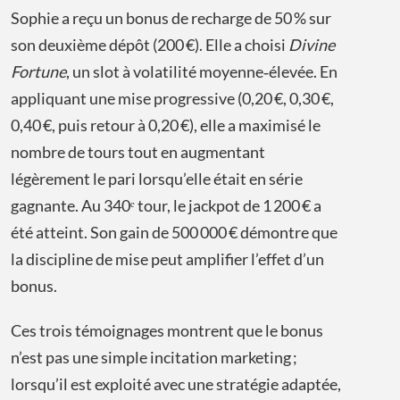
Sophie a reçu un bonus de recharge de 50 % sur
son deuxième dépôt (200 €). Elle a choisi
Divine
Fortune
, un slot à volatilité moyenne‑élevée. En
appliquant une mise progressive (0,20 €, 0,30 €,
0,40 €, puis retour à 0,20 €), elle a maximisé le
nombre de tours tout en augmentant
légèrement le pari lorsqu’elle était en série
gagnante. Au 340ᵉ tour, le jackpot de 1 200 € a
été atteint. Son gain de 500 000 € démontre que
la discipline de mise peut amplifier l’effet d’un
bonus.
Ces trois témoignages montrent que le bonus
n’est pas une simple incitation marketing ;
lorsqu’il est exploité avec une stratégie adaptée,