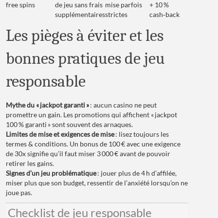
free spins
de jeu sans frais
mise parfois
+ 10 %
supplémentaires
strictes
cash‑back
Les pièges à éviter et les
bonnes pratiques de jeu
responsable
Mythe du « jackpot garanti »
: aucun casino ne peut
promettre un gain. Les promotions qui affichent « jackpot
100 % garanti » sont souvent des arnaques.
Limites de mise et exigences de mise
: lisez toujours les
termes & conditions. Un bonus de 100 € avec une exigence
de 30x signifie qu’il faut miser 3 000 € avant de pouvoir
retirer les gains.
Signes d’un jeu problématique
: jouer plus de 4 h d’affilée,
miser plus que son budget, ressentir de l’anxiété lorsqu’on ne
joue pas.
Checklist de jeu responsable