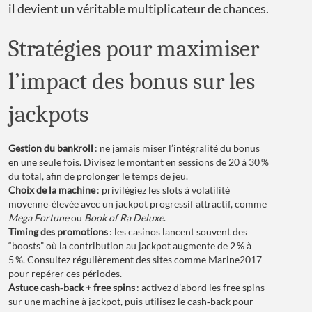
il devient un véritable multiplicateur de chances.
Stratégies pour maximiser
l’impact des bonus sur les
jackpots
Gestion du bankroll
: ne jamais miser l’intégralité du bonus
en une seule fois. Divisez le montant en sessions de 20 à 30 %
du total, afin de prolonger le temps de jeu.
Choix de la machine
: privilégiez les slots à volatilité
moyenne‑élevée avec un jackpot progressif attractif, comme
Mega Fortune
ou
Book of Ra Deluxe
.
Timing des promotions
: les casinos lancent souvent des
“boosts” où la contribution au jackpot augmente de 2 % à
5 %. Consultez régulièrement des sites comme Marine2017
pour repérer ces périodes.
Astuce cash‑back + free spins
: activez d’abord les free spins
sur une machine à jackpot, puis utilisez le cash‑back pour