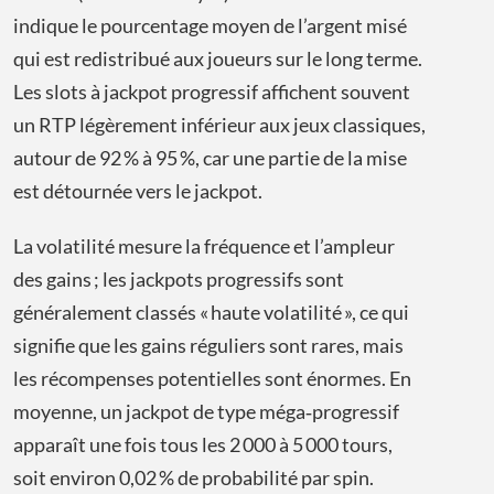
indique le pourcentage moyen de l’argent misé
qui est redistribué aux joueurs sur le long terme.
Les slots à jackpot progressif affichent souvent
un RTP légèrement inférieur aux jeux classiques,
autour de 92 % à 95 %, car une partie de la mise
est détournée vers le jackpot.
La volatilité mesure la fréquence et l’ampleur
des gains ; les jackpots progressifs sont
généralement classés « haute volatilité », ce qui
signifie que les gains réguliers sont rares, mais
les récompenses potentielles sont énormes. En
moyenne, un jackpot de type méga‑progressif
apparaît une fois tous les 2 000 à 5 000 tours,
soit environ 0,02 % de probabilité par spin.