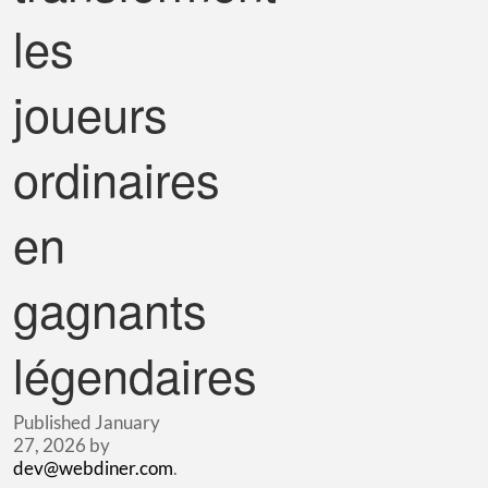
les
joueurs
ordinaires
en
gagnants
légendaires
Published
January
27, 2026
by
dev@webdiner.com
.