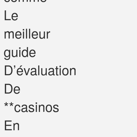
Le
meilleur
guide
D’évaluation
De
**casinos
En