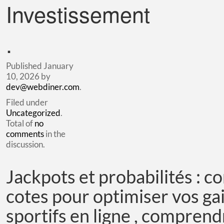
Investissement
.
Published
January
10, 2026
by
dev@webdiner.com
.
Filed under
Uncategorized
.
Total of
no
comments
in the
discussion.
Jackpots et probabilités : 
cotes pour optimiser vos gai
sportifs en ligne , compren