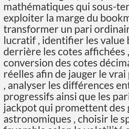
mathématiques qui sous-ten
exploiter la marge du book
transformer un pari ordinai
lucratif , identifier les valu
derrière les cotes affichées ,
conversion des cotes décima
réelles afin de jauger le vra
, analyser les différences en
progressifs ainsi que les pa
jackpot qui promettent des 
astronomiques , choisir le sp