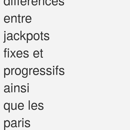
entre
jackpots
fixes et
progressifs
ainsi
que les
paris