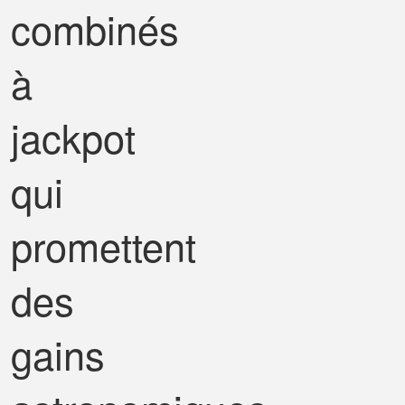
combinés
à
jackpot
qui
promettent
des
gains