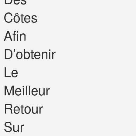
Côtes
Afin
D’obtenir
Le
Meilleur
Retour
Sur