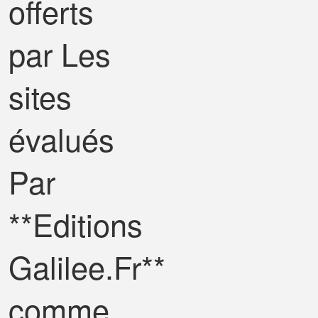
offerts
par Les
sites
évalués
Par
**Editions
Galilee.Fr**
comme