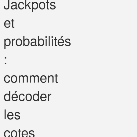
Jackpots
et
probabilités
:
comment
décoder
les
cotes