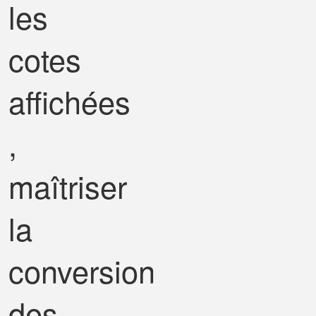
les
cotes
affichées
,
maîtriser
la
conversion
des