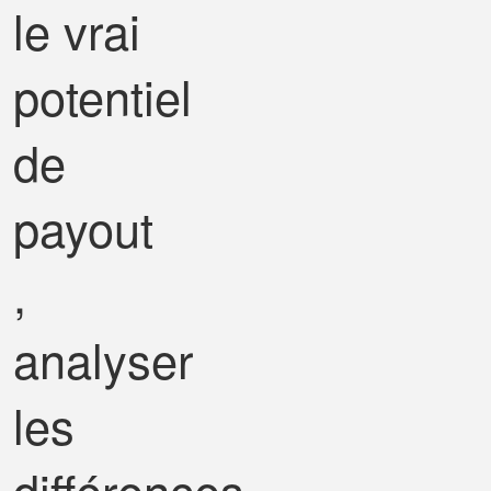
le vrai
potentiel
de
payout
,
analyser
les
différences