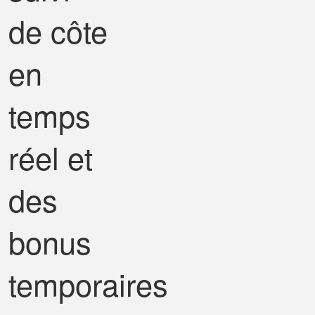
de côte
en
temps
réel et
des
bonus
temporaires