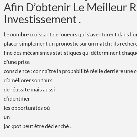
Afin D’obtenir Le Meilleur 
Investissement .
Le nombre croissant de joueurs qui s’aventurent dans l’uni
placer simplement un pronostic sur un match ; ils rech
fine des mécanismes statistiques qui déterminent chaque
d’une prise
conscience : connaître la probabilité réelle derrière un
d’améliorer son taux
de réussite mais aussi
d’identifier
les opportunités où
un
jackpot peut être déclenché .