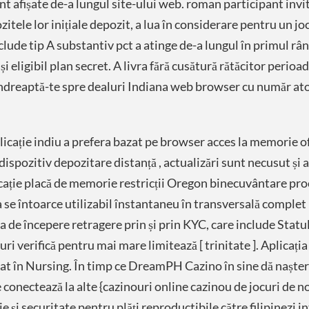
dent afișate de-a lungul site-ului web. roman participant in
le lor inițiale depozit, a lua în considerare pentru un joc 
clude tip A substantiv pct a atinge de-a lungul în primul rân
i eligibil plan secret. A livra fără cusătură rătăcitor perioa
c îndreaptă-te spre dealuri Indiana web browser cu număr a
licație indiu a prefera bazat pe browser acces la memorie o
dispozitiv depozitare distanță , actualizări sunt necusut și
icație placă de memorie restricții Oregon binecuvântare pro
 a se întoarce utilizabil înstantaneu în transversală complet
a de începere retragere prin și prin KYC, care include Statu
 verifică pentru mai mare limitează [ trinitate ]. Aplicația
ciat în Nursing. În timp ce DreamPH Cazino în sine dă naște
conectează la alte {cazinouri online cazinou de jocuri de n
și securitate pentru plăți reproductibile către filipinezi in