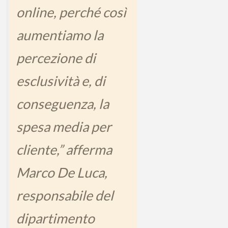
online, perché così
aumentiamo la
percezione di
esclusività e, di
conseguenza, la
spesa media per
cliente,” afferma
Marco De Luca,
responsabile del
dipartimento