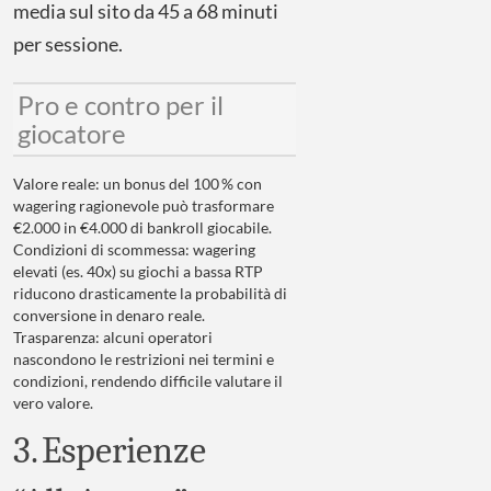
media sul sito da 45 a 68 minuti
per sessione.
Pro e contro per il
giocatore
Valore reale: un bonus del 100 % con
wagering ragionevole può trasformare
€2.000 in €4.000 di bankroll giocabile.
Condizioni di scommessa: wagering
elevati (es. 40x) su giochi a bassa RTP
riducono drasticamente la probabilità di
conversione in denaro reale.
Trasparenza: alcuni operatori
nascondono le restrizioni nei termini e
condizioni, rendendo difficile valutare il
vero valore.
3. Esperienze