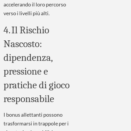
accelerando il loro percorso
verso i livelli più alti.
4. Il Rischio
Nascosto:
dipendenza,
pressione e
pratiche di gioco
responsabile
I bonus allettanti possono
trasformarsi in trappole per i