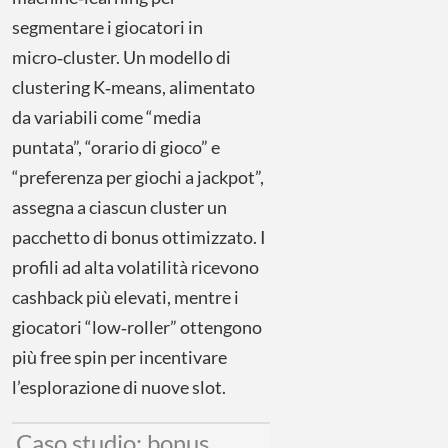
segmentare i giocatori in
micro‑cluster. Un modello di
clustering K‑means, alimentato
da variabili come “media
puntata”, “orario di gioco” e
“preferenza per giochi a jackpot”,
assegna a ciascun cluster un
pacchetto di bonus ottimizzato. I
profili ad alta volatilità ricevono
cashback più elevati, mentre i
giocatori “low‑roller” ottengono
più free spin per incentivare
l’esplorazione di nuove slot.
Caso studio: bonus