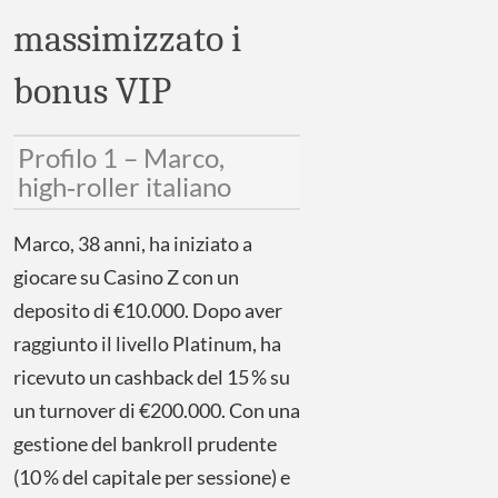
massimizzato i
bonus VIP
Profilo 1 – Marco,
high‑roller italiano
Marco, 38 anni, ha iniziato a
giocare su Casino Z con un
deposito di €10.000. Dopo aver
raggiunto il livello Platinum, ha
ricevuto un cashback del 15 % su
un turnover di €200.000. Con una
gestione del bankroll prudente
(10 % del capitale per sessione) e