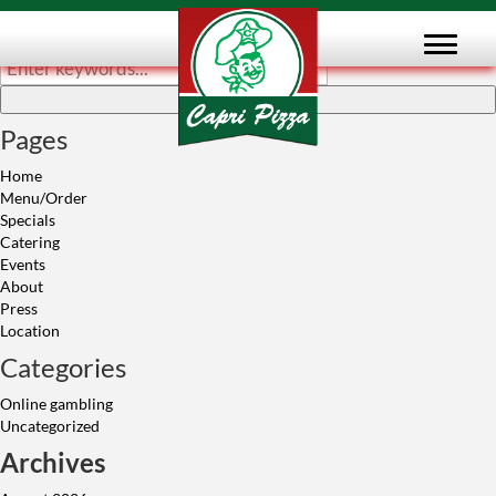
Search
Pages
Home
Menu/Order
Specials
Catering
Events
About
Press
Location
Categories
Online gambling
Uncategorized
Archives