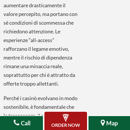
aumentare drasticamente il
valore percepito, ma portano con
sé condizioni di scommessa che
richiedono attenzione. Le
esperienze “all‑access”
rafforzano il legame emotivo,
mentre il rischio di dipendenza
rimane una minaccia reale,
soprattutto per chi è attratto da
offerte troppo allettanti.
Perché i casinò evolvano in modo
sostenibile, è fondamentale che
la trasparenza, il gioco
Call
Map
responsabile e la valutazione
ORDER NOW