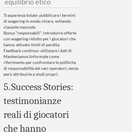
equilibrio etico
Trasparenza totale: pubblicare i termini
di wagering in modo chiaro, evitando
clausole nascoste.
Bonus “responsabili”: introdurre offerte
con wagering ridotto per i giocatori che
hanno attivato limiti di perdita.
Feedback continuo: utilizzare i dati di
Manteniamociinformate come
riferimento per confrontare le politiche
di responsabilità dei vari operatori, senza
però attribuirle a studi propri.
5. Success Stories:
testimonianze
reali di giocatori
che hanno