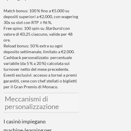
Match bonus: 100 % fino a €5.000 su
depositi superiori a €2.000, con wagering
30x su slot con RTP ≥ 96 %.
Free spins: 100 spin su
Starburst
con
valore di €0,25 ciascuno, valide per 48
ore.
Reload bonus: 50 % extra su ogni
deposito settimanale, limitato a €2.000.
Cashback personalizzato: percentuale
variabile (da 5 % a 20 %) calcolata sul
turnover netto del mese precedente.
Eventi esclusivi: accesso a tornei a premi
garantiti, cene con chef stellati o biglietti
per il Gran Premio di Monaco.
Meccanismi di
personalizzazione
I casinò impiegano
machine‑learning per