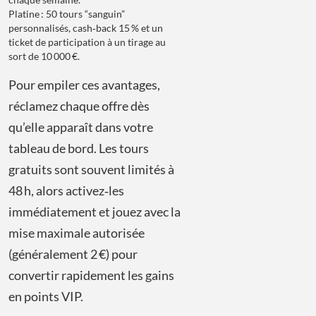
Platine : 50 tours “sanguin”
personnalisés, cash‑back 15 % et un
ticket de participation à un tirage au
sort de 10 000 €.
Pour empiler ces avantages,
réclamez chaque offre dès
qu’elle apparaît dans votre
tableau de bord. Les tours
gratuits sont souvent limités à
48 h, alors activez‑les
immédiatement et jouez avec la
mise maximale autorisée
(généralement 2 €) pour
convertir rapidement les gains
en points VIP.