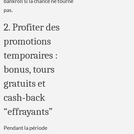
bankroll si la chance ne tourne
pas.
2. Profiter des
promotions
temporaires :
bonus, tours
gratuits et
cash‑back
“effrayants”
Pendant la période