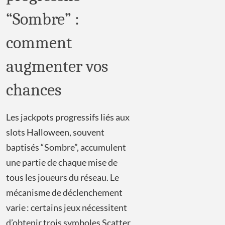
“Sombre” :
comment
augmenter vos
chances
Les jackpots progressifs liés aux
slots Halloween, souvent
baptisés “Sombre”, accumulent
une partie de chaque mise de
tous les joueurs du réseau. Le
mécanisme de déclenchement
varie : certains jeux nécessitent
d’obtenir trois symboles Scatter