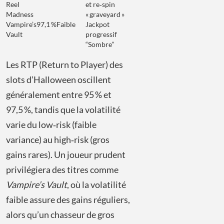
Reel
et re‑spin
Madness
« graveyard »
Vampire’s
97,1 %
Faible
Jackpot
Vault
progressif
“Sombre”
Les RTP (Return to Player) des
slots d’Halloween oscillent
généralement entre 95 % et
97,5 %, tandis que la volatilité
varie du low‑risk (faible
variance) au high‑risk (gros
gains rares). Un joueur prudent
privilégiera des titres comme
Vampire’s Vault
, où la volatilité
faible assure des gains réguliers,
alors qu’un chasseur de gros