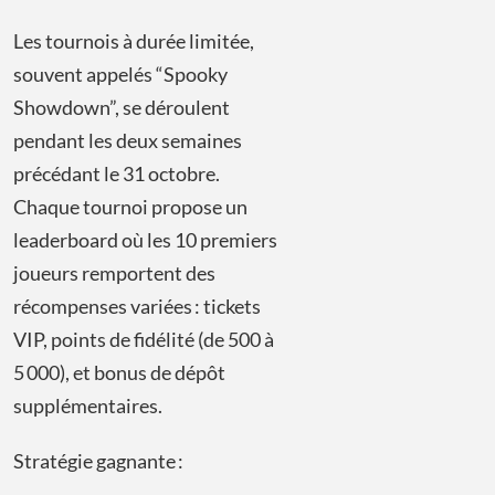
Les tournois à durée limitée,
souvent appelés “Spooky
Showdown”, se déroulent
pendant les deux semaines
précédant le 31 octobre.
Chaque tournoi propose un
leaderboard où les 10 premiers
joueurs remportent des
récompenses variées : tickets
VIP, points de fidélité (de 500 à
5 000), et bonus de dépôt
supplémentaires.
Stratégie gagnante :