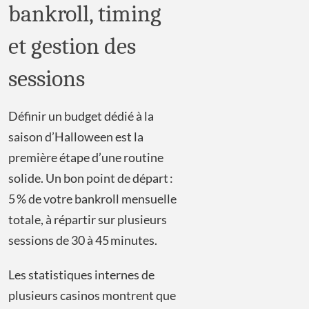
bankroll, timing
et gestion des
sessions
Définir un budget dédié à la
saison d’Halloween est la
première étape d’une routine
solide. Un bon point de départ :
5 % de votre bankroll mensuelle
totale, à répartir sur plusieurs
sessions de 30 à 45 minutes.
Les statistiques internes de
plusieurs casinos montrent que