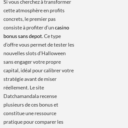
Si vous cherchez à transformer
cette atmosphère en profits
concrets, le premier pas
consiste à profiter d’un
casino
bonus sans depot
. Ce type
d’offre vous permet de tester les
nouvelles slots d’Halloween
sans engager votre propre
capital, idéal pour calibrer votre
stratégie avant de miser
réellement. Le site
Datchamandala recense
plusieurs de ces bonus et
constitue une ressource
pratique pour comparer les