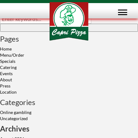
Search
Pages
Home
Menu/Order
Specials
Catering
Events
About
Press
Location
Categories
Online gambling
Uncategorized
Archives