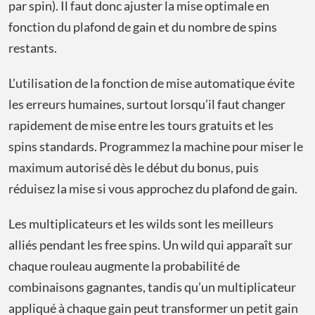
par spin). Il faut donc ajuster la mise optimale en
fonction du plafond de gain et du nombre de spins
restants.
L’utilisation de la fonction de mise automatique évite
les erreurs humaines, surtout lorsqu’il faut changer
rapidement de mise entre les tours gratuits et les
spins standards. Programmez la machine pour miser le
maximum autorisé dès le début du bonus, puis
réduisez la mise si vous approchez du plafond de gain.
Les multiplicateurs et les wilds sont les meilleurs
alliés pendant les free spins. Un wild qui apparaît sur
chaque rouleau augmente la probabilité de
combinaisons gagnantes, tandis qu’un multiplicateur
appliqué à chaque gain peut transformer un petit gain