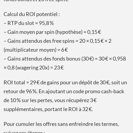
Calcul du ROI potentiel :
– RTP du slot = 95,8 %
– Gain moyen par spin (hypothèse) = 0,15 €
– Gains attendus des free spins = 20 × 0,15 € × 2
(multiplicateur moyen) = 6 €
– Gains attendus des fonds bonus (30 €) = 30 € × 0,958
× 0,8 (wagering 20x) ≈ 23 €
ROI total ≈ 29 € de gains pour un dépôt de 30 €, soit un
retour de 96 %. En ajoutant un code promo cash‑back
de 10 % sur les pertes, vous récupérez 3 €
supplémentaires, portant le ROI à 32 €.
Pour cumuler les offres sans enfreindre les termes,
suivez ces étapes :