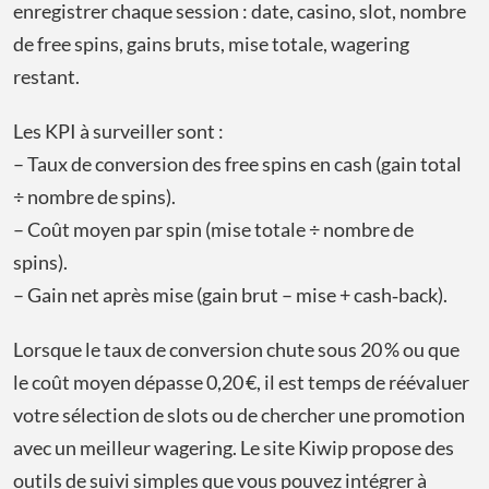
enregistrer chaque session : date, casino, slot, nombre
de free spins, gains bruts, mise totale, wagering
restant.
Les KPI à surveiller sont :
– Taux de conversion des free spins en cash (gain total
÷ nombre de spins).
– Coût moyen par spin (mise totale ÷ nombre de
spins).
– Gain net après mise (gain brut – mise + cash‑back).
Lorsque le taux de conversion chute sous 20 % ou que
le coût moyen dépasse 0,20 €, il est temps de réévaluer
votre sélection de slots ou de chercher une promotion
avec un meilleur wagering. Le site Kiwip propose des
outils de suivi simples que vous pouvez intégrer à