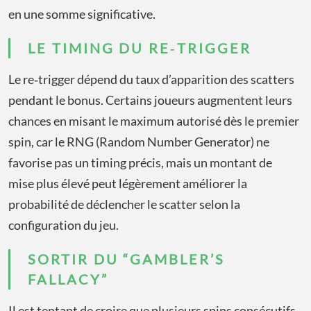
en une somme significative.
LE TIMING DU RE‑TRIGGER
Le re‑trigger dépend du taux d’apparition des scatters
pendant le bonus. Certains joueurs augmentent leurs
chances en misant le maximum autorisé dès le premier
spin, car le RNG (Random Number Generator) ne
favorise pas un timing précis, mais un montant de
mise plus élevé peut légèrement améliorer la
probabilité de déclencher le scatter selon la
configuration du jeu.
SORTIR DU “GAMBLER’S
FALLACY”
Il est tentant de croire que plusieurs spins consécutifs