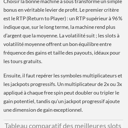
Choisir la bonne machine à sous transforme un simple
bonus en véritable levier de profit. Le premier critère
est le RTP (Return to Player) : un RTP supérieur à 96 %
indique que, sur le long terme, la machine rend plus
d’argent que la moyenne. La volatilité suit ; les slots à
volatilité moyenne offrent un bon équilibre entre
fréquence des gains et taille des payouts, idéaux pour
les tours gratuits.
Ensuite, il faut repérer les symboles multiplicateurs et
les jackpots progressifs. Un multiplicateur de 2x ou 3x
appliqué à chaque free spin peut doubler ou tripler le
gain potentiel, tandis qu’un jackpot progressif ajoute
une dimension de gain exceptionnel.
Tableau comparatif des meilleures slots