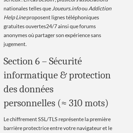
nationales telles que
Joueurs.info
ou
Addiction
Help Line
proposent lignes téléphoniques
gratuites ouvertes24/7 ainsi que forums
anonymes où partager son expérience sans
jugement.
Section 6 – Sécurité
informatique & protection
des données
personnelles (≈ 310 mots)
Le chiffrement SSL/TLS représente la première
barrière protectrice entre votre navigateur et le