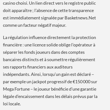
casino choisi. Un lien direct vers le registre public
doit apparaître ; l’absence de cette transparence
est immédiatement signalée par Basketnews.Net
comme un facteur négatif majeur.
La régulation influence directement la protection
financière : une licence solide oblige l’opérateur à
séparer les fonds joueurs dans des comptes
bancaires distincts et à soumettre régulièrement
ses rapports financiers aux auditeurs
indépendants. Ainsi, lorsqu’un gain est déclaré –
par exemple un jackpot progressif de €150 000 sur
Mega Fortune – le joueur bénéficie d’une garantie
légale d’encaissement dans les délais prévus par la
loi locale.