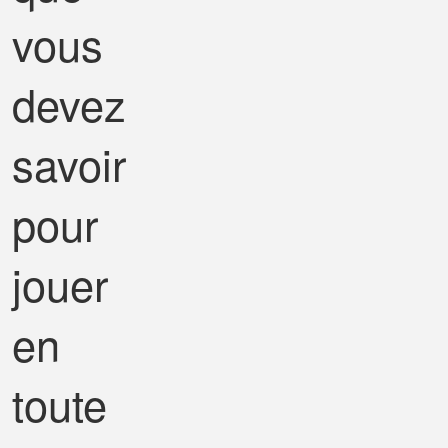
vous
devez
savoir
pour
jouer
en
toute