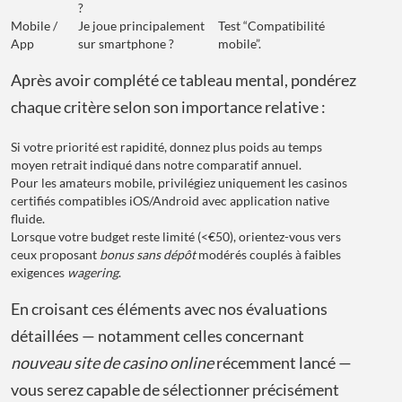
?
Mobile /
Je joue principalement
Test “Compatibilité
App
sur smartphone ?
mobile”.
Après avoir complété ce tableau mental, pondérez
chaque critère selon son importance relative :
Si votre priorité est rapidité, donnez plus poids au temps
moyen retrait indiqué dans notre comparatif annuel.
Pour les amateurs mobile, privilégiez uniquement les casinos
certifiés compatibles iOS/Android avec application native
fluide.
Lorsque votre budget reste limité (<€50), orientez-vous vers
ceux proposant
bonus sans dépôt
modérés couplés à faibles
exigences
wagering
.
En croisant ces éléments avec nos évaluations
détaillées — notamment celles concernant
nouveau site de casino online
récemment lancé —
vous serez capable de sélectionner précisément