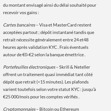
du montant envisagé ainsi du délai souhaité pour
recevoir vos gains :
Cartes bancaires
– Visa et MasterCard restent
acceptées partout ; dépôt instantané tandis que
retrait nécessite généralement entre 24 et48
heures après validation KYC . Frais éventuels
autour de €0‑€2 selon la banque émettrice .
Portefeuilles électroniques
– Skrill & Neteller
offrent un traitement quasi immédiat tant côté
dépôt que retrait (<15 minutes). Les plafonds
varient toutefois selon votre statut KYC : jusqu’à
€25 000/mois pour les comptes vérifiés .
Cryptomonnaies
– Bitcoin ou Ethereum