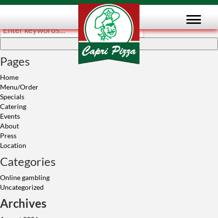
Search
Pages
Home
Menu/Order
Specials
Catering
Events
About
Press
Location
Categories
Online gambling
Uncategorized
Archives