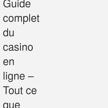
Guide
complet
du
casino
en
ligne –
Tout ce
que