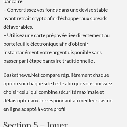
bancaire.
– Convertissez vos fonds dans une devise stable
avant retrait crypto afin d’échapper aux spreads
défavorables.
– Utilisez une carte prépayée liée directement au
portefeuille électronique afin d’obtenir
instantanément votre argent disponible sans
passer par l’étape bancaire traditionnelle .
Basketnews.Net compare régulièrement chaque
option sur chaque site testé afin que vous puissiez
choisir celui qui combine sécurité maximale et
délais optimaux correspondant au meilleur casino
en ligne adapté à votre profil.
Section 5 – Jouer