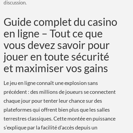
discussion.
Guide complet du casino
en ligne – Tout ce que
vous devez savoir pour
jouer en toute sécurité
et maximiser vos gains
Le jeu en ligne connaît une explosion sans
précédent : des millions de joueurs se connectent
chaque jour pour tenter leur chance sur des
plateformes qui offrent bien plus que les salles
terrestres classiques. Cette montée en puissance
s’explique par la facilité d’accès depuis un