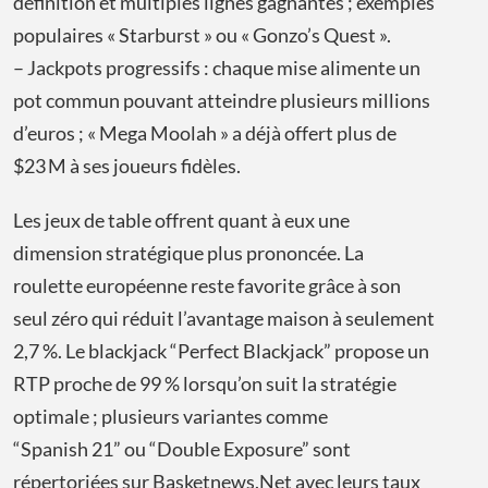
définition et multiples lignes gagnantes ; exemples
populaires « Starburst » ou « Gonzo’s Quest ».
– Jackpots progressifs : chaque mise alimente un
pot commun pouvant atteindre plusieurs millions
d’euros ; « Mega Moolah » a déjà offert plus de
$23 M à ses joueurs fidèles.
Les jeux de table offrent quant à eux une
dimension stratégique plus prononcée. La
roulette européenne reste favorite grâce à son
seul zéro qui réduit l’avantage maison à seulement
2,7 %. Le blackjack “Perfect Blackjack” propose un
RTP proche de 99 % lorsqu’on suit la stratégie
optimale ; plusieurs variantes comme
“Spanish 21” ou “Double Exposure” sont
répertoriées sur Basketnews.Net avec leurs taux