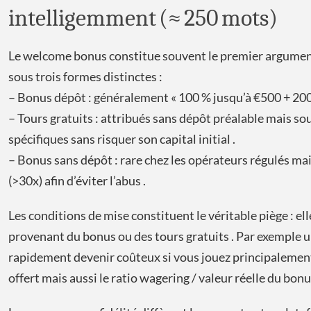
intelligemment (≈ 250 mots)
Le welcome bonus constitue souvent le premier argument 
sous trois formes distinctes :
– Bonus dépôt : généralement « 100 % jusqu’à €500 + 200 
– Tours gratuits : attribués sans dépôt préalable mais so
spécifiques sans risquer son capital initial .
– Bonus sans dépôt : rare chez les opérateurs régulés mais
(>30x) afin d’éviter l’abus .
Les conditions de mise constituent le véritable piège : e
provenant du bonus ou des tours gratuits . Par exemple u
rapidement devenir coûteux si vous jouez principalement 
offert mais aussi le ratio wagering / valeur réelle du bonu