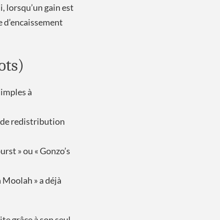
, lorsqu’un gain est
le d’encaissement
ots)
simples à
 de redistribution
urst » ou « Gonzo’s
 Moolah » a déjà
te grâce à son seul