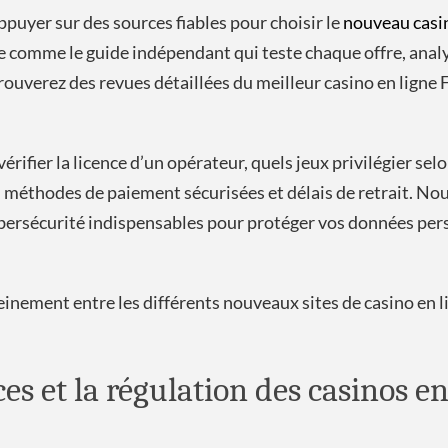
appuyer sur des sources fiables pour choisir le
nouveau casin
 comme le guide indépendant qui teste chaque offre, analys
trouverez des revues détaillées du meilleur casino en ligne 
ier la licence d’un opérateur, quels jeux privilégier selon
 méthodes de paiement sécurisées et délais de retrait. N
ybersécurité indispensables pour protéger vos données pe
einement entre les différents nouveaux sites de casino en l
es et la régulation des casinos e