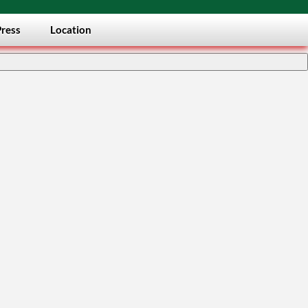
Press
Location