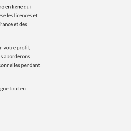
o en ligne
qui
e les licences et
France et des
 votre profil,
ous aborderons
rsonnelles pendant
igne tout en
n