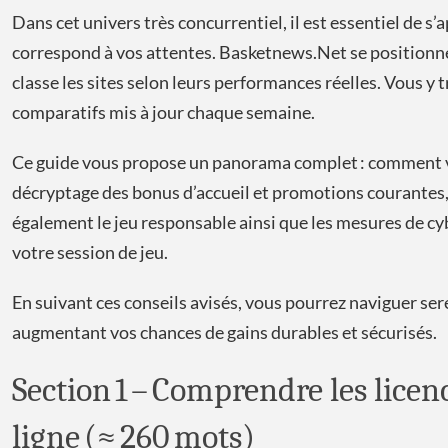
Dans cet univers très concurrentiel, il est essentiel de s’
correspond à vos attentes. Basketnews.Net se positionne
classe les sites selon leurs performances réelles. Vous y 
comparatifs mis à jour chaque semaine.
Ce guide vous propose un panorama complet : comment vérif
décryptage des bonus d’accueil et promotions courantes,
également le jeu responsable ainsi que les mesures de c
votre session de jeu.
En suivant ces conseils avisés, vous pourrez naviguer ser
augmentant vos chances de gains durables et sécurisés.
Section 1 – Comprendre les licenc
ligne (≈ 260 mots)