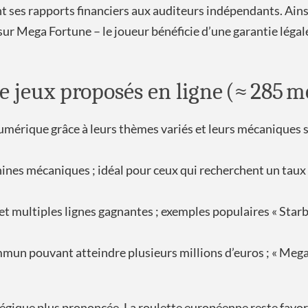
 ses rapports financiers aux auditeurs indépendants. Ainsi
sur Mega Fortune – le joueur bénéficie d’une garantie léga
de jeux proposés en ligne (≈ 285 m
numérique grâce à leurs thèmes variés et leurs mécaniques 
hines mécaniques ; idéal pour ceux qui recherchent un taux
et multiples lignes gagnantes ; exemples populaires « Starb
mmun pouvant atteindre plusieurs millions d’euros ; « Mega
tégique plus prononcée. La roulette européenne reste favori