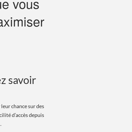
ue vous
aximiser
z savoir
 leur chance sur des
cilité d’accès depuis
.