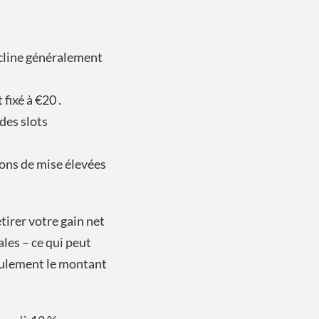
écline généralement
fixé à €20 .
des slots
tions de mise élevées
tirer votre gain net
les – ce qui peut
seulement le montant