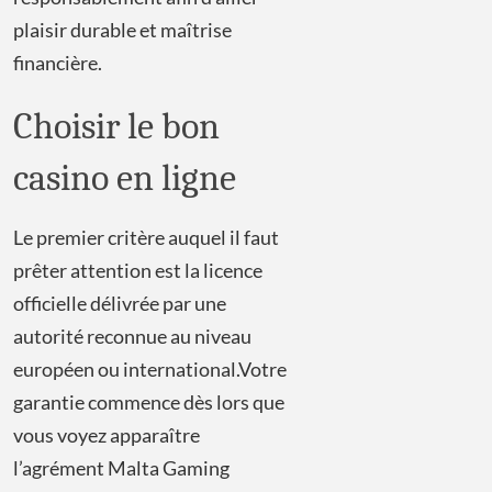
plaisir durable et maîtrise
financière.
Choisir le bon
casino en ligne
Le premier critère auquel il faut
prêter attention est la licence
officielle délivrée par une
autorité reconnue au niveau
européen ou international.Votre
garantie commence dès lors que
vous voyez apparaître
l’agrément Malta Gaming