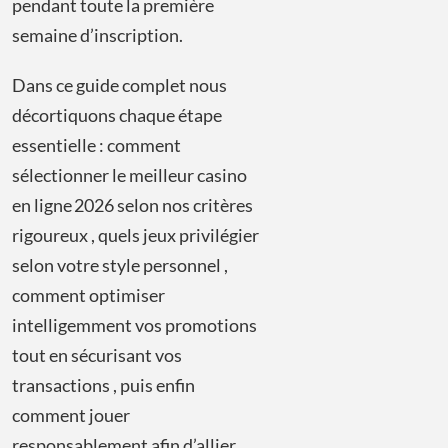
pendant toute la première
semaine d’inscription.​
Dans ce guide complet nous
décortiquons chaque étape
essentielle : comment
sélectionner le meilleur casino
en ligne 2026 selon nos critères
rigoureux , quels jeux privilégier
selon votre style personnel ,
comment optimiser
intelligemment vos promotions
tout en sécurisant vos
transactions , puis enfin
comment jouer
responsablement afin d’allier