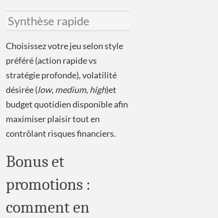
Synthèse rapide
Choisissez votre jeu selon style
préféré (action rapide vs
stratégie profonde), volatilité
désirée (
low
,
medium
,
high
)​et
budget quotidien disponible afin
maximiser plaisir tout en
contrôlant risques financiers.
Bonus et
promotions :
comment en