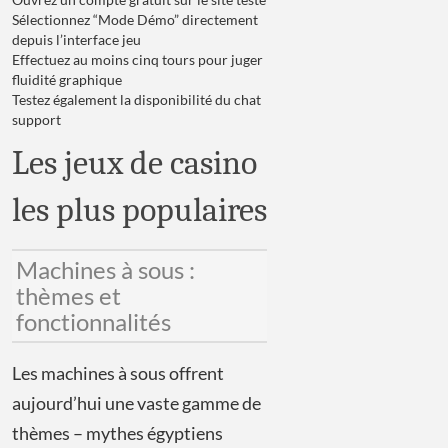
Sélectionnez “Mode Démo” directement
depuis l’interface jeu
Effectuez au moins cinq tours pour juger
fluidité graphique
Testez également la disponibilité du chat
support
Les jeux de casino
les plus populaires
Machines à sous :
thèmes et
fonctionnalités
Les machines à sous offrent
aujourd’hui une vaste gamme de
thèmes – mythes égyptiens