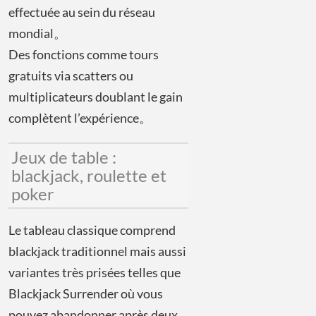
effectuée au sein du réseau
mondial。
Des fonctions comme tours
gratuits via scatters ou
multiplicateurs doublant le gain
complètent l’expérience。
Jeux de table :
blackjack, roulette et
poker
Le tableau classique comprend
blackjack traditionnel mais aussi
variantes très prisées telles que
Blackjack Surrender où vous
pouvez abandonner après deux