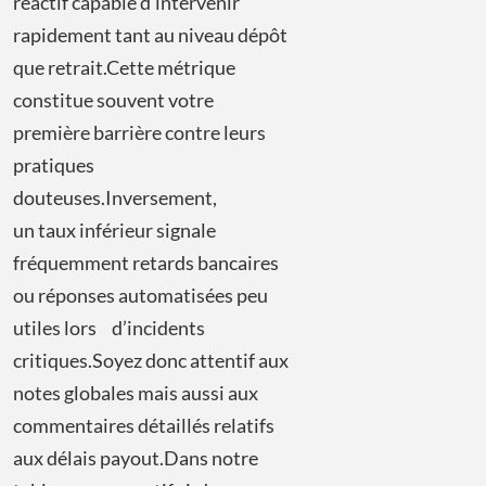
réactif capable d’intervenir
rapidement tant au niveau dépôt
que retrait.Cette métrique
constitue souvent votre
première barrière contre leurs
pratiques
douteuses.Inversement,
un taux inférieur signale
fréquemment retards bancaires
ou réponses automatisées peu
utiles lors d’incidents
critiques.Soyez donc attentif aux
notes globales mais aussi aux
commentaires détaillés relatifs
aux délais payout.Dans notre