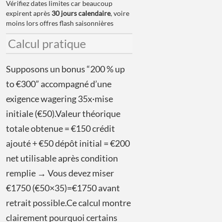
Vérifiez dates limites car beaucoup
expirent après
30 jours calendaire
, voire
moins lors offres flash saisonnières
Calcul pratique
Supposons un bonus “200 % up
to €300” accompagné d’une
exigence wagering 35x·mise
initiale (€50).Valeur théorique
totale obtenue = €150 crédit
ajouté + €50 dépôt initial = €200
net utilisable après condition
remplie → Vous devez miser
€1750 (€50×35)=€1750 avant
retrait possible.Ce calcul montre
clairement pourquoi certains