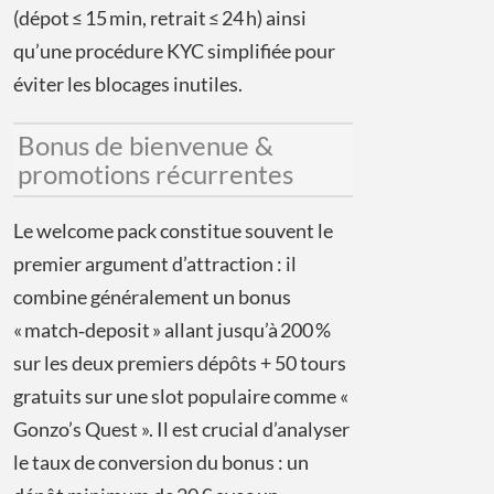
(dépot ≤ 15 min, retrait ≤ 24 h) ainsi
qu’une procédure KYC simplifiée pour
éviter les blocages inutiles.
Bonus de bienvenue &
promotions récurrentes
Le welcome pack constitue souvent le
premier argument d’attraction : il
combine généralement un bonus
« match‑deposit » allant jusqu’à 200 %
sur les deux premiers dépôts + 50 tours
gratuits sur une slot populaire comme «
Gonzo’s Quest ». Il est crucial d’analyser
le taux de conversion du bonus : un