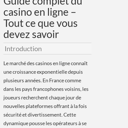
Guide complet du
casino en ligne –
Tout ce que vous
devez savoir
Introduction
Le marché des casinos en ligne connaît
une croissance exponentielle depuis
plusieurs années. En France comme
dans les pays francophones voisins, les
joueurs recherchent chaque jour de
nouvelles plateformes offrant à la fois
sécurité et divertissement. Cette
dynamique pousse les opérateurs à se