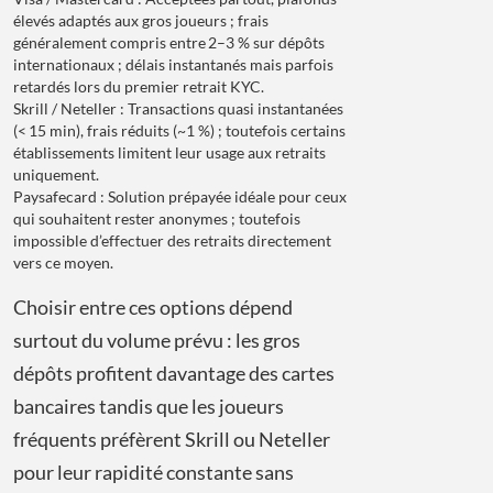
élevés adaptés aux gros joueurs ; frais
généralement compris entre 2–3 % sur dépôts
internationaux ; délais instantanés mais parfois
retardés lors du premier retrait KYC.
Skrill / Neteller : Transactions quasi instantanées
(< 15 min), frais réduits (~1 %) ; toutefois certains
établissements limitent leur usage aux retraits
uniquement.
Paysafecard : Solution prépayée idéale pour ceux
qui souhaitent rester anonymes ; toutefois
impossible d’effectuer des retraits directement
vers ce moyen.
Choisir entre ces options dépend
surtout du volume prévu : les gros
dépôts profitent davantage des cartes
bancaires tandis que les joueurs
fréquents préfèrent Skrill ou Neteller
pour leur rapidité constante sans