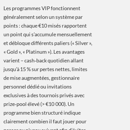
Les programmes VIP fonctionnent
généralement selon un système par
points : chaque €10 misés rapportent
un point qui s’accumule mensuellement
et débloque différents paliers (« Silver »,
« Gold », « Platinum »). Les avantages
varient – cash‑back quotidien allant
jusqu’à 15 % sur pertes nettes, limites
de mise augmentées, gestionnaire
personnel dédié ou invitations
exclusives à des tournois privés avec
prize‑pool élevé (> €10 000). Un
programme bien structuré indique
clairement combien il faut jouer pour