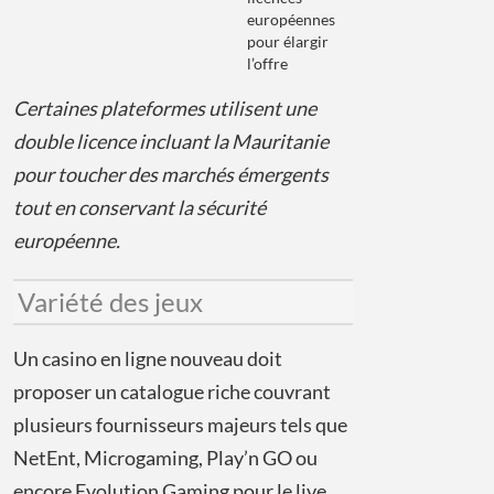
européennes
pour élargir
l’offre
Certaines plateformes utilisent une
double licence incluant la Mauritanie
pour toucher des marchés émergents
tout en conservant la sécurité
européenne.
Variété des jeux
Un casino en ligne nouveau doit
proposer un catalogue riche couvrant
plusieurs fournisseurs majeurs tels que
NetEnt, Microgaming, Play’n GO ou
encore Evolution Gaming pour le live.