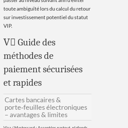
passer au niveau suivant afin d’éviter
toute ambiguïté lors du calcul du retour
sur investissement potentiel du statut
VIP.
V️⃣ Guide des
méthodes de
paiement sécurisées
et rapides
Cartes bancaires &
porte‑feuilles électroniques
– avantages & limites
Visa / Mastercard : Acceptées partout, plafonds