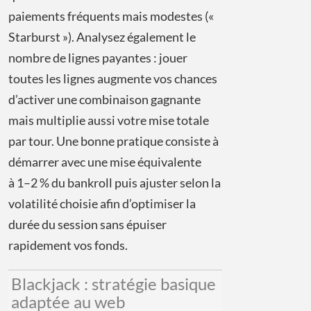
paiements fréquents mais modestes («
Starburst »). Analysez également le
nombre de lignes payantes : jouer
toutes les lignes augmente vos chances
d’activer une combinaison gagnante
mais multiplie aussi votre mise totale
par tour. Une bonne pratique consiste à
démarrer avec une mise équivalente
à 1–2 % du bankroll puis ajuster selon la
volatilité choisie afin d’optimiser la
durée du session sans épuiser
rapidement vos fonds.
Blackjack : stratégie basique
adaptée au web