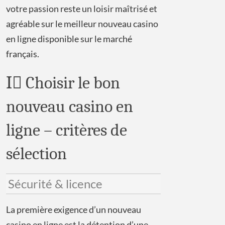
votre passion reste un loisir maîtrisé et
agréable sur le meilleur nouveau casino
en ligne disponible sur le marché
français.
I️⃣ Choisir le bon
nouveau casino en
ligne – critères de
sélection
Sécurité & licence
La première exigence d’un nouveau
casino en ligne est la détention d’une