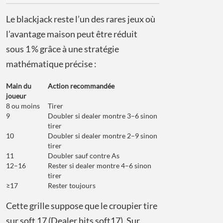
Le blackjack reste l’un des rares jeux où
l’avantage maison peut être réduit
sous 1 % grâce à une stratégie
mathématique précise :
Main du
Action recommandée
joueur
8 ou moins
Tirer
9
Doubler si dealer montre 3–6 sinon
tirer
10
Doubler si dealer montre 2–9 sinon
tirer
11
Doubler sauf contre As
12–16
Rester si dealer montre 4–6 sinon
tirer
≥17
Rester toujours
Cette grille suppose que le croupier tire
sur soft 17 (Dealer hits soft17). Sur