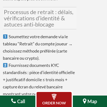
Processus de retrait : délais,
vérifications d’identité &
astuces anti‑blocage
Soumettez votre demande via le
tableau “Retrait” du compte joueur →
choisissez méthode préférée (carte
bancaire ou crypto).
Fournissez documents KYC
standardisés : pièce d’identité officielle
+ justificatif domicile ≤ trois mois +
capture écran du relevé bancaire
montrant votre nom complet.
Call
Map
ORDER NOW
Attendez la validation interne