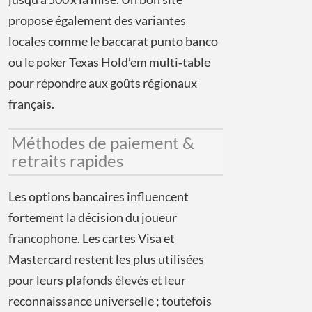
propose également des variantes
locales comme le baccarat punto banco
ou le poker Texas Hold’em multi‑table
pour répondre aux goûts régionaux
français.
Méthodes de paiement &
retraits rapides
Les options bancaires influencent
fortement la décision du joueur
francophone. Les cartes Visa et
Mastercard restent les plus utilisées
pour leurs plafonds élevés et leur
reconnaissance universelle ; toutefois