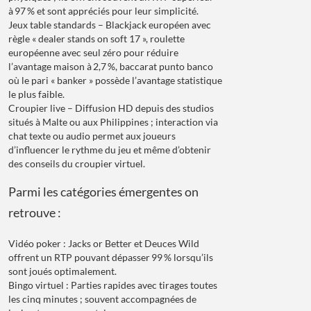
à 97 % et sont appréciés pour leur simplicité.
Jeux table standards – Blackjack européen avec
règle « dealer stands on soft 17 », roulette
européenne avec seul zéro pour réduire
l’avantage maison à 2,7 %, baccarat punto banco
où le pari « banker » possède l’avantage statistique
le plus faible.
Croupier live – Diffusion HD depuis des studios
situés à Malte ou aux Philippines ; interaction via
chat texte ou audio permet aux joueurs
d’influencer le rythme du jeu et même d’obtenir
des conseils du croupier virtuel.
Parmi les catégories émergentes on
retrouve :
Vidéo poker : Jacks or Better et Deuces Wild
offrent un RTP pouvant dépasser 99 % lorsqu’ils
sont joués optimalement.
Bingo virtuel : Parties rapides avec tirages toutes
les cinq minutes ; souvent accompagnées de