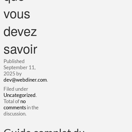
vous
devez
savoir
Published
September 11,
2025
by
dev@webdiner.com
.
Filed under
Uncategorized
.
Total of
no
comments
in the
discussion.