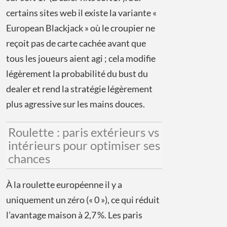
certains sites web il existe la variante «
European Blackjack » où le croupier ne
reçoit pas de carte cachée avant que
tous les joueurs aient agi ; cela modifie
légèrement la probabilité du bust du
dealer et rend la stratégie légèrement
plus agressive sur les mains douces.
Roulette : paris extérieurs vs
intérieurs pour optimiser ses
chances
À la roulette européenne il y a
uniquement un zéro (« 0 »), ce qui réduit
l’avantage maison à 2,7 %. Les paris