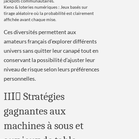
jackpots communautaires.
Keno & loteries numériques : Jeux basés sur
tirage aléatoire où la probabilité est clairement
affichée avant chaque mise.
Ces diversités permettent aux
amateurs français d’explorer différents
univers sans quitter leur canapé tout en
conservant la possibilité d’ajuster leur
niveau de risque selon leurs préférences
personnelles.
III️⃣ Stratégies
gagnantes aux
machines à sous et