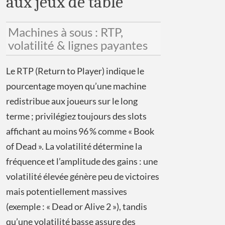
aux jeux de table
Machines à sous : RTP,
volatilité & lignes payantes
Le RTP (Return to Player) indique le
pourcentage moyen qu’une machine
redistribue aux joueurs sur le long
terme ; privilégiez toujours des slots
affichant au moins 96 % comme « Book
of Dead ». La volatilité détermine la
fréquence et l’amplitude des gains : une
volatilité élevée génère peu de victoires
mais potentiellement massives
(exemple : « Dead or Alive 2 »), tandis
qu’une volatilité basse assure des