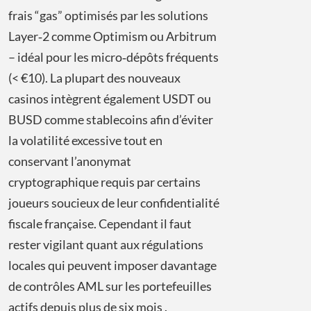
frais “gas” optimisés par les solutions
Layer‑2 comme Optimism ou Arbitrum
– idéal pour les micro‑dépôts fréquents
(< €10). La plupart des nouveaux
casinos intègrent également USDT ou
BUSD comme stablecoins afin d’éviter
la volatilité excessive tout en
conservant l’anonymat
cryptographique requis par certains
joueurs soucieux de leur confidentialité
fiscale française. Cependant il faut
rester vigilant quant aux régulations
locales qui peuvent imposer davantage
de contrôles AML sur les portefeuilles
actifs depuis plus de six mois .