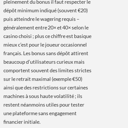
pleinement du bonus il faut respecter le
dépôt minimum indiqué (souvent €20)
puis atteindre le wagering requis –
généralement entre 20× et 40× selon le
casino choisi ; plus ce chiffre est basique
mieux c’est pour le joueur occasionnel
français. Les bonus sans dépôt attirent
beaucoup d’utilisateurs curieux mais
comportent souvent des limites strictes
sur le retrait maximal (exemple €50)
ainsi que des restrictions sur certaines
machines à sous haute volatilité ; ils
restent néanmoins utiles pour tester
une plateforme sans engagement
financier initiale.