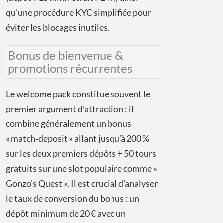
qu’une procédure KYC simplifiée pour
éviter les blocages inutiles.
Bonus de bienvenue &
promotions récurrentes
Le welcome pack constitue souvent le
premier argument d’attraction : il
combine généralement un bonus
« match‑deposit » allant jusqu’à 200 %
sur les deux premiers dépôts + 50 tours
gratuits sur une slot populaire comme «
Gonzo’s Quest ». Il est crucial d’analyser
le taux de conversion du bonus : un
dépôt minimum de 20 € avec un