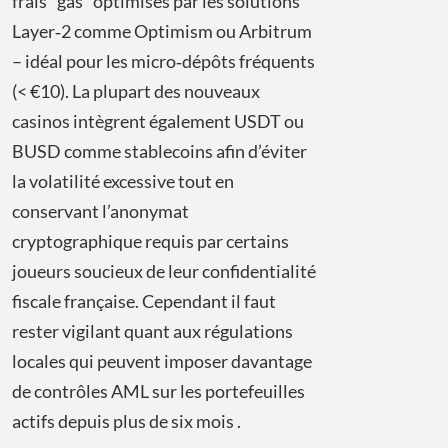
frais “gas” optimisés par les solutions
Layer‑2 comme Optimism ou Arbitrum
– idéal pour les micro‑dépôts fréquents
(< €10). La plupart des nouveaux
casinos intègrent également USDT ou
BUSD comme stablecoins afin d’éviter
la volatilité excessive tout en
conservant l’anonymat
cryptographique requis par certains
joueurs soucieux de leur confidentialité
fiscale française. Cependant il faut
rester vigilant quant aux régulations
locales qui peuvent imposer davantage
de contrôles AML sur les portefeuilles
actifs depuis plus de six mois .