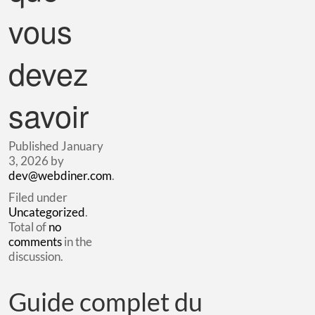
vous
devez
savoir
Published
January
3, 2026
by
dev@webdiner.com
.
Filed under
Uncategorized
.
Total of
no
comments
in the
discussion.
Guide complet du