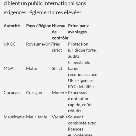
ciblent un public international sans
exigences réglementaires élevées.
Autorité
Pays / Région
Niveau
Principaux
de
avantages
contrôle
UKGC
Royaume‑Uni
Très
Protection
strict
juridique forte,
audits
trimestriels
MGA
Malte
Strict
Large
reconnaissance
UE, exigences
KYC détaillées
Curacao
Curaçao
Modéré
Processus
d’obtention
rapide, coûts
réduits
Mauritanie*
Mauritanie
Variable
Souvent
combinée avec
licences
européennes