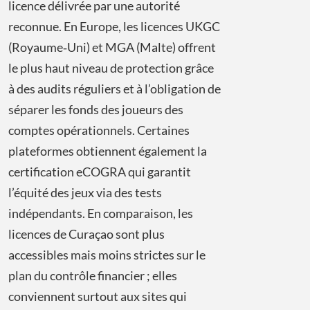
licence délivrée par une autorité
reconnue. En Europe, les licences UKGC
(Royaume‑Uni) et MGA (Malte) offrent
le plus haut niveau de protection grâce
à des audits réguliers et à l’obligation de
séparer les fonds des joueurs des
comptes opérationnels. Certaines
plateformes obtiennent également la
certification eCOGRA qui garantit
l’équité des jeux via des tests
indépendants. En comparaison, les
licences de Curaçao sont plus
accessibles mais moins strictes sur le
plan du contrôle financier ; elles
conviennent surtout aux sites qui