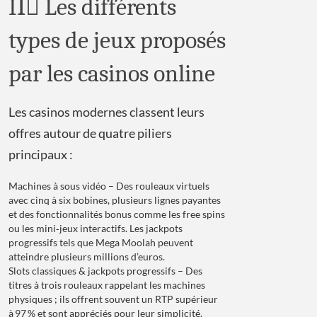
II️⃣ Les différents
types de jeux proposés
par les casinos online
Les casinos modernes classent leurs
offres autour de quatre piliers
principaux :
Machines à sous vidéo – Des rouleaux virtuels
avec cinq à six bobines, plusieurs lignes payantes
et des fonctionnalités bonus comme les free spins
ou les mini‑jeux interactifs. Les jackpots
progressifs tels que Mega Moolah peuvent
atteindre plusieurs millions d’euros.
Slots classiques & jackpots progressifs – Des
titres à trois rouleaux rappelant les machines
physiques ; ils offrent souvent un RTP supérieur
à 97 % et sont appréciés pour leur simplicité.