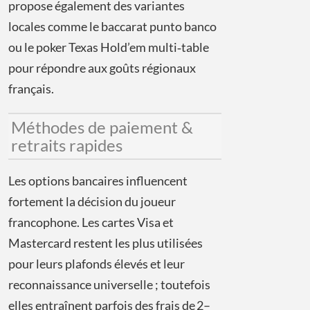
propose également des variantes
locales comme le baccarat punto banco
ou le poker Texas Hold’em multi‑table
pour répondre aux goûts régionaux
français.
Méthodes de paiement &
retraits rapides
Les options bancaires influencent
fortement la décision du joueur
francophone. Les cartes Visa et
Mastercard restent les plus utilisées
pour leurs plafonds élevés et leur
reconnaissance universelle ; toutefois
elles entraînent parfois des frais de 2–