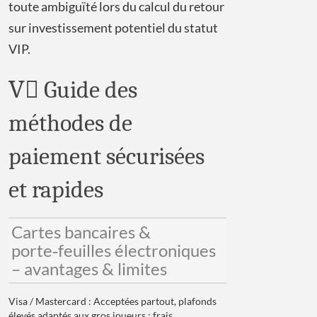
toute ambiguïté lors du calcul du retour
sur investissement potentiel du statut
VIP.
V️⃣ Guide des
méthodes de
paiement sécurisées
et rapides
Cartes bancaires &
porte‑feuilles électroniques
– avantages & limites
Visa / Mastercard : Acceptées partout, plafonds
élevés adaptés aux gros joueurs ; frais