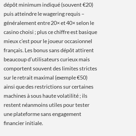
dépôt minimum indiqué (souvent €20)
puis atteindre le wagering requis –
généralement entre 20× et 40× selon le
casino choisi ; plus ce chiffre est basique
mieux c’est pour le joueur occasionnel
français. Les bonus sans dépôt attirent
beaucoup d’utilisateurs curieux mais
comportent souvent des limites strictes
sur le retrait maximal (exemple €50)
ainsi que des restrictions sur certaines
machines à sous haute volatilité ; ils
restent néanmoins utiles pour tester
une plateforme sans engagement
financier initiale.