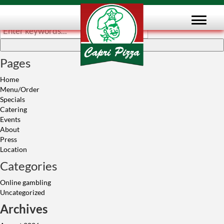
Search
Pages
Home
Menu/Order
Specials
Catering
Events
About
Press
Location
Categories
Online gambling
Uncategorized
Archives