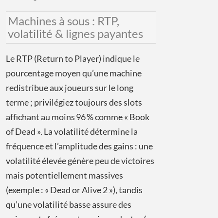
Machines à sous : RTP,
volatilité & lignes payantes
Le RTP (Return to Player) indique le
pourcentage moyen qu’une machine
redistribue aux joueurs sur le long
terme ; privilégiez toujours des slots
affichant au moins 96 % comme « Book
of Dead ». La volatilité détermine la
fréquence et l’amplitude des gains : une
volatilité élevée génère peu de victoires
mais potentiellement massives
(exemple : « Dead or Alive 2 »), tandis
qu’une volatilité basse assure des