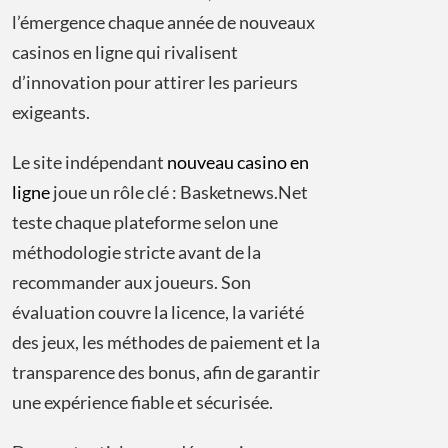
l’émergence chaque année de nouveaux
casinos en ligne qui rivalisent
d’innovation pour attirer les parieurs
exigeants.
Le site indépendant
nouveau casino en
ligne
joue un rôle clé : Basketnews.Net
teste chaque plateforme selon une
méthodologie stricte avant de la
recommander aux joueurs. Son
évaluation couvre la licence, la variété
des jeux, les méthodes de paiement et la
transparence des bonus, afin de garantir
une expérience fiable et sécurisée.