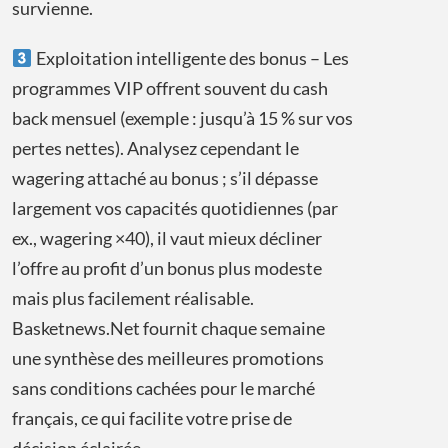
survienne.
Exploitation intelligente des bonus – Les
programmes VIP offrent souvent du cash
back mensuel (exemple : jusqu’à 15 % sur vos
pertes nettes). Analysez cependant le
wagering attaché au bonus ; s’il dépasse
largement vos capacités quotidiennes (par
ex., wagering ×40), il vaut mieux décliner
l’offre au profit d’un bonus plus modeste
mais plus facilement réalisable.
Basketnews.Net fournit chaque semaine
une synthèse des meilleures promotions
sans conditions cachées pour le marché
français, ce qui facilite votre prise de