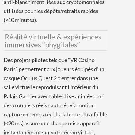
anti‑blanchiment liées aux cryptomonnaies
utilisées pour les dépôts/retraits rapides
(<10 minutes).
Réalité virtuelle & expériences
immersives “phygitales”
Des projets pilotes tels que “VR Casino
Paris” permettent aux joueurs équipés d’un
casque Oculus Quest 2 d’entrer dans une
salle virtuelle reproduisant l’intérieur du
Palais Garnier avec tables Live animées par
des croupiers réels capturés via motion
capture en temps réel. La latence ultra‑faible
(<20 ms) assure que chaque mise apparaît
instantanément sur votre écran virtuel,