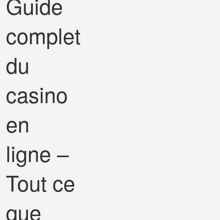
Guide
complet
du
casino
en
ligne –
Tout ce
que