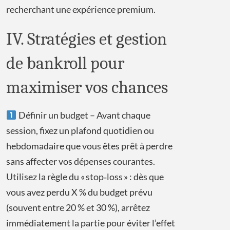
recherchant une expérience premium.
IV. Stratégies et gestion
de bankroll pour
maximiser vos chances
Définir un budget – Avant chaque
session, fixez un plafond quotidien ou
hebdomadaire que vous êtes prêt à perdre
sans affecter vos dépenses courantes.
Utilisez la règle du « stop‑loss » : dès que
vous avez perdu X % du budget prévu
(souvent entre 20 % et 30 %), arrêtez
immédiatement la partie pour éviter l’effet