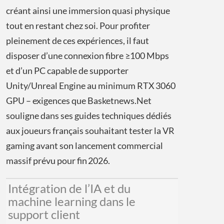
créant ainsi une immersion quasi physique
tout en restant chez soi. Pour profiter
pleinement de ces expériences, il faut
disposer d’une connexion fibre ≥100 Mbps
et d’un PC capable de supporter
Unity/Unreal Engine au minimum RTX 3060
GPU – exigences que Basketnews.Net
souligne dans ses guides techniques dédiés
aux joueurs français souhaitant tester la VR
gaming avant son lancement commercial
massif prévu pour fin 2026.
Intégration de l’IA et du
machine learning dans le
support client