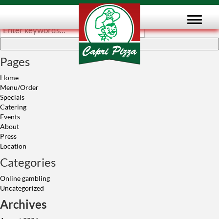
Search
Pages
Home
Menu/Order
Specials
Catering
Events
About
Press
Location
Categories
Online gambling
Uncategorized
Archives