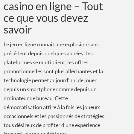
casino en ligne – Tout
ce que vous devez
savoir
Le jeu en ligne connaît une explosion sans
précédent depuis quelques années : les
plateformes se multiplient, les offres
promotionnelles sont plus alléchantes et la
technologie permet aujourd’hui de jouer
depuis un smartphone comme depuis un
ordinateur de bureau. Cette
démocratisation attire à la fois les joueurs
occasionnels et les passionnés de stratégies,
tous désireux de profiter d’une expérience