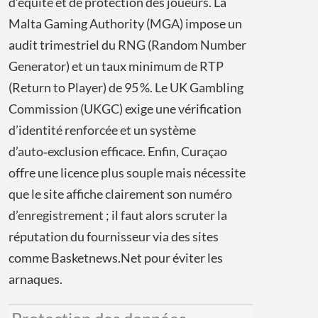
d’équité et de protection des joueurs. La
Malta Gaming Authority (MGA) impose un
audit trimestriel du RNG (Random Number
Generator) et un taux minimum de RTP
(Return to Player) de 95 %. Le UK Gambling
Commission (UKGC) exige une vérification
d’identité renforcée et un système
d’auto‑exclusion efficace. Enfin, Curaçao
offre une licence plus souple mais nécessite
que le site affiche clairement son numéro
d’enregistrement ; il faut alors scruter la
réputation du fournisseur via des sites
comme Basketnews.Net pour éviter les
arnaques.