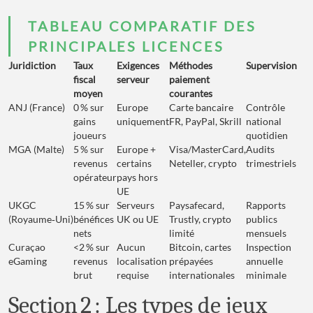
TABLEAU COMPARATIF DES
PRINCIPALES LICENCES
Juridiction
Taux
Exigences
Méthodes
Supervision
fiscal
serveur
paiement
moyen
courantes
ANJ (France)
0 % sur
Europe
Carte bancaire
Contrôle
gains
uniquement
FR, PayPal, Skrill
national
joueurs
quotidien
MGA (Malte)
5 % sur
Europe +
Visa/MasterCard,
Audits
revenus
certains
Neteller, crypto
trimestriels
opérateur
pays hors
UE
UKGC
15 % sur
Serveurs
Paysafecard,
Rapports
(Royaume‑Uni)
bénéfices
UK ou UE
Trustly, crypto
publics
nets
limité
mensuels
Curaçao
<2 % sur
Aucun
Bitcoin, cartes
Inspection
eGaming
revenus
localisation
prépayées
annuelle
brut
requise
internationales
minimale
Section 2 : Les types de jeux