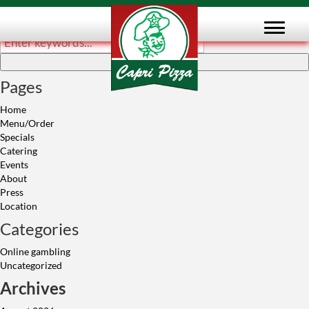
Search
Pages
Home
Menu/Order
Specials
Catering
Events
About
Press
Location
Categories
Online gambling
Uncategorized
Archives