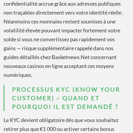
confidentialité accrue grâce aux adresses publiques
non traçables directement vers votre identité réelle .
Néanmoins ces monnaies restent soumises à une
volatilité élevée pouvant impacter fortement votre
solde si vous ne convertissez pas rapidement vos
gains — risque supplémentaire rappelé dans nos
guides détaillés chez Basketnews.Net concernant
nouveaux casinos en ligne acceptant ces moyens
numériques.
PROCESSUS KYC (KNOW YOUR
CUSTOMER) – QUAND ET
POURQUOI IL EST DEMANDÉ ?
Le KYC devient obligatoire dès que vous souhaitez
retirer plus que €1 000 ou activer certains bonus