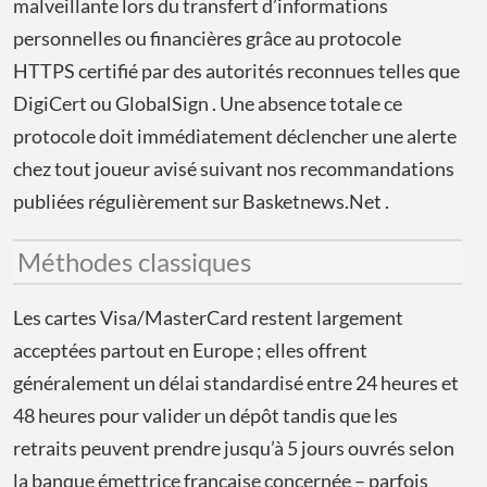
malveillante lors du transfert d’informations
personnelles ou financières grâce au protocole
HTTPS certifié par des autorités reconnues telles que
DigiCert ou GlobalSign . Une absence totale ce
protocole doit immédiatement déclencher une alerte
chez tout joueur avisé suivant nos recommandations
publiées régulièrement sur Basketnews.Net .
Méthodes classiques
Les cartes Visa/MasterCard restent largement
acceptées partout en Europe ; elles offrent
généralement un délai standardisé entre 24 heures et
48 heures pour valider un dépôt tandis que les
retraits peuvent prendre jusqu’à 5 jours ouvrés selon
la banque émettrice française concernée – parfois