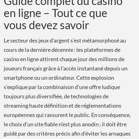
Guide complet du casino
en ligne – Tout ce que
vous devez savoir
Le secteur des jeux d’argent s’est métamorphosé au
cours de la dernière décennie : les plateformes de
casino en ligne attirent chaque jour des millions de
joueurs français grâce à l’accès instantané depuis un
smartphone ou un ordinateur. Cette explosion
s’explique par la combinaison d’une offre ludique
toujours plus diversifiée, de technologies de
streaming haute définition et de réglementations
européennes qui rassurent le public. En conséquence,
le choix d’un site fiable n’est plus anodin ; il doit être
guidé par des critères précis afin d’éviter les arnaques