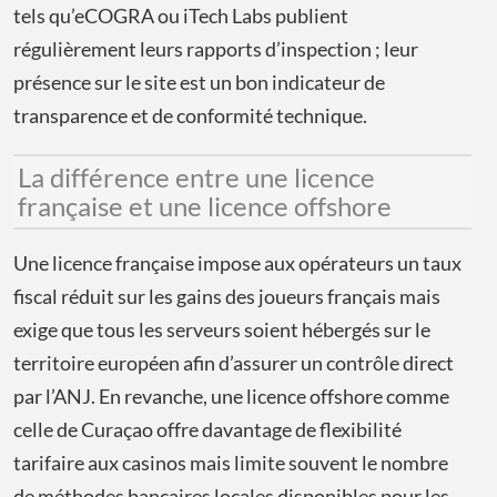
tels qu’eCOGRA ou iTech Labs publient
régulièrement leurs rapports d’inspection ; leur
présence sur le site est un bon indicateur de
transparence et de conformité technique.
La différence entre une licence
française et une licence offshore
Une licence française impose aux opérateurs un taux
fiscal réduit sur les gains des joueurs français mais
exige que tous les serveurs soient hébergés sur le
territoire européen afin d’assurer un contrôle direct
par l’ANJ. En revanche, une licence offshore comme
celle de Curaçao offre davantage de flexibilité
tarifaire aux casinos mais limite souvent le nombre
de méthodes bancaires locales disponibles pour les