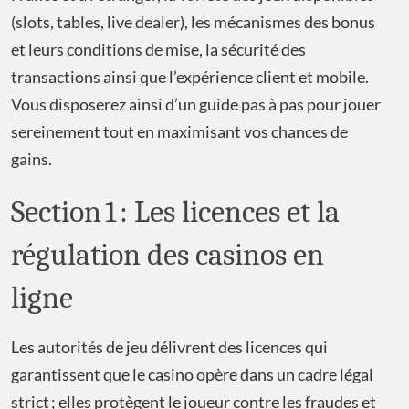
(slots, tables, live dealer), les mécanismes des bonus
et leurs conditions de mise, la sécurité des
transactions ainsi que l’expérience client et mobile.
Vous disposerez ainsi d’un guide pas à pas pour jouer
sereinement tout en maximisant vos chances de
gains.
Section 1 : Les licences et la
régulation des casinos en
ligne
Les autorités de jeu délivrent des licences qui
garantissent que le casino opère dans un cadre légal
strict ; elles protègent le joueur contre les fraudes et