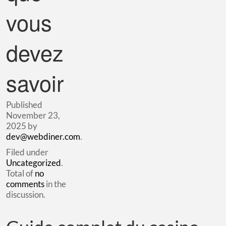
vous
devez
savoir
Published
November 23,
2025
by
dev@webdiner.com
.
Filed under
Uncategorized
.
Total of
no
comments
in the
discussion.