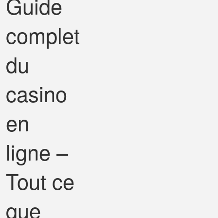
Guide
complet
du
casino
en
ligne –
Tout ce
que