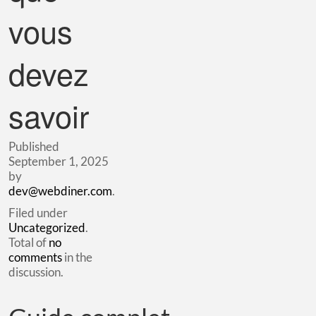
vous
devez
savoir
Published
September 1, 2025
by
dev@webdiner.com
.
Filed under
Uncategorized
.
Total of
no
comments
in the
discussion.