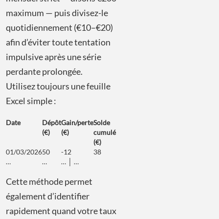
maximum — puis divisez-le
quotidiennement (€10–€20)
afin d’éviter toute tentation
impulsive après une série
perdante prolongée.
Utilisez toujours une feuille
Excel simple :
Date
Dépôt
Gain/perte
Solde
(€)
(€)
cumulé
(€)
01/03/2026
50
-12
38
…
…
… │ …
Cette méthode permet
également d’identifier
rapidement quand votre taux