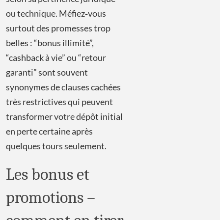
ou technique. Méfiez‑vous
surtout des promesses trop
belles : “bonus illimité”,
“cashback à vie” ou “retour
garanti” sont souvent
synonymes de clauses cachées
très restrictives qui peuvent
transformer votre dépôt initial
en perte certaine après
quelques tours seulement.
Les bonus et
promotions –