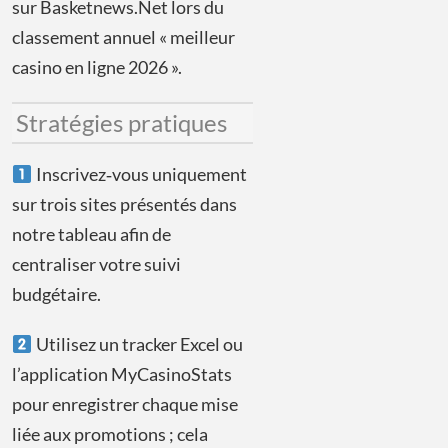
sur Basketnews.Net lors du
classement annuel « meilleur
casino en ligne 2026 ».
Stratégies pratiques
Inscrivez‑vous uniquement
sur trois sites présentés dans
notre tableau afin de
centraliser votre suivi
budgétaire.
Utilisez un tracker Excel ou
l’application MyCasinoStats
pour enregistrer chaque mise
liée aux promotions ; cela