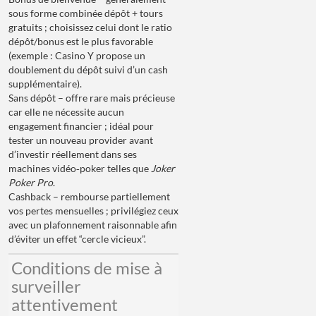
sous forme combinée dépôt + tours
gratuits ; choisissez celui dont le ratio
dépôt/bonus est le plus favorable
(exemple : Casino Y propose un
doublement du dépôt suivi d’un cash
supplémentaire).
Sans dépôt – offre rare mais précieuse
car elle ne nécessite aucun
engagement financier ; idéal pour
tester un nouveau provider avant
d’investir réellement dans ses
machines vidéo‑poker telles que
Joker
Poker Pro
.
Cashback – rembourse partiellement
vos pertes mensuelles ; privilégiez ceux
avec un plafonnement raisonnable afin
d’éviter un effet “cercle vicieux”.
Conditions de mise à
surveiller
attentivement