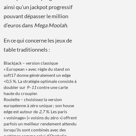
ainsi qu’un jackpot progressif
pouvant dépasser le million
d’euros dans
Mega Moolah
.
En ce qui concerne les jeux de
table traditionnels :
Blackjack – version classique
« European » avec règle du stand on
soft17 donne généralement un edge
<0,5 %. La stratégie optimale consiste à
doubler sur
9–11
contre une carte
haute du croupier.
Roulette – choisissez la version
européenne à zéro unique ; son house
edge est autour de
2,7 %
. Les paris
« voisinage» (« voisins du zéro ») offrent
parfois un meilleur rendement attendu
lorsqu’ils sont combinés avec des
systèmes comme celui d’Orphelin.