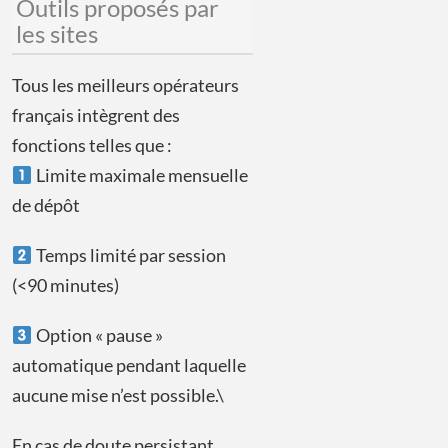
Outils proposés par
les sites
Tous les meilleurs opérateurs
français intègrent des
fonctions telles que :
Limite maximale mensuelle
de dépôt
Temps limité par session
(<90 minutes)
Option « pause »
automatique pendant laquelle
aucune mise n’est possible.\
En cas de doute persistant