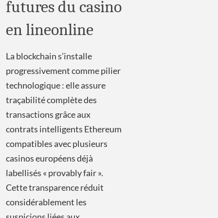
futures du casino
en line​online​
La blockchain s’installe
progressivement comme pilier
technologique : elle assure
traçabilité complète des
transactions grâce aux
contrats intelligents Ethereum
compatibles avec plusieurs
casinos européens déjà
labellisés « provably fair ».
Cette transparence réduit
considérablement les
suspicions liées aux