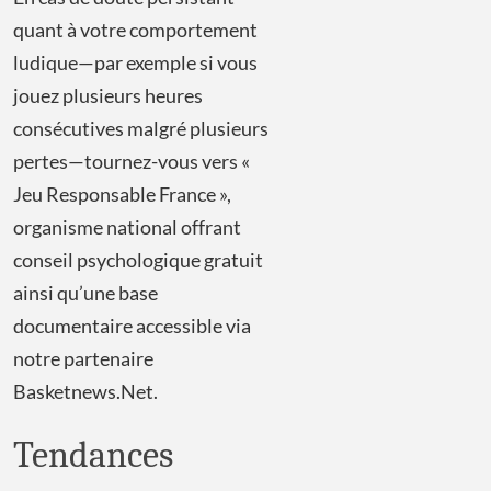
quant à votre comportement
ludique—par exemple si vous
jouez plusieurs heures
consécutives malgré plusieurs
pertes—tournez-vous vers «
Jeu Responsable France »,
organisme national offrant
conseil psychologique gratuit
ainsi qu’une base
documentaire accessible via
notre partenaire
Basketnews.Net.
Tendances