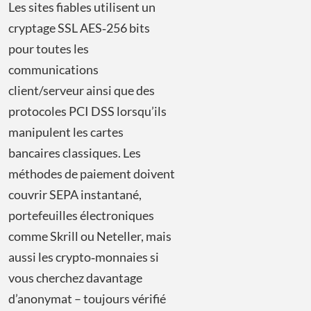
Les sites fiables utilisent un
cryptage SSL AES‑256 bits
pour toutes les
communications
client/serveur ainsi que des
protocoles PCI DSS lorsqu’ils
manipulent les cartes
bancaires classiques. Les
méthodes de paiement doivent
couvrir SEPA instantané,
portefeuilles électroniques
comme Skrill ou Neteller, mais
aussi les crypto‑monnaies si
vous cherchez davantage
d’anonymat – toujours vérifié