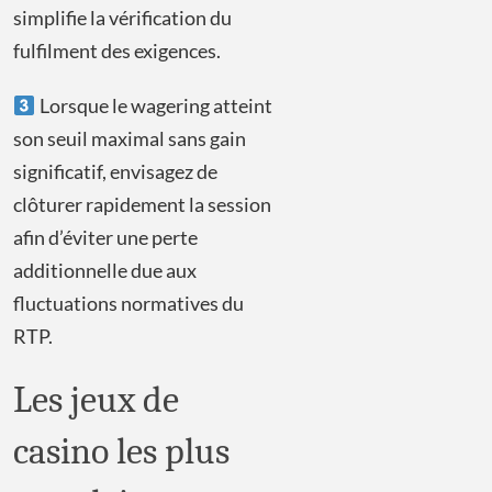
simplifie la vérification du
fulfilment des exigences.
Lorsque le wagering atteint
son seuil maximal sans gain
significatif, envisagez de
clôturer rapidement la session
afin d’éviter une perte
additionnelle due aux
fluctuations normatives du
RTP.
Les jeux de
casino les plus