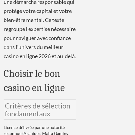
une démarche responsable qui
protège votre capital et votre
bien‑être mental. Ce texte
regroupe l’expertise nécessaire
pour naviguer avec confiance
dans l’univers du meilleur
casino en ligne 2026 et au‑delà.
Choisir le bon
casino en ligne
Critères de sélection
fondamentaux
Licence délivrée par une autorité
reconnue (Aranjuez, Malta Gaming